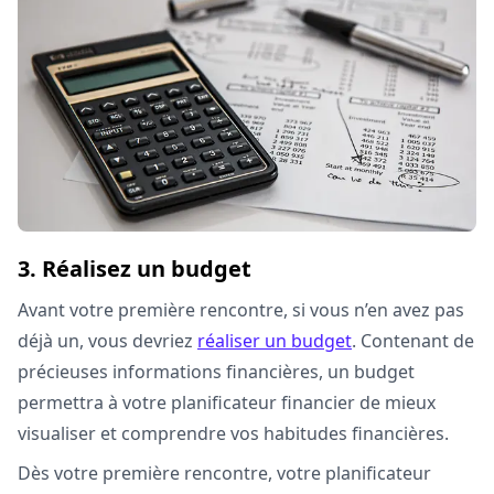
3. Réalisez un budget
Avant votre première rencontre, si vous n’en avez pas
déjà un, vous devriez
réaliser un budget
. Contenant de
précieuses informations financières, un budget
permettra à votre planificateur financier de mieux
visualiser et comprendre vos habitudes financières.
Dès votre première rencontre, votre planificateur