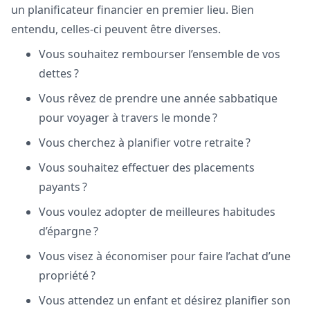
un planificateur financier en premier lieu. Bien
entendu, celles-ci peuvent être diverses.
Vous souhaitez rembourser l’ensemble de vos
dettes ?
Vous rêvez de prendre une année sabbatique
pour voyager à travers le monde ?
Vous cherchez à planifier votre retraite ?
Vous souhaitez effectuer des placements
payants ?
Vous voulez adopter de meilleures habitudes
d’épargne ?
Vous visez à économiser pour faire l’achat d’une
propriété ?
Vous attendez un enfant et désirez planifier son