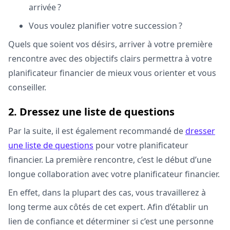
arrivée ?
Vous voulez planifier votre succession ?
Quels que soient vos désirs, arriver à votre première
rencontre avec des objectifs clairs permettra à votre
planificateur financier de mieux vous orienter et vous
conseiller.
2. Dressez une liste de questions
Par la suite, il est également recommandé de
dresser
une liste de questions
pour votre planificateur
financier. La première rencontre, c’est le début d’une
longue collaboration avec votre planificateur financier.
En effet, dans la plupart des cas, vous travaillerez à
long terme aux côtés de cet expert. Afin d’établir un
lien de confiance et déterminer si c’est une personne