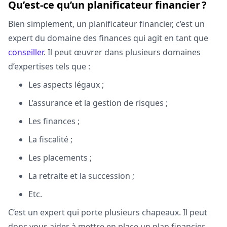
Qu’est-ce qu’un planificateur financier ?
Bien simplement, un planificateur financier, c’est un
expert du domaine des finances qui agit en tant que
conseiller
. Il peut œuvrer dans plusieurs domaines
d’expertises tels que :
Les aspects légaux ;
L’assurance et la gestion de risques ;
Les finances ;
La fiscalité ;
Les placements ;
La retraite et la succession ;
Etc.
C’est un expert qui porte plusieurs chapeaux. Il peut
donc vous aider à mettre en place un plan financier