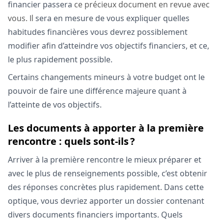
financier passera
ce précieux document en revue avec
vous. Il
sera en mesure de vous expliquer quelles
habitudes financières vous devrez possiblement
modifier afin d’atteindre vos objectifs financiers, et ce,
le plus rapidement possible.
Certains changements mineurs à votre budget ont le
pouvoir de faire une différence majeure quant à
l’atteinte de vos objectifs.
Les documents à apporter à la première
rencontre : quels sont-ils ?
Arriver à la première rencontre le mieux préparer et
avec le plus de renseignements possible, c’est obtenir
des réponses concrètes plus rapidement. Dans cette
optique, vous devriez apporter un dossier contenant
divers documents financiers importants. Quels