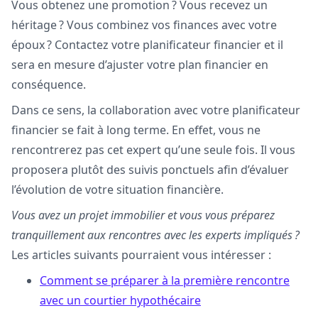
Vous obtenez une promotion ? Vous recevez un
héritage ? Vous combinez vos finances avec votre
époux ? Contactez votre planificateur financier et il
sera en mesure d’ajuster votre plan financier en
conséquence.
Dans ce sens, la collaboration avec votre planificateur
financier se fait à long terme. En effet, vous ne
rencontrerez pas cet expert qu’une seule fois. Il vous
proposera plutôt des suivis ponctuels afin d’évaluer
l’évolution de votre situation financière.
Vous avez un projet immobilier et vous vous préparez
tranquillement aux rencontres avec les experts impliqués ?
Les articles suivants pourraient vous intéresser :
Comment se préparer à la première rencontre
avec un courtier hypothécaire