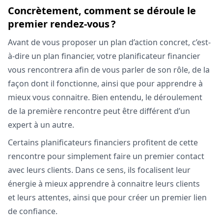
Concrètement, comment se déroule le
premier rendez-vous ?
Avant de vous proposer un plan d’action concret, c’est-
à-dire un plan financier, votre planificateur financier
vous rencontrera afin de vous parler de son rôle, de la
façon dont il fonctionne, ainsi que pour apprendre à
mieux vous connaitre. Bien entendu, le déroulement
de la première rencontre peut être différent d’un
expert à un autre.
Certains planificateurs financiers profitent de cette
rencontre pour simplement faire un premier contact
avec leurs clients. Dans ce sens, ils focalisent leur
énergie à mieux apprendre à connaitre leurs clients
et leurs attentes, ainsi que pour créer un premier lien
de confiance.