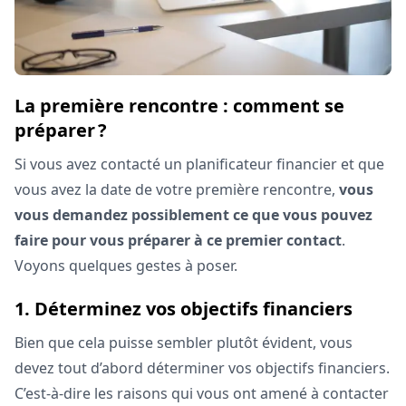
La première rencontre : comment se
préparer ?
Si vous avez contacté un planificateur financier et que
vous avez la date de votre première rencontre,
vous
vous demandez possiblement ce que vous pouvez
faire pour vous préparer à ce premier contact
.
Voyons quelques gestes à poser.
1. Déterminez vos objectifs financiers
Bien que cela puisse sembler plutôt évident, vous
devez tout d’abord déterminer vos objectifs financiers.
C’est-à-dire les raisons qui vous ont amené à contacter