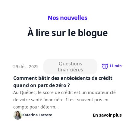
Nos nouvelles
À lire sur le blogue
Questions
11
min
29 déc. 2025
financières
Comment bâtir des antécédents de crédit
quand on part de zéro ?
Au Québec, le score de crédit est un indicateur clé
de votre santé financière. Il est souvent pris en
compte pour déterm...
En savoir plus
Katarina
Lacoste