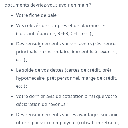
documents devriez-vous avoir en main ?
Votre fiche de paie ;
Vos relevés de comptes et de placements
(courant, épargne, REER, CELI, etc.) ;
Des renseignements sur vos avoirs (résidence
principale ou secondaire, immeuble à revenus,
etc.) ;
Le solde de vos dettes (cartes de crédit, prêt
hypothécaire, prêt personnel, marge de crédit,
etc.) ;
Votre dernier avis de cotisation ainsi que votre
déclaration de revenus ;
Des renseignements sur les avantages sociaux
offerts par votre employeur (cotisation retraite,