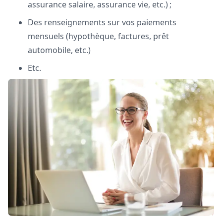
assurance salaire, assurance vie, etc.) ;
Des renseignements sur vos paiements
mensuels (hypothèque, factures, prêt
automobile, etc.)
Etc.