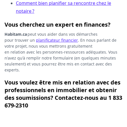
Comment bien planifier sa rencontre chez le
notaire ?
Vous cherchez un expert en finances?
Habitam.ca
peut vous aider dans vos démarches
pour trouver un
planificateur financier
. En nous parlant de
votre projet, nous vous mettrons gratuitement
en relation avec les personnes-ressources adéquates. Vous
n’avez qu’à remplir notre formulaire (en quelques minutes
seulement) et vous pourrez être mis en contact avec des
experts.
Vous voulez être mis en relation avec des
professionnels en immobilier et obtenir
des soumissions? Contactez-nous au 1 833
679-2310