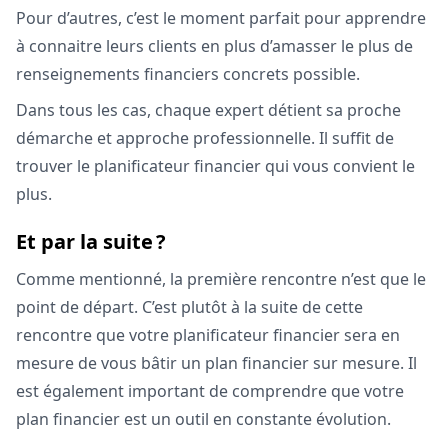
Pour d’autres, c’est le moment parfait pour apprendre
à connaitre leurs clients en plus d’amasser le plus de
renseignements financiers concrets possible.
Dans tous les cas, chaque expert détient sa proche
démarche et approche professionnelle. Il suffit de
trouver le planificateur financier qui vous convient le
plus.
Et par la suite ?
Comme mentionné, la première rencontre n’est que le
point de départ. C’est plutôt à la suite de cette
rencontre que votre planificateur financier sera en
mesure de vous bâtir un plan financier sur mesure. Il
est également important de comprendre que votre
plan financier est un outil en constante évolution.