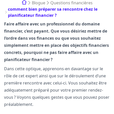
Blogue
Questions financières
comment bien préparer sa rencontre chez le
planificateur financier ?
Faire affaire avec un professionnel du domaine
financier, c’est payant. Que vous désiriez mettre de
l’ordre dans vos finances ou que vous souhaitez
simplement mettre en place des objectifs financiers
concrets, pourquoi ne pas faire affaire avec un
planificateur financier ?
Dans cette optique, apprenons-en davantage sur le
rôle de cet expert ainsi que sur le déroulement d’une
première rencontre avec celui-ci. Vous souhaitez être
adéquatement préparé pour votre premier rendez-
vous ? Voyons quelques gestes que vous pouvez poser
préalablement.