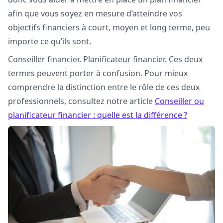
afin que vous soyez en mesure d’atteindre vos
objectifs financiers à court, moyen et long terme, peu
importe ce qu’ils sont.
Conseiller financier. Planificateur financier. Ces deux
termes peuvent porter à confusion. Pour mieux
comprendre la distinction entre le rôle de ces deux
professionnels, consultez notre article
Conseiller ou
planificateur financier : quelle est la différence ?