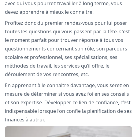
avec qui vous pourrez travailler à long terme, vous
devez apprendre à mieux le connaitre.
Profitez donc du premier rendez-vous pour lui poser
toutes les questions qui vous passent par la tête. C’est
le moment parfait pour trouver réponse à tous vos
questionnements concernant son rôle, son parcours
scolaire et professionnel, ses spécialisations, ses
méthodes de travail, les services qu’il offre, le
déroulement de vos rencontres, etc.
En apprenant à le connaitre davantage, vous serez en
mesure de déterminer si vous avez foi en ses conseils
et son expertise. Développer ce lien de confiance, c’est
indispensable lorsque l’on confie la planification de ses
finances à autrui.