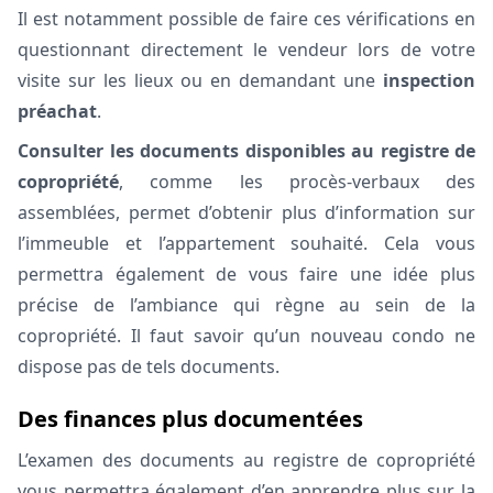
Il est notamment possible de faire ces vérifications en
questionnant directement le vendeur lors de votre
visite sur les lieux ou en demandant une
inspection
préachat
.
Consulter
les documents disponibles au registre de
copropriété
, comme les procès-verbaux des
assemblées, permet d’obtenir plus d’information sur
l’immeuble et l’appartement souhaité. Cela vous
permettra également de vous faire une idée plus
précise de l’ambiance qui règne au sein de la
copropriété. Il faut savoir qu’un nouveau condo ne
dispose pas de tels documents.
Des finances plus documentées
L’examen des documents au registre de copropriété
vous permettra également d’en apprendre plus sur la