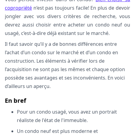
copropriété
n’est pas toujours facile! En plus de devoir
jongler avec vos divers critères de recherche, vous
devrez aussi choisir entre acheter un condo neuf ou
usagé, c’est-à-dire déjà existant sur le marché.
Il faut savoir qu’il y a de bonnes différences entre
l’achat d’un condo sur le marché et d’un condo en
construction. Les éléments à vérifier lors de
l’acquisition ne sont pas les mêmes et chaque option
possède ses avantages et ses inconvénients. En voici
d’ailleurs un aperçu.
En bref
Pour un condo usagé, vous avez un portrait
réaliste de l'état de l'immeuble.
Un condo neuf est plus moderne et