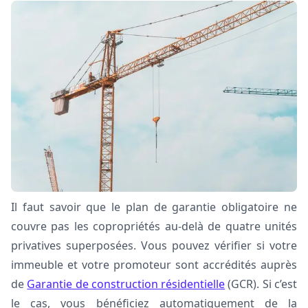
Il faut savoir que le plan de garantie obligatoire ne
couvre pas les copropriétés au-delà de quatre unités
privatives superposées. Vous pouvez vérifier si votre
immeuble et votre promoteur sont accrédités auprès
de
Garantie de construction résidentielle
(GCR). Si c’est
le cas, vous bénéficiez automatiquement de la