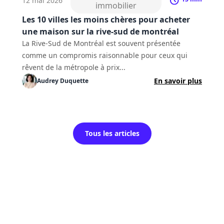
12 mai 2026
immobilier
Les 10 villes les moins chères pour acheter
une maison sur la rive-sud de montréal
La Rive-Sud de Montréal est souvent présentée
comme un compromis raisonnable pour ceux qui
rêvent de la métropole à prix...
En savoir plus
Audrey
Duquette
Tous les articles