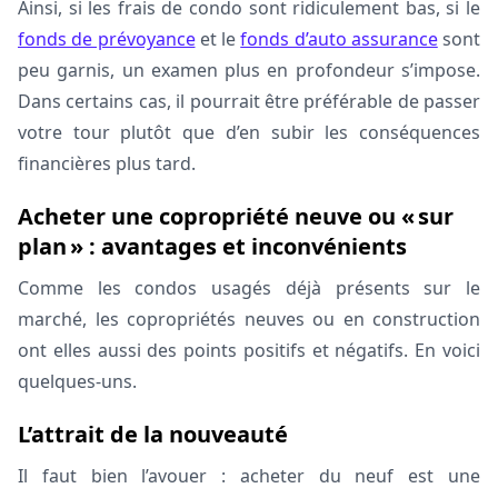
Ainsi, si les frais de condo sont ridiculement bas, si le
fonds de prévoyance
et le
fonds d’auto assurance
sont
peu garnis, un examen plus en profondeur s’impose.
Dans certains cas, il pourrait être préférable de passer
votre tour plutôt que d’en subir les conséquences
financières plus tard.
Acheter une copropriété neuve ou « sur
plan » : avantages et inconvénients
Comme les condos usagés déjà présents sur le
marché, les copropriétés neuves ou en construction
ont elles aussi des points positifs et négatifs. En voici
quelques-uns.
L’attrait de la nouveauté
Il faut bien l’avouer : acheter du neuf est une