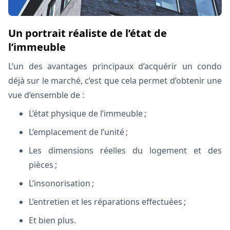
Un portrait réaliste de l’état de
l’immeuble
L’un des avantages principaux d’acquérir un condo
déjà sur le marché, c’est que cela permet d’obtenir une
vue d’ensemble de :
L’état physique de l’immeuble ;
L’emplacement de l’unité ;
Les dimensions réelles du logement et des
pièces ;
L’insonorisation ;
L’entretien et les réparations effectuées ;
Et bien plus.