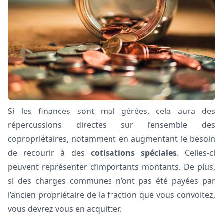
Si les finances sont mal gérées, cela aura des
répercussions directes sur l’ensemble des
copropriétaires, notamment en augmentant le besoin
de recourir à des
cotisations spéciales
. Celles-ci
peuvent représenter d’importants montants. De plus,
si des charges communes n’ont pas été payées par
l’ancien propriétaire de la fraction que vous convoitez,
vous devrez vous en acquitter.