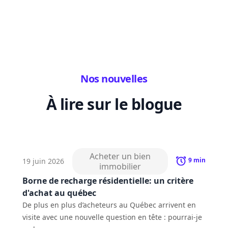
Nos nouvelles
À lire sur le blogue
Acheter un bien
9
min
19 juin 2026
immobilier
Borne de recharge résidentielle: un critère
d'achat au québec
De plus en plus d’acheteurs au Québec arrivent en
visite avec une nouvelle question en tête : pourrai-je