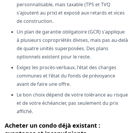
personnalisable, mais taxable (TPS et TVQ
s'ajoutent au prix) et exposé aux retards et vices
de construction.
Un plan de garantie obligatoire (GCR) s'applique
à plusieurs copropriétés divises, mais pas au-delà
de quatre unités superposées. Des plans
optionnels existent pour le reste.
Exigez les procès-verbaux, l'état des charges
communes et l'état du fonds de prévoyance
avant de faire une offre.
Le bon choix dépend de votre tolérance au risque
et de votre échéancier, pas seulement du prix
affiché.
Acheter un condo déjà existant :