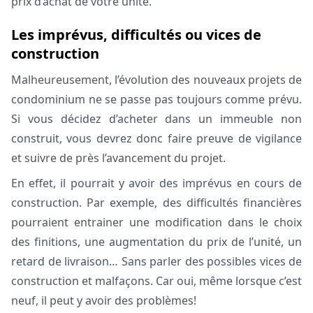
prix d’achat de votre unité.
Les imprévus, difficultés ou vices de
construction
Malheureusement, l’évolution des nouveaux projets de
condominium ne se passe pas toujours comme prévu.
Si vous décidez d’acheter dans un immeuble non
construit, vous devrez donc faire preuve de vigilance
et suivre de près l’avancement du projet.
En effet, il pourrait y avoir des imprévus en cours de
construction. Par exemple, des difficultés financières
pourraient entrainer une modification dans le choix
des finitions, une augmentation du prix de l’unité, un
retard de livraison… Sans parler des possibles vices de
construction et malfaçons. Car oui, même lorsque c’est
neuf, il peut y avoir des problèmes!