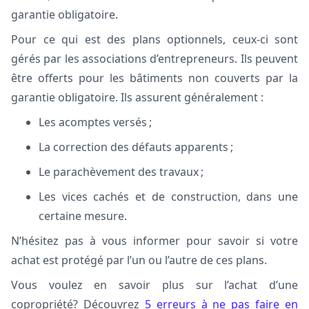
garantie obligatoire.
Pour ce qui est des plans optionnels, ceux-ci sont
gérés par les associations d’entrepreneurs. Ils peuvent
être offerts pour les bâtiments non couverts par la
garantie obligatoire. Ils assurent généralement :
Les acomptes versés ;
La correction des défauts apparents ;
Le parachèvement des travaux ;
Les vices cachés et de construction, dans une
certaine mesure.
N’hésitez pas à vous informer pour savoir si votre
achat est protégé par l’un ou l’autre de ces plans.
Vous voulez en savoir plus sur l’achat d’une
copropriété? Découvrez
5 erreurs à ne pas faire en