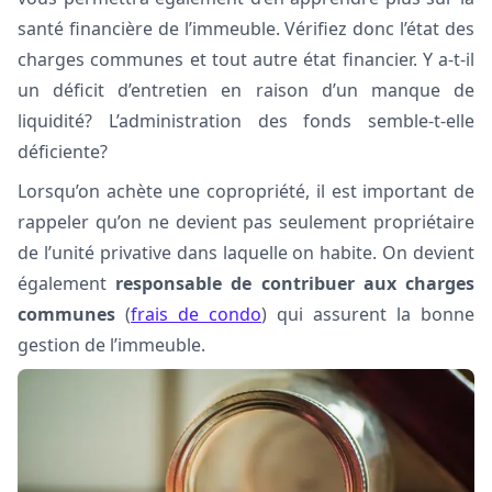
santé financière de l’immeuble. Vérifiez donc l’état des
charges communes et tout autre état financier. Y a-t-il
un déficit d’entretien en raison d’un manque de
liquidité? L’administration des fonds semble-t-elle
déficiente?
Lorsqu’on achète une copropriété, il est important de
rappeler qu’on ne devient pas seulement propriétaire
de l’unité privative dans laquelle on habite. On devient
également
responsable de contribuer aux charges
communes
(
frais de condo
) qui assurent la bonne
gestion de l’immeuble.