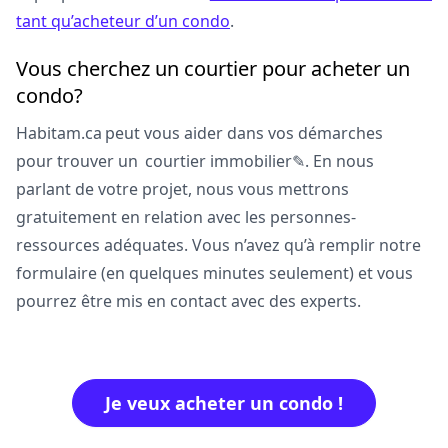
tant qu’acheteur d’un condo
.
Vous cherchez un courtier pour acheter un
condo?
Habitam.ca peut vous aider dans vos démarches
pour trouver un courtier immobilier
✎
. En nous
parlant de votre projet, nous vous mettrons
gratuitement en relation avec les personnes-
ressources adéquates. Vous n’avez qu’à remplir notre
formulaire (en quelques minutes seulement) et vous
pourrez être mis en contact avec des experts.
Je veux acheter un condo !