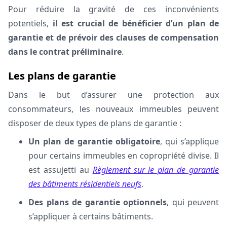
Pour réduire la gravité de ces inconvénients
potentiels,
il est crucial de bénéficier d’un plan de
garantie et de prévoir des clauses de compensation
dans le contrat préliminaire
.
Les plans de garantie
Dans le but d’assurer une protection aux
consommateurs, les nouveaux immeubles peuvent
disposer de deux types de plans de garantie :
Un plan de garantie obligatoire
, qui s’applique
pour certains immeubles en copropriété divise. Il
est assujetti au
Règlement sur le plan de garantie
des bâtiments résidentiels neufs
.
Des plans de garantie optionnels
, qui peuvent
s’appliquer à certains bâtiments.