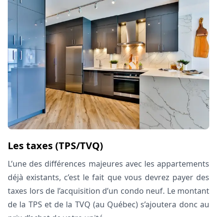
Les taxes (TPS/TVQ)
L’une des différences majeures avec les appartements
déjà existants, c’est le fait que vous devrez payer des
taxes lors de l’acquisition d’un condo neuf. Le montant
de la TPS et de la TVQ (au Québec) s’ajoutera donc au