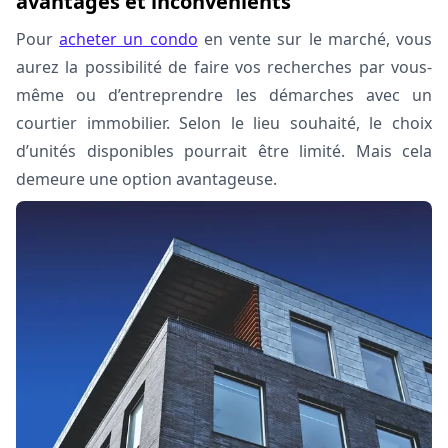
avantages et inconvénients
Pour
acheter un condo
en vente sur le marché, vous
aurez la possibilité de faire vos recherches par vous-
même ou d’entreprendre les démarches avec un
courtier immobilier. Selon le lieu souhaité, le choix
d’unités disponibles pourrait être limité. Mais cela
demeure une option avantageuse.