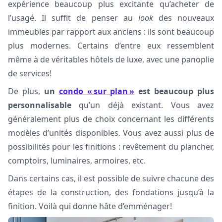
expérience beaucoup plus excitante qu’acheter de
l’usagé. Il suffit de penser au
look
des nouveaux
immeubles par rapport aux anciens : ils sont beaucoup
plus modernes. Certains d’entre eux ressemblent
même à de véritables hôtels de luxe, avec une panoplie
de services!
De plus,
un
condo « sur plan »
est
beaucoup plus
personnalisable
qu’un déjà existant. Vous avez
généralement plus de choix concernant les différents
modèles d’unités disponibles. Vous avez aussi plus de
possibilités pour les finitions : revêtement du plancher,
comptoirs, luminaires, armoires, etc.
Dans certains cas, il est possible de suivre chacune des
étapes de la construction, des fondations jusqu’à la
finition. Voilà qui donne hâte d’emménager!