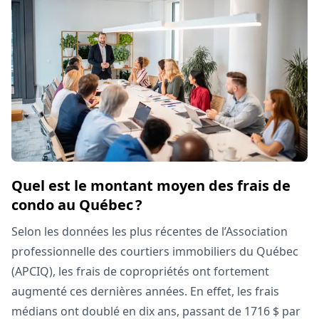
Quel est le montant moyen des frais de
condo au Québec ?
Selon les données les plus récentes de l’Association
professionnelle des courtiers immobiliers du Québec
(APCIQ), les frais de copropriétés ont fortement
augmenté ces dernières années. En effet, les frais
médians ont doublé en dix ans, passant de 1716 $ par