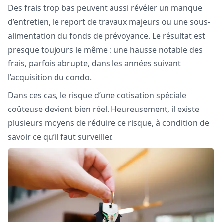
Des frais trop bas peuvent aussi révéler un manque
d’entretien, le report de travaux majeurs ou une sous-
alimentation du fonds de prévoyance. Le résultat est
presque toujours le même : une hausse notable des
frais, parfois abrupte, dans les années suivant
l’acquisition du condo.
Dans ces cas, le risque d’une cotisation spéciale
coûteuse devient bien réel. Heureusement, il existe
plusieurs moyens de réduire ce risque, à condition de
savoir ce qu’il faut surveiller.