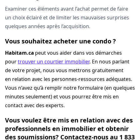
Examiner ces éléments avant l’achat permet de faire
un choix éclairé et de limiter les mauvaises surprises
quelques années après l’acquisition.
Vous souhaitez acheter une condo ?
Habitam.ca
peut vous aider dans vos démarches
pour
trouver un courtier immobilier
. En nous parlant
de votre projet, nous vous mettrons gratuitement
en relation avec les personnes-ressources adéquates.
Vous n’avez qu’à remplir notre formulaire (en quelques
minutes seulement) et vous pourrez être mis en
contact avec des experts.
Vous voulez être mis en relation avec des
professionnels en immobilier et obtenir
des soumissions? Contactez-nous au 1 833