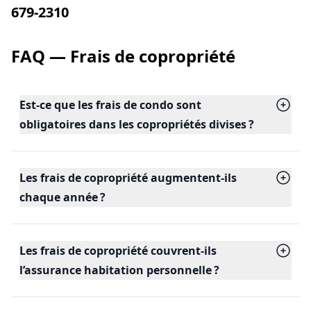
679-2310
FAQ — Frais de copropriété
Est-ce que les frais de condo sont
obligatoires dans les copropriétés divises ?
Les frais de copropriété augmentent-ils
chaque année ?
Les frais de copropriété couvrent-ils
l’assurance habitation personnelle ?