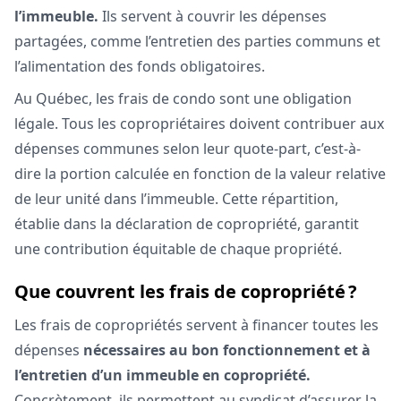
l’immeuble.
Ils servent à couvrir les dépenses
partagées, comme l’entretien des parties communs et
l’alimentation des fonds obligatoires.
Au Québec, les frais de condo sont une obligation
légale. Tous les copropriétaires doivent contribuer aux
dépenses communes selon leur quote-part, c’est-à-
dire la portion calculée en fonction de la valeur relative
de leur unité dans l’immeuble. Cette répartition,
établie dans la déclaration de copropriété, garantit
une contribution équitable de chaque propriété.
Que couvrent les frais de copropriété ?
Les frais de copropriétés servent à financer toutes les
dépenses
nécessaires au bon fonctionnement et à
l’entretien d’un immeuble en copropriété.
Concrètement, ils permettent au syndicat d’assurer la