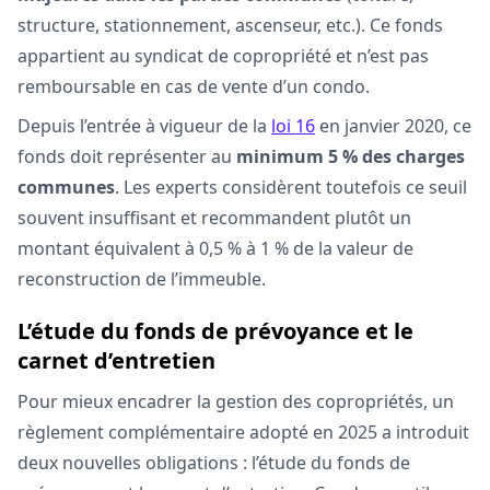
structure, stationnement, ascenseur, etc.). Ce fonds
appartient au syndicat de copropriété et n’est pas
remboursable en cas de vente d’un condo.
Depuis l’entrée à vigueur de la
loi 16
en janvier 2020, ce
fonds doit représenter au
minimum 5 % des charges
communes
. Les experts considèrent toutefois ce seuil
souvent insuffisant et recommandent plutôt un
montant équivalent à 0,5 % à 1 % de la valeur de
reconstruction de l’immeuble.
L’étude du fonds de prévoyance et le
carnet d’entretien
Pour mieux encadrer la gestion des copropriétés, un
règlement complémentaire adopté en 2025 a introduit
deux nouvelles obligations : l’étude du fonds de