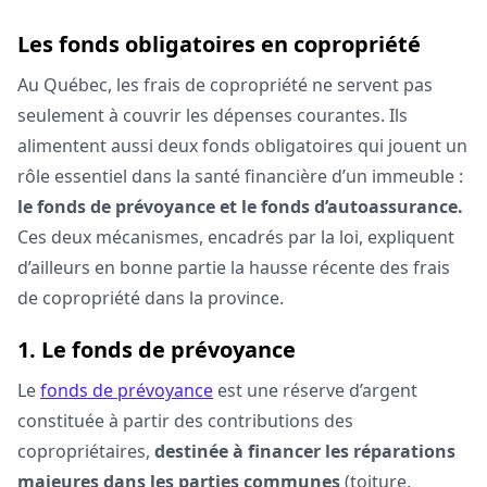
Les fonds obligatoires en copropriété
Au Québec, les frais de copropriété ne servent pas
seulement à couvrir les dépenses courantes. Ils
alimentent aussi deux fonds obligatoires qui jouent un
rôle essentiel dans la santé financière d’un immeuble :
le fonds de prévoyance et le fonds d’autoassurance.
Ces deux mécanismes, encadrés par la loi, expliquent
d’ailleurs en bonne partie la hausse récente des frais
de copropriété dans la province.
1. Le fonds de prévoyance
Le
fonds de prévoyance
est une réserve d’argent
constituée à partir des contributions des
copropriétaires,
destinée à financer les réparations
majeures dans les parties communes
(toiture,