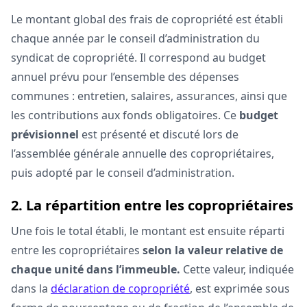
Le montant global des frais de copropriété est établi
chaque année par le conseil d’administration du
syndicat de copropriété. Il correspond au budget
annuel prévu pour l’ensemble des dépenses
communes : entretien, salaires, assurances, ainsi que
les contributions aux fonds obligatoires. Ce
budget
prévisionnel
est présenté et discuté lors de
l’assemblée générale annuelle des copropriétaires,
puis adopté par le conseil d’administration.
2. La répartition entre les copropriétaires
Une fois le total établi, le montant est ensuite réparti
entre les copropriétaires
selon la valeur relative de
chaque unité dans l’immeuble.
Cette valeur, indiquée
dans la
déclaration de copropriété
, est exprimée sous