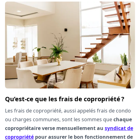
Qu’est-ce que les frais de copropriété ?
Les frais de copropriété, aussi appelés frais de condo
ou charges communes, sont les sommes que
chaque
copropriétaire verse mensuellement au
syndicat de
copropriété
pour assurer le bon fonctionnement de