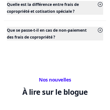
Quelle est la différence entre frais de
copropriété et cotisation spéciale ?
Que se passe-t-il en cas de non-paiement
des frais de copropriété ?
Nos nouvelles
À lire sur le blogue