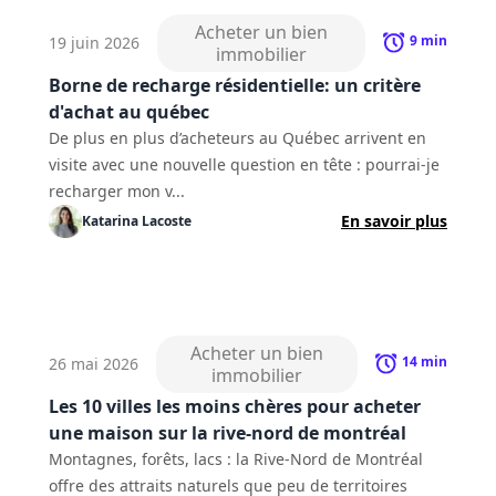
Acheter un bien
9
min
19 juin 2026
immobilier
Borne de recharge résidentielle: un critère
d'achat au québec
De plus en plus d’acheteurs au Québec arrivent en
visite avec une nouvelle question en tête : pourrai-je
recharger mon v...
En savoir plus
Katarina
Lacoste
Acheter un bien
14
min
26 mai 2026
immobilier
Les 10 villes les moins chères pour acheter
une maison sur la rive-nord de montréal
Montagnes, forêts, lacs : la Rive-Nord de Montréal
offre des attraits naturels que peu de territoires