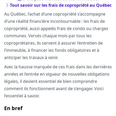
Tout savoir sur les frais de copropriété au Québec
Au Québec, l’achat d’une copropriété s’accompagne
d’une réalité financière incontournable : les frais de
copropriété, aussi appelés frais de condo ou charges
communes. Versés chaque mois par tous les
copropriétaires, ils servent à assurer l’entretien de
l’immeuble, à financer les fonds obligatoires et à
anticiper les travaux à venir.
Avec la hausse marquée de ces frais dans les dernières
années et l’entrée en vigueur de nouvelles obligations
légales, il devient essentiel de bien comprendre
comment ils fonctionnent avant de s’engager. Voici
l’essentiel à savoir.
En bref