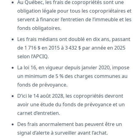
Au Québec, les frais de copropriétés sont une
obligation légale pour tous les copropriétaires et
servent à financer l’entretien de l’immeuble et les
fonds obligatoires.
Les frais médians ont doublé en dix ans, passant
de 1 716 $ en 2015 à 3 432 $ par année en 2025
selon l’APCIQ.
La loi 16, en vigueur depuis janvier 2020, impose
un minimum de 5 % des charges communes au
fonds de prévoyance.
D’ici le 14 août 2028, les copropriétés devront
avoir une étude du fonds de prévoyance et un
carnet d’entretien.
Des frais anormalement bas peuvent être un
signal d’alerte à surveiller avant l’achat.