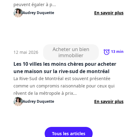
peuvent égaler à p...
En savoir plus
Audrey
Duquette
Acheter un bien
13
min
12 mai 2026
immobilier
Les 10 villes les moins chères pour acheter
une maison sur la rive-sud de montréal
La Rive-Sud de Montréal est souvent présentée
comme un compromis raisonnable pour ceux qui
rêvent de la métropole à prix...
En savoir plus
Audrey
Duquette
Tous les articles