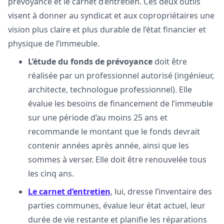
prévoyance et le carnet d’entretien. Ces deux outils
visent à donner au syndicat et aux copropriétaires une
vision plus claire et plus durable de l’état financier et
physique de l’immeuble.
L’étude du fonds de prévoyance
doit être
réalisée par un professionnel autorisé (ingénieur,
architecte, technologue professionnel). Elle
évalue les besoins de financement de l’immeuble
sur une période d’au moins 25 ans et
recommande le montant que le fonds devrait
contenir années après année, ainsi que les
sommes à verser. Elle doit être renouvelée tous
les cinq ans.
Le carnet d’entretien
, lui, dresse l’inventaire des
parties communes, évalue leur état actuel, leur
durée de vie restante et planifie les réparations