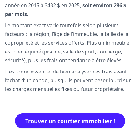
année en 2015 à 3432 $ en 2025
,
soit environ 286 $
par mois.
Le montant exact varie toutefois selon plusieurs
facteurs : la région, l’âge de l’immeuble, la taille de la
copropriété et les services offerts. Plus un immeuble
est bien équipé (piscine, salle de sport, concierge,
sécurité), plus les frais ont tendance à être élevés.
Il est donc essentiel de bien analyser ces frais avant
l’achat d’un condo, puisqu’ils peuvent peser lourd sur
les charges mensuelles fixes du futur propriétaire.
Trouver un courtier immobilier !