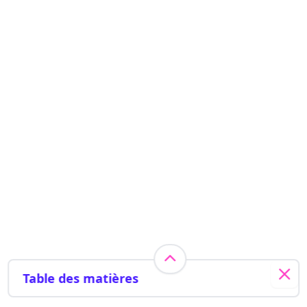
Table des matières
En bref