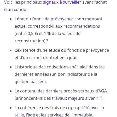
Voici les principaux
signaux à surveiller
avant l’achat
d’un condo :
L’état du fonds de prévoyance : son montant
actuel correspond-il aux recommandations
(entre 0,5 % et 1 % de la valeur de
reconstruction) ?
L’existence d’une étude du fonds de prévoyance
et d’un carnet d’entretien à jour.
L’historique des cotisations spéciales dans les
dernières années (un bon indicateur de la
gestion passée).
Le contenu des derniers procès-verbaux d’AGA
(annoncent-ils des travaux majeurs à venir ?).
La cohérence des frais de copropriété avec la
taille, l’âge et les services de l’immeuble.