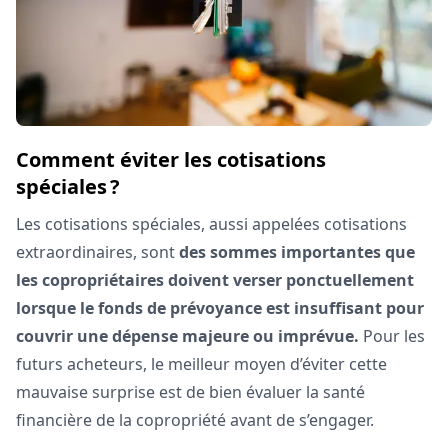
Comment éviter les cotisations
spéciales ?
Les cotisations spéciales, aussi appelées cotisations
extraordinaires, sont
des sommes importantes que
les copropriétaires doivent verser ponctuellement
lorsque le fonds de prévoyance est insuffisant pour
couvrir une dépense majeure ou imprévue.
Pour les
futurs acheteurs, le meilleur moyen d’éviter cette
mauvaise surprise est de bien évaluer la santé
financière de la copropriété avant de s’engager.