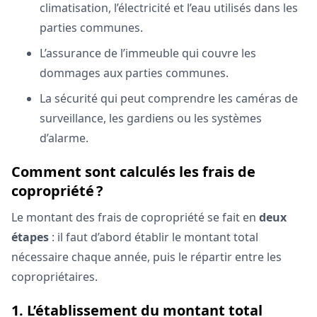
climatisation, l’électricité et l’eau utilisés dans les
parties communes.
L’assurance de l’immeuble qui couvre les
dommages aux parties communes.
La sécurité qui peut comprendre les caméras de
surveillance, les gardiens ou les systèmes
d’alarme.
Comment sont calculés les frais de
copropriété ?
Le montant des frais de copropriété se fait en
deux
étapes
: il faut d’abord établir le montant total
nécessaire chaque année, puis le répartir entre les
copropriétaires.
1. L’établissement du montant total