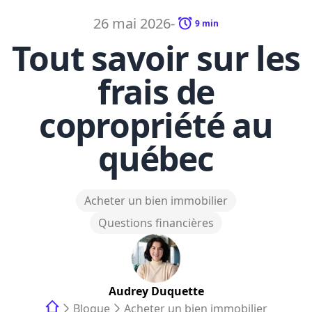
26 mai 2026
-
9
min
Tout savoir sur les
frais de
copropriété au
québec
Acheter un bien immobilier
Questions financières
Audrey
Duquette
Blogue
Acheter un bien immobilier