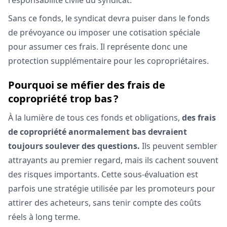
Sans ce fonds, le syndicat devra puiser dans le fonds
de prévoyance ou imposer une cotisation spéciale
pour assumer ces frais. Il représente donc une
protection supplémentaire pour les copropriétaires.
Pourquoi se méfier des frais de
copropriété trop bas ?
À la lumière de tous ces fonds et obligations,
des frais
de copropriété anormalement bas devraient
toujours soulever des questions.
Ils peuvent sembler
attrayants au premier regard, mais ils cachent souvent
des risques importants. Cette sous-évaluation est
parfois une stratégie utilisée par les promoteurs pour
attirer des acheteurs, sans tenir compte des coûts
réels à long terme.