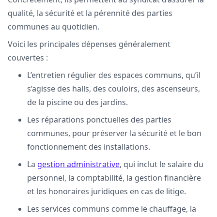
qualité, la sécurité et la pérennité des parties
communes au quotidien.
Voici les principales dépenses généralement
couvertes :
L’entretien régulier des espaces communs, qu’il
s’agisse des halls, des couloirs, des ascenseurs,
de la piscine ou des jardins.
Les réparations ponctuelles des parties
communes, pour préserver la sécurité et le bon
fonctionnement des installations.
La
gestion administrative
, qui inclut le salaire du
personnel, la comptabilité, la gestion financière
et les honoraires juridiques en cas de litige.
Les services communs comme le chauffage, la