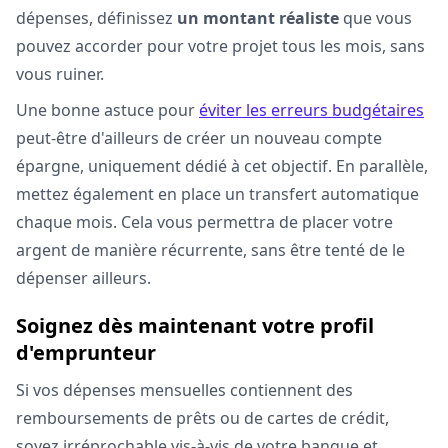
dépenses, définissez
un montant réaliste
que vous
pouvez accorder pour votre projet tous les mois, sans
vous ruiner.
Une bonne astuce pour
éviter les erreurs budgétaires
peut-être d'ailleurs de créer un nouveau compte
épargne, uniquement dédié à cet objectif. En parallèle,
mettez également en place un transfert automatique
chaque mois. Cela vous permettra de placer votre
argent de manière récurrente, sans être tenté de le
dépenser ailleurs.
Soignez dès maintenant votre profil
d'emprunteur
Si vos dépenses mensuelles contiennent des
remboursements de prêts ou de cartes de crédit,
soyez irréprochable vis-à-vis de votre banque et