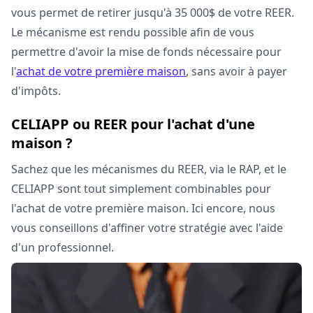
vous permet de retirer jusqu'à 35 000$ de votre REER.
Le mécanisme est rendu possible afin de vous
permettre d'avoir la mise de fonds nécessaire pour
l'
achat de votre première maison
, sans avoir à payer
d'impôts.
CELIAPP ou REER pour l'achat d'une
maison ?
Sachez que les mécanismes du REER, via le RAP, et le
CELIAPP sont tout simplement combinables pour
l'achat de votre première maison. Ici encore, nous
vous conseillons d'affiner votre stratégie avec l'aide
d'un professionnel.