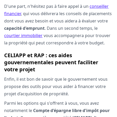
D'une part, n'hésitez pas à faire appel à un
conseiller
financier
, qui vous délivrera les conseils de placements
dont vous avez besoin et vous aidera à évaluer votre
capacité d'emprunt
. Dans un second temps, le
courtier immobilier
vous accompagnera pour trouver
la propriété qui peut correspondre à votre budget.
CELIAPP et RAP : ces aides
gouvernementales peuvent faciliter
votre projet
Enfin, il est bon de savoir que le gouvernement vous
propose des outils pour vous aider à financer votre
projet d’acquisition de propriété.
Parmi les options qui s'offrent à vous, vous avez
notamment le
Compte d'épargne libre d'impôt pour