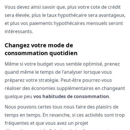
Vous devez ainsi savoir que, plus votre cote de crédit
sera élevée, plus le taux hypothécaire sera avantageux,
et plus vos paiements hypothécaires mensuels seront
intéressants.
Changez votre mode de
consommation quotidien
Même si votre budget vous semble optimisé, prenez
quand même le temps de l'analyser lorsque vous
préparez votre stratégie. Peut-être pourrez-vous
réaliser des économies supplémentaires en changeant
quelque peu
vos habitudes de consommation
.
Nous pouvons certes tous nous faire des plaisirs de
temps en temps. En revanche, si ces activités sont trop
fréquentes et que vous avez un projet