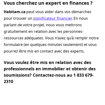
Vous cherchez un expert en finances ?
Habitam.ca
peut vous aider dans vos démarches
pour trouver un
planificateur financier
. En nous
parlant de votre projet, nous vous mettrons
gratuitement en relation avec les personnes-
ressources adéquates. Vous n’avez qu’à remplir notre
formulaire (en quelques minutes seulement) et vous
pourrez être mis en contact avec des experts.
Vous voulez être mis en relation avec des
professionnels en immobilier et obtenir des
soumissions? Contactez-nous au 1 833 679-
2310