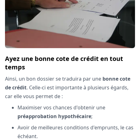
Ayez une bonne cote de crédit en tout
temps
Ainsi, un bon dossier se traduira par une
bonne cote
de crédit
. Celle-ci est importante à plusieurs égards,
car elle vous permet de :
Maximiser vos chances d'obtenir une
préapprobation hypothécaire
;
Avoir de meilleures conditions d'emprunts, le cas
échéant.