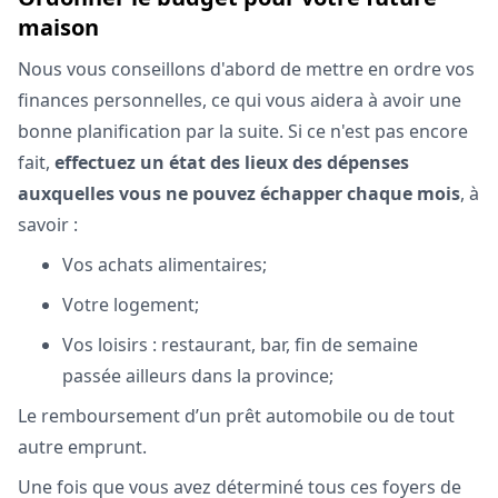
maison
Nous vous conseillons d'abord de mettre en ordre vos
finances personnelles, ce qui vous aidera à avoir une
bonne planification par la suite. Si ce n'est pas encore
fait,
effectuez un état des lieux des dépenses
auxquelles vous ne pouvez échapper chaque mois
, à
savoir :
Vos achats alimentaires;
Votre logement;
Vos loisirs : restaurant, bar, fin de semaine
passée ailleurs dans la province;
Le remboursement d’un prêt automobile ou de tout
autre emprunt.
Une fois que vous avez déterminé tous ces foyers de