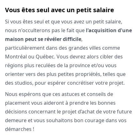
Vous êtes seul avec un petit salaire
Si vous êtes seul et que vous avez un petit salaire,
nous n'occulterons pas le fait que
l'acquisition d'une
maison peut se révéler difficile
,
particulièrement dans des grandes villes comme
Montréal ou Québec. Vous devrez alors cibler des
régions plus reculées de la province et/ou vous
orienter vers des plus petites propriétés, telles que
des studios, pour espérer concrétiser votre projet.
Nous espérons que ces astuces et conseils de
placement vous aideront à prendre les bonnes
décisions concernant le projet d’achat de votre future
demeure et vous souhaitons bon courage dans vos
démarches !