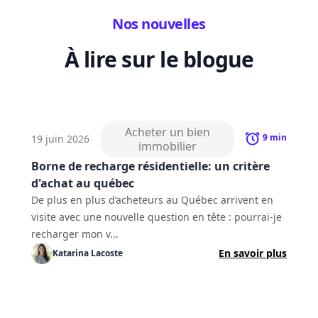
Nos nouvelles
À lire sur le blogue
Acheter un bien
9
min
19 juin 2026
immobilier
Borne de recharge résidentielle: un critère
d'achat au québec
De plus en plus d’acheteurs au Québec arrivent en
visite avec une nouvelle question en tête : pourrai-je
recharger mon v...
En savoir plus
Katarina
Lacoste