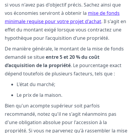
si vous n'avez pas d'objectif précis. Sachez ainsi que
vos économies serviront à obtenir la
mise de fonds
minimale requise pour votre projet d'achat
. Il s'agit en
effet du montant exigé lorsque vous contractez une
hypothèque pour l’acquisition d’une propriété.
De manière générale, le montant de la mise de fonds
demandé se situe
entre 5 et 20 % du coût
d’acquisition de la propriété
. Le pourcentage exact
dépend toutefois de plusieurs facteurs, tels que :
L'état du marché;
Le prix de la maison.
Bien qu'un acompte supérieur soit parfois
recommandé, notez qu'il ne s'agit néanmoins pas
d'une obligation absolue pour l'accession à la
propriété. Si vous ne parvenez qu'à rassembler la mise