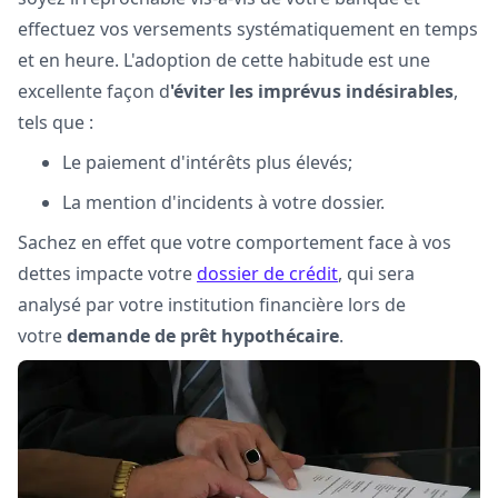
effectuez vos versements systématiquement en temps
et en heure. L'adoption de cette habitude est une
excellente façon d
'éviter les imprévus indésirables
,
tels que :
Le paiement d'intérêts plus élevés;
La mention d'incidents à votre dossier.
Sachez en effet que votre comportement face à vos
dettes impacte votre
dossier de crédit
, qui sera
analysé par votre institution financière lors de
votre
demande de prêt hypothécaire
.