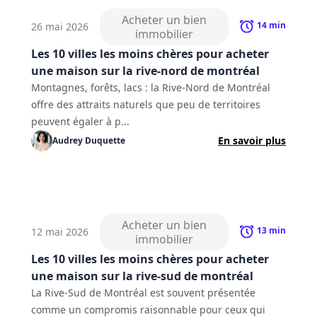
Acheter un bien
14
min
26 mai 2026
immobilier
Les 10 villes les moins chères pour acheter
une maison sur la rive-nord de montréal
Montagnes, forêts, lacs : la Rive-Nord de Montréal
offre des attraits naturels que peu de territoires
peuvent égaler à p...
En savoir plus
Audrey
Duquette
Acheter un bien
13
min
12 mai 2026
immobilier
Les 10 villes les moins chères pour acheter
une maison sur la rive-sud de montréal
La Rive-Sud de Montréal est souvent présentée
comme un compromis raisonnable pour ceux qui