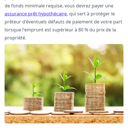
de fonds minimale requise, vous devrez payer une
assurance prêt hypothécaire
, qui sert à protéger le
prêteur d'éventuels défauts de paiement de votre part
lorsque l'emprunt est supérieur à 80 % du prix de la
propriété.