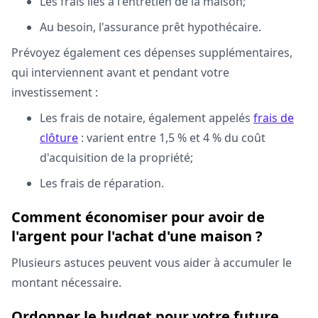
Les frais liés à l'entretien de la maison;
Au besoin, l'assurance prêt hypothécaire.
Prévoyez également ces dépenses supplémentaires,
qui interviennent avant et pendant votre
investissement :
Les frais de notaire, également appelés
frais de
clôture
: varient entre 1,5 % et 4 % du coût
d'acquisition de la propriété;
Les frais de réparation.
Comment économiser pour avoir de
l'argent pour l'achat d'une maison ?
Plusieurs astuces peuvent vous aider à accumuler le
montant nécessaire.
Ordonner le budget pour votre future