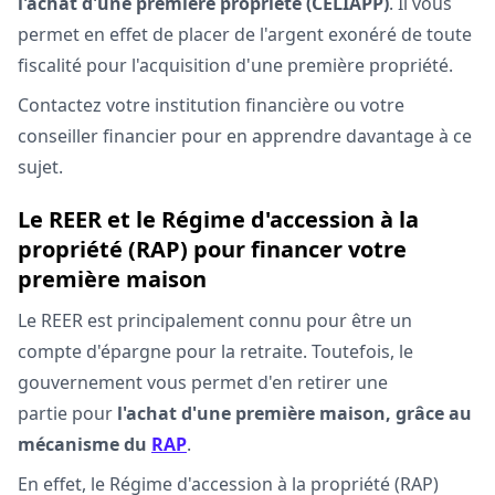
l'achat d'une première propriété (CELIAPP)
. Il vous
permet en effet de placer de l'argent exonéré de toute
fiscalité pour l'acquisition d'une première propriété.
Contactez votre institution financière ou votre
conseiller financier pour en apprendre davantage à ce
sujet.
Le REER et le Régime d'accession à la
propriété (RAP) pour financer votre
première maison
Le REER est principalement connu pour être un
compte d'épargne pour la retraite. Toutefois, le
gouvernement vous permet d'en retirer une
partie pour
l'achat d'une première maison, grâce au
mécanisme du
RAP
.
En effet, le Régime d'accession à la propriété (RAP)