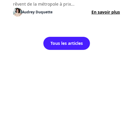
rêvent de la métropole à prix...
En savoir plus
Audrey
Duquette
Tous les articles