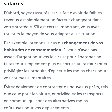
salaires
D'abord, soyez rassurés, car le fait d'avoir de faibles
revenus est simplement un facteur changeant dans
votre stratégie. S'il est certes important, vous avez
toujours le moyen de vous adapter à la situation.
Par exemple, prenons le cas du
changement de vos
habitudes de consommation
. Si vous n'avez pas
assez d'argent pour vos loisirs et pour épargner, ne
faites tout simplement plus de sorties au restaurant et
privilégiez les produits d'épicerie les moins chers pour
vos courses alimentaires.
Évitez également de contracter de nouveaux prêts, tels
que ceux pour la voiture, et privilégiez les transports
en commun, qui sont des alternatives moins
coûteuses pour vos déplacements.