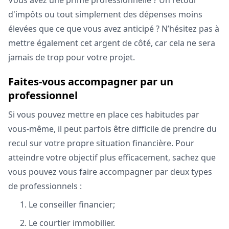
d'impôts ou tout simplement des dépenses moins
élevées que ce que vous avez anticipé ? N’hésitez pas à
mettre également cet argent de côté, car cela ne sera
jamais de trop pour votre projet.
Faites-vous accompagner par un
professionnel
Si vous pouvez mettre en place ces habitudes par
vous-même, il peut parfois être difficile de prendre du
recul sur votre propre situation financière. Pour
atteindre votre objectif plus efficacement, sachez que
vous pouvez vous faire accompagner par deux types
de professionnels :
Le conseiller financier;
Le courtier immobilier.