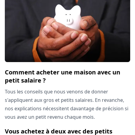
Comment acheter une maison avec un
petit salaire ?
Tous les conseils que nous venons de donner
s'appliquent aux gros et petits salaires. En revanche,
nos explications nécessitent davantage de précision si
vous avez un petit revenu chaque mois.
Vous achetez à deux avec des petits