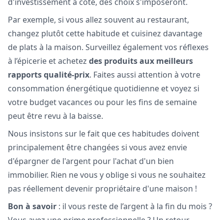
d'investissement à côté, des choix s'imposeront.
Par exemple, si vous allez souvent au restaurant,
changez plutôt cette habitude et cuisinez davantage
de plats à la maison. Surveillez également vos réflexes
à l’épicerie et achetez
des produits aux meilleurs
rapports qualité-prix
. Faites aussi attention à votre
consommation énergétique quotidienne et voyez si
votre budget vacances ou pour les fins de semaine
peut être revu à la baisse.
Nous insistons sur le fait que ces habitudes doivent
principalement être changées si vous avez envie
d'épargner de l'argent pour l'achat d'un bien
immobilier. Rien ne vous y oblige si vous ne souhaitez
pas réellement devenir propriétaire d'une maison !
Bon à savoir
: il vous reste de l’argent à la fin du mois ?
Vous avez une prime professionnelle ? Un retour