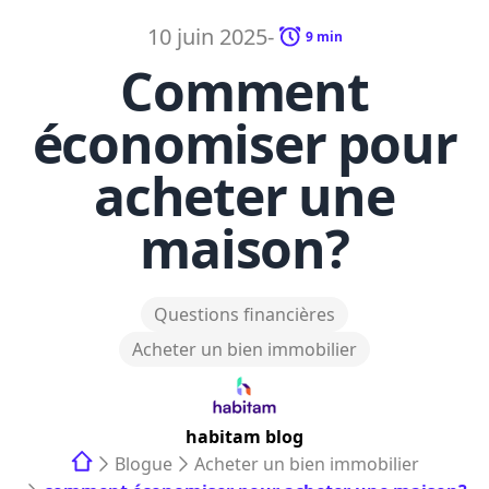
10 juin 2025
-
9
min
Comment
économiser pour
acheter une
maison?
Questions financières
Acheter un bien immobilier
habitam
blog
Blogue
Acheter un bien immobilier