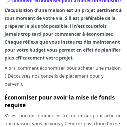
comment économiser pour acheter une maison?
L'acquisition d'une maison est un projet pertinent à
tout moment de votre vie. S'il est préférable de le
préparer le plus tôt possible, il n'est toutefois
jamais trop tard pour commencer à économiser.
Chaque réflexe que vous instaurez dès maintenant
pour votre budget vous permet en effet de planifier
plus efficacement votre projet.
Alors, comment économiser pour acheter une maison
? Découvrez nos conseils de placement pour y
parvenir.
Économiser pour avoir la mise de fonds
requise
S'il est bon de commencer à économiser pour acheter
une maison, vous ne vous y tiendrez pas à long terme