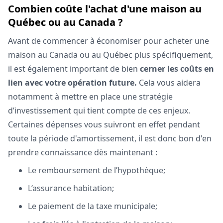
Combien coûte l'achat d'une maison au
Québec ou au Canada ?
Avant de commencer à économiser pour acheter une
maison au Canada ou au Québec plus spécifiquement,
il est également important de bien
cerner les coûts en
lien avec votre opération future.
Cela vous aidera
notamment à mettre en place une stratégie
d’investissement qui tient compte de ces enjeux.
Certaines dépenses vous suivront en effet pendant
toute la période d'amortissement, il est donc bon d'en
prendre connaissance dès maintenant :
Le remboursement de l’hypothèque;
L’assurance habitation;
Le paiement de la taxe municipale;