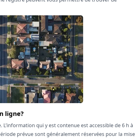
n ligne?
. L’information qui y est contenue est accessible de 6 h à
e période prévue sont généralement réservées pour la mise