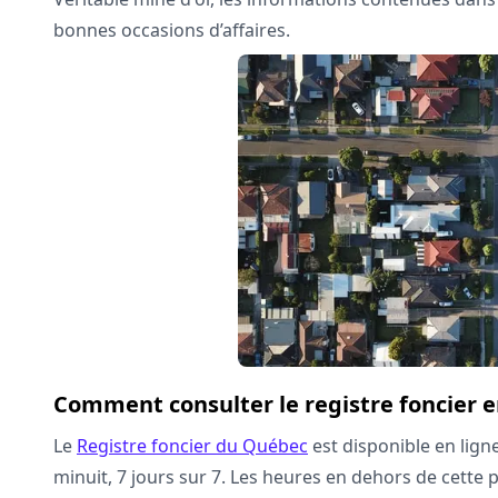
bonnes occasions d’affaires.
Comment consulter le registre foncier e
Le
Registre foncier du Québec
est disponible en ligne
minuit, 7 jours sur 7. Les heures en dehors de cett