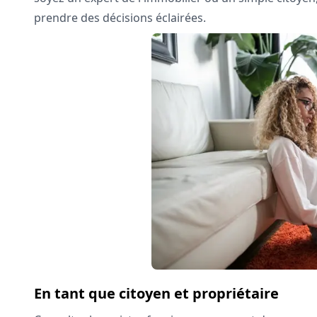
prendre des décisions éclairées.
En tant que citoyen et propriétaire