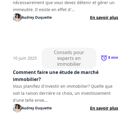
nécessairement que vous devez détenir et gérer un
immeuble. Il existe en effet d'...
En savoir plus
Audrey
Duquette
Conseils pour
experts en
8
min
10 juin 2025
immobilier
Comment faire une étude de marché
immobilier?
Vous planifiez d'investir en immobilier? Quelle que
soit la raison derrière ce choix, un investissement
d'une telle enve...
En savoir plus
Audrey
Duquette