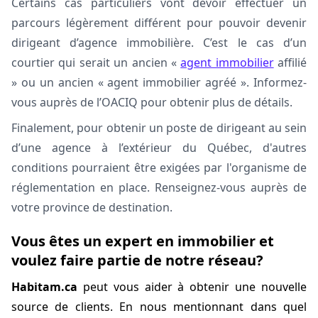
Certains cas particuliers vont devoir effectuer un
parcours légèrement différent pour pouvoir devenir
dirigeant d’agence immobilière. C’est le cas d’un
courtier qui serait un ancien «
agent immobilier
affilié
» ou un ancien « agent immobilier agréé ». Informez-
vous auprès de l’OACIQ pour
obtenir plus de détails.
Finalement, pour obtenir un poste de dirigeant au sein
d’une agence à l’extérieur du Québec, d'autres
conditions pourraient être exigées par l'organisme de
réglementation en place. Renseignez-vous auprès de
votre province de destination.
Vous êtes un expert en immobilier et
voulez faire partie de notre réseau?
Habitam.ca
peut vous aider à obtenir une nouvelle
source de clients. En nous mentionnant dans quel