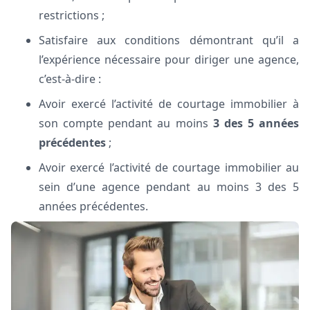
restrictions ;
Satisfaire aux conditions démontrant qu’il a
l’expérience nécessaire pour diriger une agence,
c’est-à-dire :
Avoir exercé l’activité de courtage immobilier à
son compte pendant au moins
3 des 5 années
précédentes
;
Avoir exercé l’activité de courtage immobilier au
sein d’une agence pendant au moins 3 des 5
années précédentes.