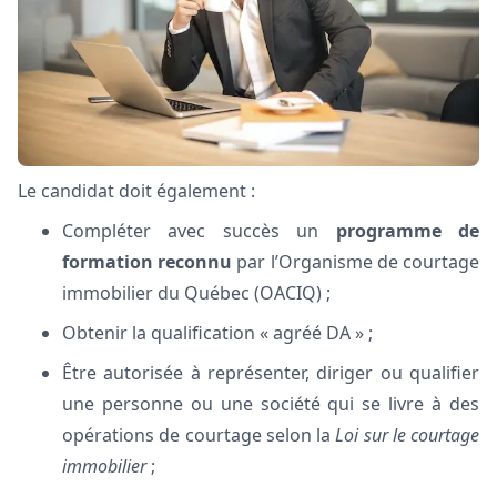
Le candidat doit également :
Compléter avec succès un
programme de
formation reconnu
par l’Organisme de courtage
immobilier du Québec (OACIQ) ;
Obtenir la qualification « agréé DA » ;
Être autorisée à représenter, diriger ou qualifier
une personne ou une société qui se livre à des
opérations de courtage selon la
Loi sur le courtage
immobilier
;