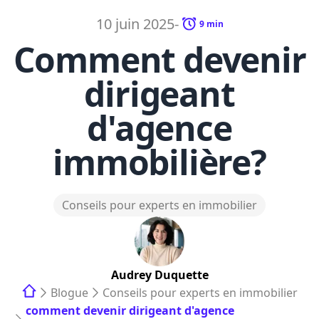
10 juin 2025
-
9
min
Comment devenir
dirigeant
d'agence
immobilière?
Conseils pour experts en immobilier
Audrey
Duquette
Blogue
Conseils pour experts en immobilier
comment devenir dirigeant d'agence