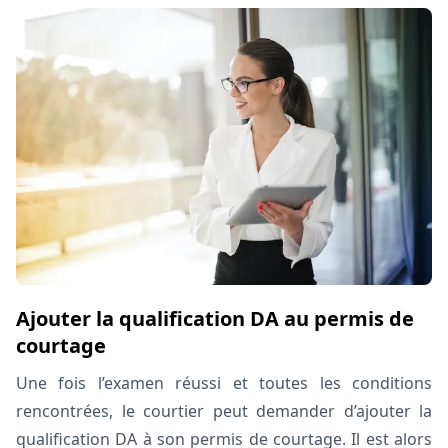
Ajouter la qualification DA au permis de
courtage
Une fois l’examen réussi et toutes les conditions
rencontrées, le courtier peut demander d’ajouter la
qualification DA à son permis de courtage. Il est alors