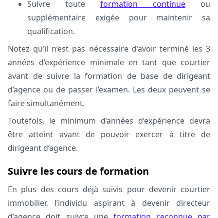
Suivre toute
formation continue
ou
supplémentaire exigée pour maintenir sa
qualification.
Notez qu’il n’est pas nécessaire d’avoir terminé les 3
années d’expérience minimale en tant que courtier
avant de suivre la formation de base de dirigeant
d’agence ou de passer l’examen. Les deux peuvent se
faire simultanément.
Toutefois, le minimum d’années d’expérience devra
être atteint avant de pouvoir exercer à titre de
dirigeant d’agence.
Suivre les cours de formation
En plus des cours déjà suivis pour devenir courtier
immobilier, l’individu aspirant à devenir directeur
d’agence doit suivre une
formation reconnue par