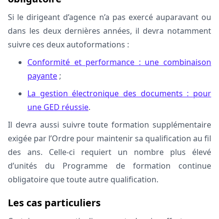
Si le dirigeant d’agence n’a pas exercé auparavant ou
dans les deux dernières années, il devra notamment
suivre ces deux autoformations :
Conformité et performance : une combinaison
payante
;
La gestion électronique des documents : pour
une GED réussie
.
Il devra aussi suivre toute formation supplémentaire
exigée par l’Ordre pour maintenir sa qualification au fil
des ans. Celle-ci requiert un nombre plus élevé
d’unités du
Programme de formation continue
obligatoire
que toute autre qualification.
Les cas particuliers