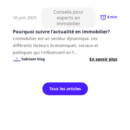
Conseils pour
experts en
8
min
10 juin 2025
immobilier
Pourquoi suivre l'actualité en immobilier?
L'immobilier est un secteur dynamique. Les
différents facteurs économiques, sociaux et
politiques qui l'influencent en f...
En savoir plus
habitam
blog
Tous les articles