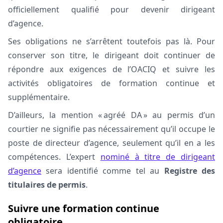
officiellement qualifié pour devenir dirigeant
d’agence.
Ses obligations ne s’arrêtent toutefois pas là. Pour
conserver son titre, le dirigeant doit continuer de
répondre aux exigences de l’OACIQ et suivre les
activités obligatoires de formation continue et
supplémentaire.
D’ailleurs, la mention « agréé DA » au permis d’un
courtier ne signifie pas nécessairement qu’il occupe le
poste de directeur d’agence, seulement qu’il en a les
compétences. L’expert
nominé à titre de dirigeant
d’agence
sera identifié comme tel au
Registre des
titulaires de permis
.
Suivre une formation continue
obligatoire