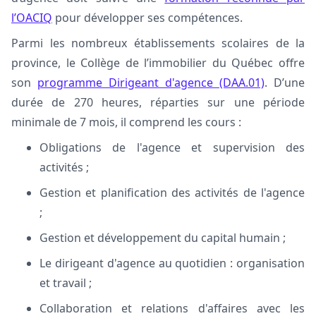
l’OACIQ
pour développer ses compétences.
Parmi les nombreux établissements scolaires de la
province, le Collège de l’immobilier du Québec offre
son
programme Dirigeant d'agence (DAA.01)
. D’une
durée de 270 heures, réparties sur une période
minimale de 7 mois, il comprend les cours :
Obligations de l'agence et supervision des
activités ;
Gestion et planification des activités de l'agence
;
Gestion et développement du capital humain ;
Le dirigeant d'agence au quotidien : organisation
et travail ;
Collaboration et relations d'affaires avec les