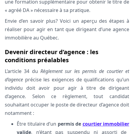
une formation supplémentaire pour obtenir le titre de
« agréé DA » nécessaire à sa pratique.
Envie d’en savoir
plus? Voici un aperçu des étapes à
réaliser pour agir en tant que dirigeant d’une agence
immobilière au Québec.
Devenir directeur d’agence : les
conditions préalables
L’article 34 du
Règlement sur les permis de courtier et
d’agence
précise les exigences de qualifications qu’un
individu doit avoir pour agir à titre de dirigeant
d’agence. Selon ce règlement, tout candidat
souhaitant occuper le poste de directeur d’agence doit
notamment :
Être titulaire d’un
permis de
courtier immobilier
valide
, n’étant pas suspendu ni assorti de