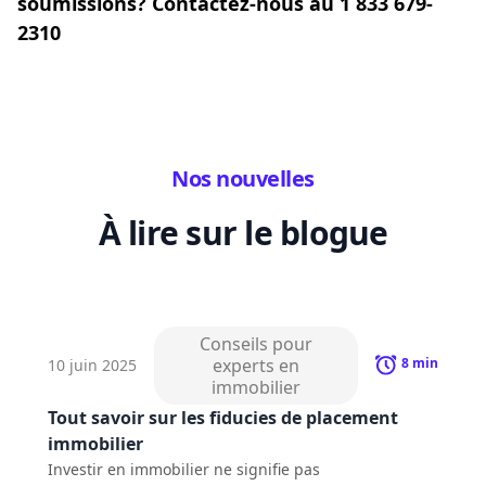
soumissions? Contactez-nous au 1 833 679-
2310
Nos nouvelles
À lire sur le blogue
Conseils pour
experts en
8
min
10 juin 2025
immobilier
Tout savoir sur les fiducies de placement
immobilier
Investir en immobilier ne signifie pas