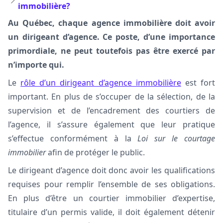
immobilière?
Au Québec, chaque agence immobilière doit avoir
un dirigeant d’agence. Ce poste, d’une importance
primordiale, ne peut toutefois pas être exercé par
n’importe qui.
Le
rôle d’un dirigeant d’agence immobilière
est fort
important. En plus de s’occuper de la sélection, de la
supervision et de l’encadrement des courtiers de
l’agence, il s’assure également que leur pratique
s’effectue conformément à la
Loi sur le courtage
immobilier
afin de protéger le public.
Le dirigeant d’agence doit donc avoir les qualifications
requises pour remplir l’ensemble de ses obligations.
En plus d’être un courtier immobilier d’expertise,
titulaire d’un permis valide, il doit également détenir