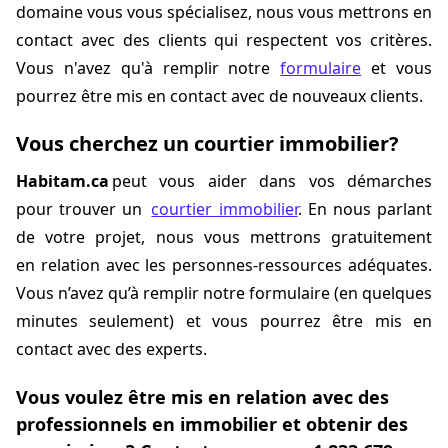
domaine vous vous spécialisez, nous vous mettrons en
contact avec des clients qui respectent vos critères.
Vous n'avez qu'à remplir notre
formulaire
et vous
pourrez être mis en contact avec de nouveaux clients.
Vous cherchez un courtier immobilier?
Habitam.ca
peut vous aider dans vos démarches
pour trouver un
courtier immobilier
. En nous parlant
de votre projet, nous vous mettrons gratuitement
en relation avec les personnes-ressources adéquates.
Vous n’avez qu’à remplir notre formulaire (en quelques
minutes seulement) et vous pourrez être mis en
contact avec des experts.
Vous voulez être mis en relation avec des
professionnels en immobilier et obtenir des