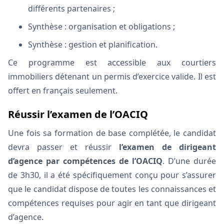
différents partenaires ;
Synthèse : organisation et obligations ;
Synthèse : gestion et planification.
Ce programme est accessible aux courtiers
immobiliers détenant un permis d’exercice valide. Il est
offert en français seulement.
Réussir l’examen de l’OACIQ
Une fois sa formation de base complétée, le candidat
devra passer et réussir
l’examen de dirigeant
d’agence par compétences de l’OACIQ
. D’une durée
de 3h30, il a été spécifiquement conçu pour s’assurer
que le candidat dispose de toutes les connaissances et
compétences requises pour agir en tant que dirigeant
d’agence.