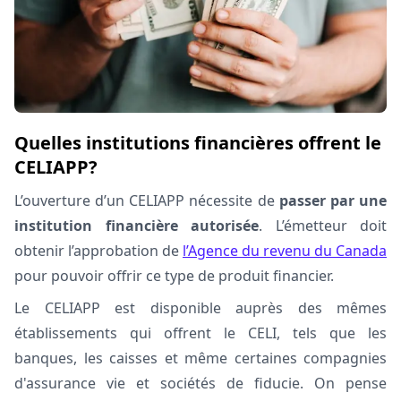
Quelles institutions financières offrent le
CELIAPP?
L’ouverture d’un CELIAPP nécessite de
passer par une
institution financière autorisée
. L’émetteur doit
obtenir l’approbation de
l’Agence du revenu du Canada
pour pouvoir offrir ce type de produit financier.
Le CELIAPP est disponible auprès des mêmes
établissements qui offrent le CELI, tels que les
banques, les caisses et même certaines compagnies
d'assurance vie et sociétés de fiducie. On pense