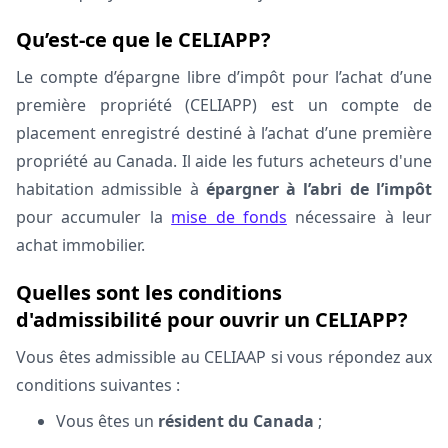
Qu’est-ce que le CELIAPP?
Le compte d’épargne libre d’impôt pour l’achat d’une
première propriété (CELIAPP) est un compte de
placement enregistré
destiné à l’achat d’une première
propriété
au Canada. Il aide les futurs acheteurs d'une
habitation admissible à
épargner à l’abri de l’impôt
pour accumuler la
mise de fonds
nécessaire à leur
achat immobilier.
Quelles sont les conditions
d'admissibilité pour ouvrir un CELIAPP?
Vous êtes admissible au CELIAAP si vous répondez aux
conditions suivantes :
Vous êtes un
résident du Canada
;