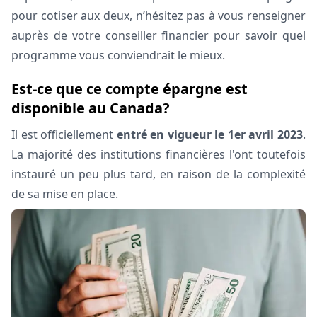
pour cotiser aux deux, n’hésitez pas à vous renseigner
auprès de votre conseiller financier pour savoir quel
programme vous conviendrait le mieux.
Est-ce que ce compte épargne est
disponible au Canada?
Il est officiellement
entré en vigueur le 1er avril 2023
.
La majorité des institutions financières l'ont toutefois
instauré un peu plus tard, en raison de la complexité
de sa mise en place.