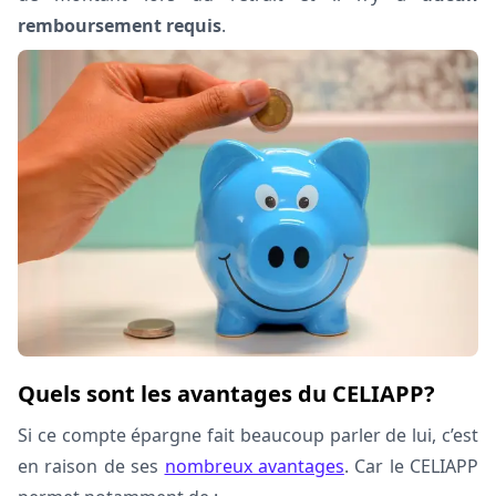
remboursement requis
.
Quels sont les avantages du CELIAPP?
Si ce compte épargne fait beaucoup parler de lui, c’est
en raison de ses
nombreux avantages
. Car le CELIAPP