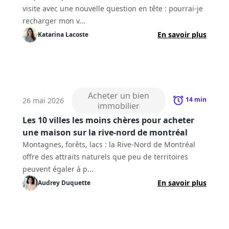
visite avec une nouvelle question en tête : pourrai-je
recharger mon v...
En savoir plus
Katarina
Lacoste
Acheter un bien
14
min
26 mai 2026
immobilier
Les 10 villes les moins chères pour acheter
une maison sur la rive-nord de montréal
Montagnes, forêts, lacs : la Rive-Nord de Montréal
offre des attraits naturels que peu de territoires
peuvent égaler à p...
En savoir plus
Audrey
Duquette