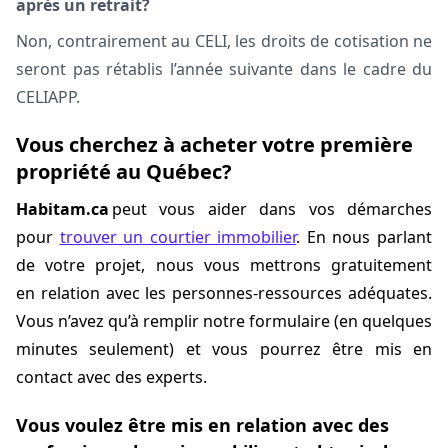
après un retrait?
Non, contrairement au CELI, les droits de cotisation ne
seront pas rétablis l’année suivante dans le cadre du
CELIAPP.
Vous cherchez à acheter votre première
propriété au Québec?
Habitam.ca
peut vous aider dans vos démarches
pour
trouver un courtier immobilier
. En nous parlant
de votre projet, nous vous mettrons gratuitement
en relation avec les personnes-ressources adéquates.
Vous n’avez qu’à remplir notre formulaire (en quelques
minutes seulement) et vous pourrez être mis en
contact avec des experts.
Vous voulez être mis en relation avec des