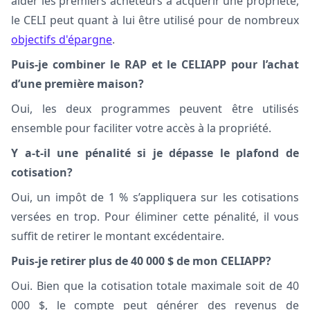
aider les premiers acheteurs à acquérir une propriété,
le CELI peut quant à lui être utilisé pour de nombreux
objectifs d'épargne
.
Puis-je combiner le RAP et le CELIAPP pour l’achat
d’une première maison?
Oui, les deux programmes peuvent être utilisés
ensemble pour faciliter votre accès à la propriété.
Y a-t-il une pénalité si je dépasse le plafond de
cotisation?
Oui, un impôt de 1 % s’appliquera sur les cotisations
versées en trop. Pour éliminer cette pénalité, il vous
suffit de retirer le montant excédentaire.
Puis-je retirer plus de 40 000 $ de mon CELIAPP?
Oui. Bien que la cotisation totale maximale soit de 40
000 $, le compte peut générer des revenus de