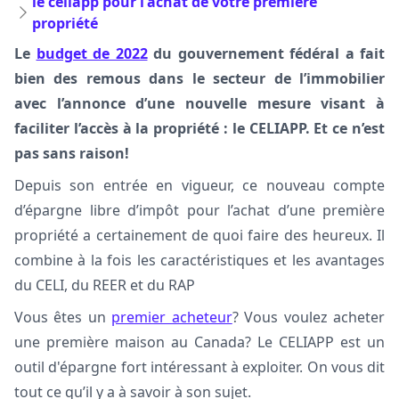
le celiapp pour l'achat de votre première
propriété
Le
budget de 2022
du gouvernement fédéral a fait
bien des remous dans le secteur de l’immobilier
avec l’annonce d’une nouvelle mesure visant à
faciliter l’accès à la propriété : le CELIAPP. Et ce n’est
pas sans raison!
Depuis son entrée en vigueur, ce nouveau compte
d’épargne libre d’impôt pour l’achat d’une première
propriété a certainement de quoi faire des heureux. Il
combine à la fois les caractéristiques et les avantages
du CELI, du REER et du RAP
Vous êtes un
premier acheteur
? Vous voulez acheter
une première maison au Canada? Le CELIAPP est un
outil d'épargne fort intéressant à exploiter. On vous dit
tout ce qu’il y a à savoir à son sujet.