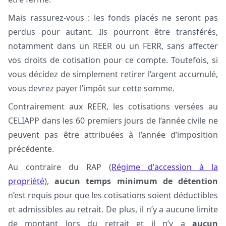
Mais rassurez-vous : les fonds placés ne seront pas
perdus pour autant. Ils pourront être transférés,
notamment dans un REER ou un FERR, sans affecter
vos droits de cotisation pour ce compte. Toutefois, si
vous décidez de simplement retirer l’argent accumulé,
vous devrez payer l’impôt sur cette somme.
Contrairement aux REER, les cotisations versées au
CELIAPP dans les 60 premiers jours de l’année civile ne
peuvent pas être attribuées à l’année d’imposition
précédente.
Au contraire du RAP (
Régime d'accession à la
propriété
),
aucun temps minimum de détention
n’est requis pour que les cotisations soient déductibles
et admissibles au retrait. De plus, il n’y a aucune limite
de montant lors du retrait et il n’y a
aucun