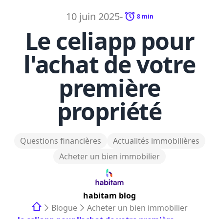
10 juin 2025
-
8
min
Le celiapp pour
l'achat de votre
première
propriété
Questions financières
Actualités immobilières
Acheter un bien immobilier
habitam
blog
Blogue
Acheter un bien immobilier