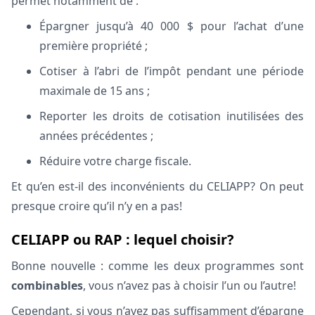
permet notamment de :
Épargner jusqu’à 40 000 $ pour l’achat d’une
première propriété ;
Cotiser à l’abri de l’impôt pendant une période
maximale de 15 ans ;
Reporter les droits de cotisation inutilisées des
années précédentes ;
Réduire votre charge fiscale.
Et qu’en est-il des inconvénients du CELIAPP? On peut
presque croire qu’il n’y en a pas!
CELIAPP ou RAP : lequel choisir?
Bonne nouvelle : comme les deux programmes sont
combinables
, vous n’avez pas à choisir l’un ou l’autre!
Cependant, si vous n’avez pas suffisamment d’épargne