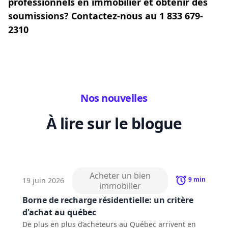
professionnels en immobilier et obtenir des
soumissions? Contactez-nous au 1 833 679-
2310
Nos nouvelles
À lire sur le blogue
Acheter un bien
9
min
19 juin 2026
immobilier
Borne de recharge résidentielle: un critère
d'achat au québec
De plus en plus d’acheteurs au Québec arrivent en