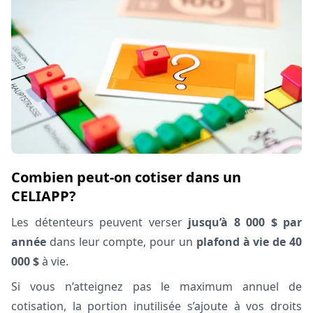
Combien peut-on cotiser dans un
CELIAPP?
Les détenteurs peuvent verser
jusqu’à 8 000 $ par
année
dans leur compte, pour un
plafond à vie de 40
000 $
à vie.
Si vous n’atteignez pas le maximum annuel de
cotisation, la portion inutilisée s’ajoute à vos droits