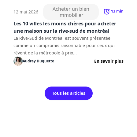
Acheter un bien
13
min
12 mai 2026
immobilier
Les 10 villes les moins chères pour acheter
une maison sur la rive-sud de montréal
La Rive-Sud de Montréal est souvent présentée
comme un compromis raisonnable pour ceux qui
rêvent de la métropole à prix...
En savoir plus
Audrey
Duquette
Tous les articles