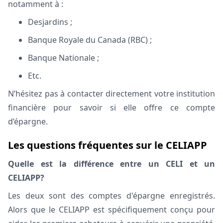
notamment à :
Desjardins ;
Banque Royale du Canada (RBC) ;
Banque Nationale ;
Etc.
N’hésitez pas à contacter directement votre institution
financière pour savoir si elle offre ce compte
d’épargne.
Les questions fréquentes sur le CELIAPP
Quelle est la différence entre un CELI et un
CELIAPP?
Les deux sont des comptes d'épargne enregistrés.
Alors que le CELIAPP est spécifiquement conçu pour