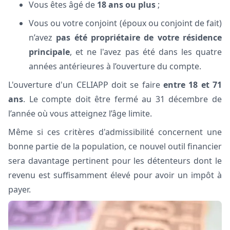
Vous êtes âgé de
18 ans ou plus
;
Vous ou votre conjoint (époux ou conjoint de fait)
n’avez
pas été propriétaire de votre résidence
principale
, et ne l'avez pas été dans les quatre
années antérieures à l’ouverture du compte.
L'ouverture d'un CELIAPP doit se faire
entre 18 et 71
ans
. Le compte doit être fermé au 31 décembre de
l’année où vous atteignez l’âge limite.
Même si ces critères d'admissibilité concernent une
bonne partie de la population, ce nouvel outil financier
sera davantage pertinent pour les détenteurs dont le
revenu est suffisamment élevé pour avoir un impôt à
payer.