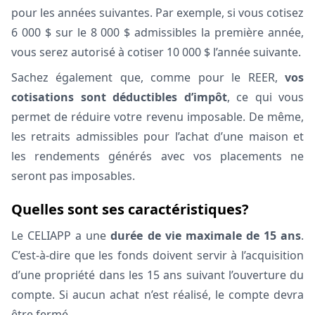
pour les années suivantes. Par exemple, si vous cotisez
6 000 $ sur le 8 000 $ admissibles la première année,
vous serez autorisé à cotiser 10 000 $ l’année suivante.
Sachez également que, comme pour le REER,
vos
cotisations sont déductibles d’impôt
, ce qui vous
permet de réduire votre revenu imposable. De même,
les retraits admissibles pour l’achat d’une maison et
les rendements générés avec vos placements ne
seront pas imposables.
Quelles sont ses caractéristiques?
Le CELIAPP a une
durée de vie maximale de 15 ans
.
C’est-à-dire que les fonds doivent servir à l’acquisition
d’une propriété dans les 15 ans suivant l’ouverture du
compte. Si aucun achat n’est réalisé, le compte devra
être fermé.