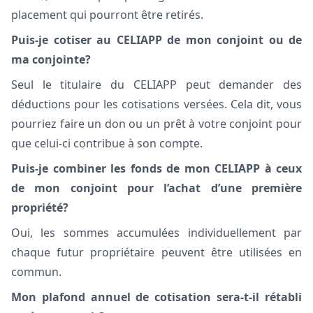
placement qui pourront être retirés.
Puis-je cotiser au CELIAPP de mon conjoint ou de
ma conjointe?
Seul le titulaire du CELIAPP peut demander des
déductions pour les cotisations versées. Cela dit, vous
pourriez faire un don ou un prêt à votre conjoint pour
que celui-ci contribue à son compte.
Puis-je combiner les fonds de mon CELIAPP à ceux
de mon conjoint pour l’achat d’une première
propriété?
Oui, les sommes accumulées individuellement par
chaque futur propriétaire peuvent être utilisées en
commun.
Mon plafond annuel de cotisation sera-t-il rétabli