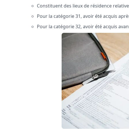
Constituent des lieux de résidence relat
Pour la catégorie 31, avoir été acquis aprè
Pour la catégorie 32, avoir été acquis avan