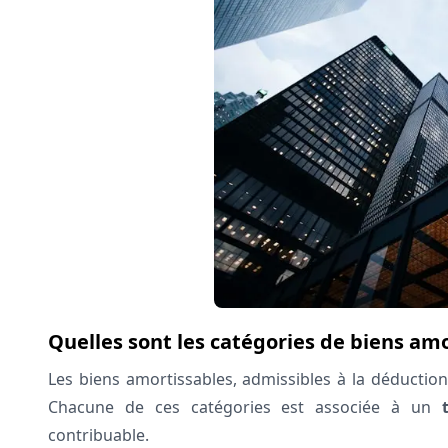
Quelles sont les catégories de biens am
Les biens amortissables, admissibles à la déduction 
Chacune de ces catégories est associée à un
contribuable.