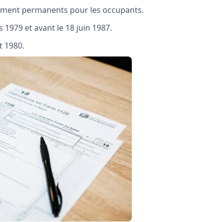
ivement permanents pour les occupants.
s 1979 et avant le 18 juin 1987.
t 1980.