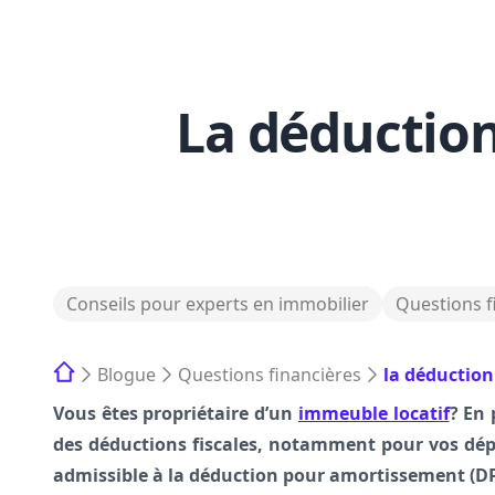
La déductio
Conseils pour experts en immobilier
Questions f
Blogue
Questions financières
la déduction
Vous êtes propriétaire d’un
immeuble locatif
? En 
des déductions fiscales, notamment pour vos dépe
admissible à la déduction pour amortissement (DP