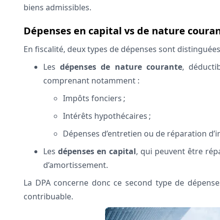
biens admissibles.
Dépenses en capital vs de nature coura
En fiscalité, deux types de dépenses sont distinguées
Les
dépenses de nature courante
, déducti
comprenant notamment :
Impôts fonciers ;
Intérêts hypothécaires ;
Dépenses d’entretien ou de réparation d’
Les
dépenses en capital
, qui peuvent être rép
d’amortissement.
La DPA concerne donc ce second type de dépenses
contribuable.