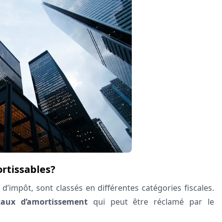
ortissables?
d’impôt, sont classés en différentes catégories fiscales.
taux d’amortissement
qui peut être réclamé par le