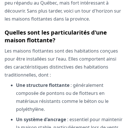
peu répandu au Québec, mais fort intéressant à
découvrir. Sans plus tarder, voici un tour d'horizon sur
les maisons flottantes dans la province.
Quelles sont les particularités d'une
maison flottante?
Les maisons flottantes sont des habitations conçues
pour être installées sur l'eau. Elles comportent ainsi
des caractéristiques distinctives des habitations
traditionnelles, dont :
Une structure flottante
: généralement
composée de pontons ou de flotteurs en
matériaux résistants comme le béton ou le
polyéthylène.
Un système d'ancrage
: essentiel pour maintenir
la maison stable, particulièrement lors de vents