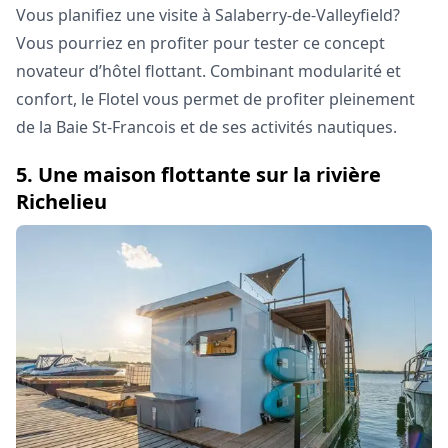
Vous planifiez une visite à Salaberry-de-Valleyfield?
Vous pourriez en profiter pour tester ce concept
novateur d’hôtel flottant. Combinant modularité et
confort, le Flotel vous permet de profiter pleinement
de la Baie St-Francois et de ses activités nautiques.
5. Une maison flottante sur la rivière
Richelieu