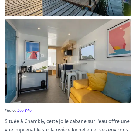
Photo :
Eau Villa
Située à Chambly, cette jolie cabane sur l'eau offre une
vue imprenable sur la rivière Richelieu et ses environs.