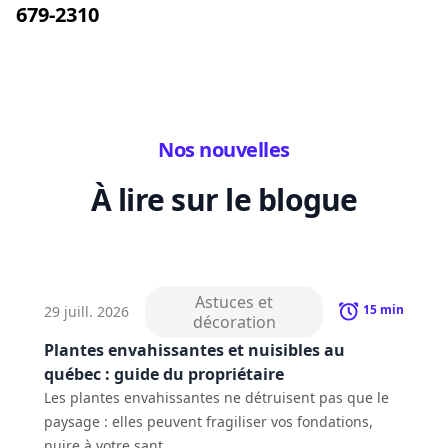
679-2310
Nos nouvelles
À lire sur le blogue
Astuces et
15
min
29 juill. 2026
décoration
Plantes envahissantes et nuisibles au
québec : guide du propriétaire
Les plantes envahissantes ne détruisent pas que le
paysage : elles peuvent fragiliser vos fondations,
nuire à votre sant...