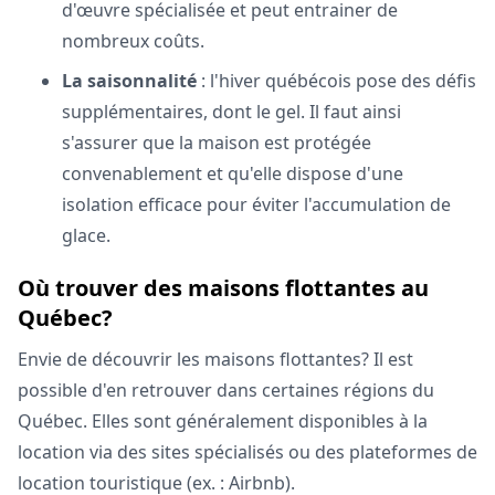
d'œuvre spécialisée et peut entrainer de
nombreux coûts.
La saisonnalité
: l'hiver québécois pose des défis
supplémentaires, dont le gel. Il faut ainsi
s'assurer que la maison est protégée
convenablement et qu'elle dispose d'une
isolation efficace pour éviter l'accumulation de
glace.
Où trouver des maisons flottantes au
Québec?
Envie de découvrir les maisons flottantes? Il est
possible d'en retrouver dans certaines régions du
Québec. Elles sont généralement disponibles à la
location via des sites spécialisés ou des plateformes de
location touristique (ex. : Airbnb).