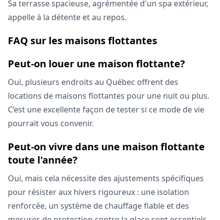
Sa terrasse spacieuse, agrémentée d'un spa extérieur,
appelle à la détente et au repos.
FAQ sur les maisons flottantes
Peut-on louer une maison flottante?
Oui, plusieurs endroits au Québec offrent des
locations de maisons flottantes pour une nuit ou plus.
C’est une excellente façon de tester si ce mode de vie
pourrait vous convenir.
Peut-on vivre dans une maison flottante
toute l'année?
Oui, mais cela nécessite des ajustements spécifiques
pour résister aux hivers rigoureux : une isolation
renforcée, un système de chauffage fiable et des
mesures de protection contre la glace sont essentiels.