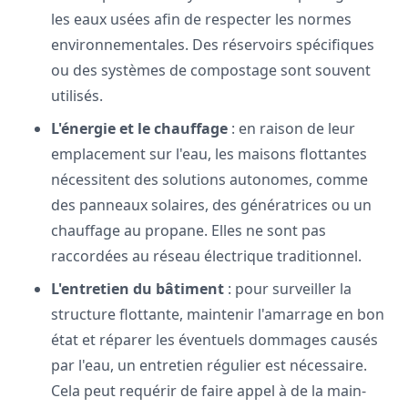
les eaux usées afin de respecter les normes
environnementales. Des réservoirs spécifiques
ou des systèmes de compostage sont souvent
utilisés.
L'énergie et le chauffage
: en raison de leur
emplacement sur l'eau, les maisons flottantes
nécessitent des solutions autonomes, comme
des panneaux solaires, des génératrices ou un
chauffage au propane. Elles ne sont pas
raccordées au réseau électrique traditionnel.
L'entretien du bâtiment
: pour surveiller la
structure flottante, maintenir l'amarrage en bon
état et réparer les éventuels dommages causés
par l'eau, un entretien régulier est nécessaire.
Cela peut requérir de faire appel à de la main-