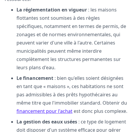
La réglementation en vigueur
: les maisons
flottantes sont soumises à des règles
spécifiques, notamment en termes de permis, de
zonages et de normes environnementales, qui
peuvent varier d'une ville à l'autre. Certaines
municipalités peuvent même interdire
complètement les structures permanentes sur
leurs plans d'eau.
Le financement
: bien qu'elles soient désignées
en tant que « maisons », ces habitations ne sont
pas admissibles à des prêts hypothécaires au
même titre que l'immobilier standard. Obtenir du
financement pour l'achat
est donc plus complexe.
La gestion des eaux usées
: ce type de logement
doit disposer d'un système efficace pour gérer