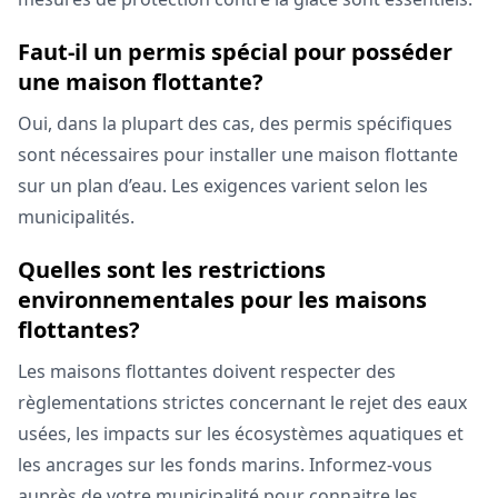
Faut-il un permis spécial pour posséder
une maison flottante?
Oui, dans la plupart des cas, des permis spécifiques
sont nécessaires pour installer une maison flottante
sur un plan d’eau. Les exigences varient selon les
municipalités.
Quelles sont les restrictions
environnementales pour les maisons
flottantes?
Les maisons flottantes doivent respecter des
règlementations strictes concernant le rejet des eaux
usées, les impacts sur les écosystèmes aquatiques et
les ancrages sur les fonds marins. Informez-vous
auprès de votre municipalité pour connaitre les