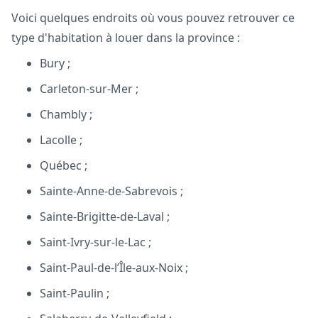
Voici quelques endroits où vous pouvez retrouver ce
type d'habitation à louer dans la province :
Bury ;
Carleton-sur-Mer ;
Chambly ;
Lacolle ;
Québec ;
Sainte-Anne-de-Sabrevois ;
Sainte-Brigitte-de-Laval ;
Saint-Ivry-sur-le-Lac ;
Saint-Paul-de-l’Île-aux-Noix ;
Saint-Paulin ;