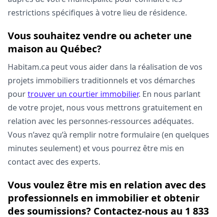
restrictions spécifiques à votre lieu de résidence.
Vous souhaitez vendre ou acheter une
maison au Québec?
Habitam.ca peut vous aider dans la réalisation de vos
projets immobiliers traditionnels et vos démarches
pour
trouver un courtier immobilier
. En nous parlant
de votre projet, nous vous mettrons gratuitement en
relation avec les personnes-ressources adéquates.
Vous n’avez qu’à remplir notre formulaire (en quelques
minutes seulement) et vous pourrez être mis en
contact avec des experts.
Vous voulez être mis en relation avec des
professionnels en immobilier et obtenir
des soumissions? Contactez-nous au 1 833