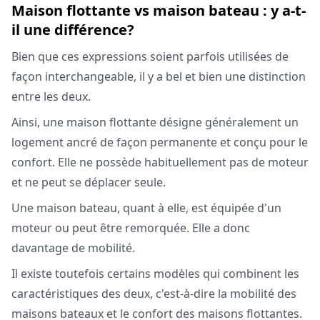
Maison flottante vs maison bateau : y a-t-
il une différence?
Bien que ces expressions soient parfois utilisées de
façon interchangeable, il y a bel et bien une distinction
entre les deux.
Ainsi, une maison flottante désigne généralement un
logement ancré de façon permanente et conçu pour le
confort. Elle ne possède habituellement pas de moteur
et ne peut se déplacer seule.
Une maison bateau, quant à elle, est équipée d'un
moteur ou peut être remorquée. Elle a donc
davantage de mobilité.
Il existe toutefois certains modèles qui combinent les
caractéristiques des deux, c'est-à-dire la mobilité des
maisons bateaux et le confort des maisons flottantes.