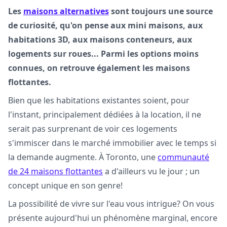
Les
maisons alternatives
sont toujours une source
de curiosité, qu'on pense aux mini maisons, aux
habitations 3D, aux maisons conteneurs, aux
logements sur roues... Parmi les options moins
connues, on retrouve également les maisons
flottantes.
Bien que les habitations existantes soient, pour
l'instant, principalement dédiées à la location, il ne
serait pas surprenant de voir ces logements
s'immiscer dans le marché immobilier avec le temps si
la demande augmente. À Toronto, une
communauté
de 24 maisons flottantes
a d'ailleurs vu le jour ; un
concept unique en son genre!
La possibilité de vivre sur l'eau vous intrigue? On vous
présente aujourd'hui un phénomène marginal, encore