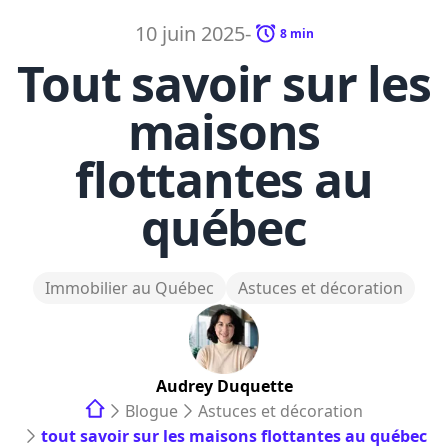
10 juin 2025
-
8
min
Tout savoir sur les
maisons
flottantes au
québec
Immobilier au Québec
Astuces et décoration
Audrey
Duquette
Blogue
Astuces et décoration
tout savoir sur les maisons flottantes au québec