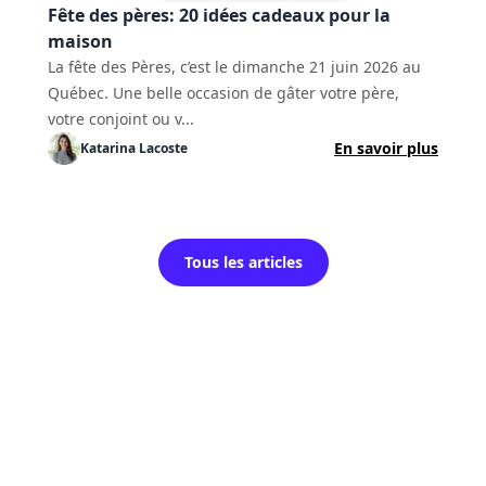
Fête des pères: 20 idées cadeaux pour la
maison
La fête des Pères, c’est le dimanche 21 juin 2026 au
Québec. Une belle occasion de gâter votre père,
votre conjoint ou v...
En savoir plus
Katarina
Lacoste
Tous les articles