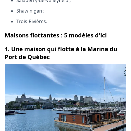
Salaberry-de-Valleyfield ;
Shawinigan ;
Trois-Rivières.
Maisons flottantes : 5 modèles d'ici
1. Une maison qui flotte à la Marina du
Port de Québec