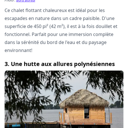
Photo :
Bora Boréal
Ce chalet flottant chaleureux est idéal pour les
escapades en nature dans un cadre paisible. D'une
superficie de 450 pi² (42 m²), il est à la fois douillet et
fonctionnel. Parfait pour une immersion complète
dans la sérénité du bord de l'eau et du paysage
environnant!
3. Une hutte aux allures polynésiennes