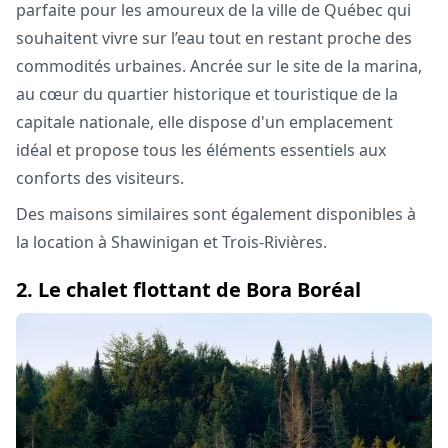
parfaite pour les amoureux de la ville de Québec qui
souhaitent vivre sur l’eau tout en restant proche des
commodités urbaines. Ancrée sur le site de la marina,
au cœur du quartier historique et touristique de la
capitale nationale, elle dispose d'un emplacement
idéal et propose tous les éléments essentiels aux
conforts des visiteurs.
Des maisons similaires sont également disponibles à
la location à Shawinigan et Trois-Rivières.
2. Le chalet flottant de Bora Boréal