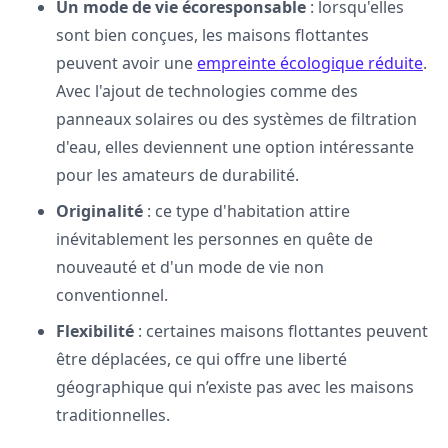
Un mode de vie écoresponsable
: lorsqu'elles
sont bien conçues, les maisons flottantes
peuvent avoir une
empreinte écologique réduite
.
Avec l'ajout de technologies comme des
panneaux solaires ou des systèmes de filtration
d'eau, elles deviennent une option intéressante
pour les amateurs de durabilité.
Originalité
: ce type d'habitation attire
inévitablement les personnes en quête de
nouveauté et d'un mode de vie non
conventionnel.
Flexibilité
: certaines maisons flottantes peuvent
être déplacées, ce qui offre une liberté
géographique qui n’existe pas avec les maisons
traditionnelles.