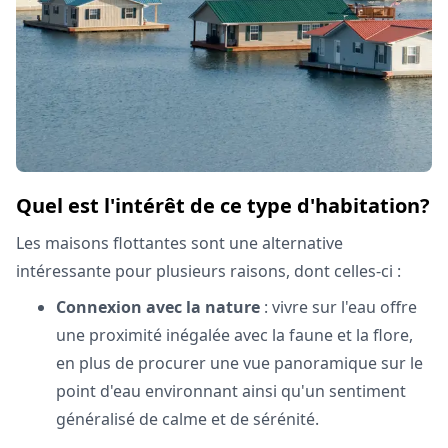
Quel est l'intérêt de ce type d'habitation?
Les maisons flottantes sont une alternative
intéressante pour plusieurs raisons, dont celles-ci :
Connexion avec la nature
: vivre sur l'eau offre
une proximité inégalée avec la faune et la flore,
en plus de procurer une vue panoramique sur le
point d'eau environnant ainsi qu'un sentiment
généralisé de calme et de sérénité.