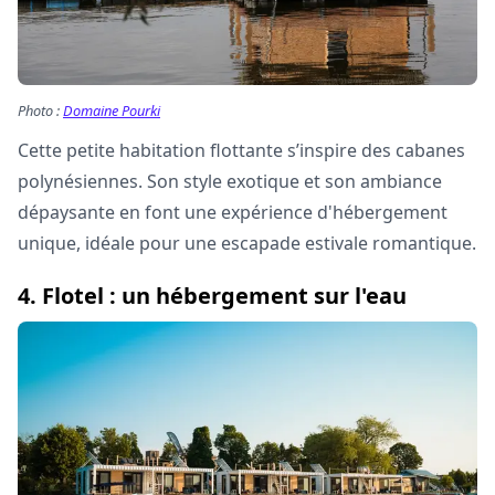
Photo :
Domaine Pourki
Cette petite habitation flottante s’inspire des cabanes
polynésiennes. Son style exotique et son ambiance
dépaysante en font une expérience d'hébergement
unique, idéale pour une escapade estivale romantique.
4. Flotel : un hébergement sur l'eau