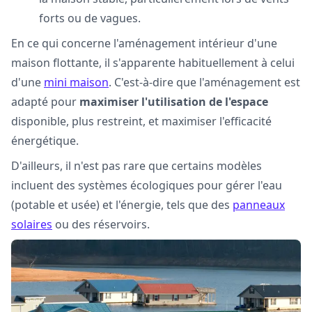
forts ou de vagues.
En ce qui concerne l'aménagement intérieur d'une
maison flottante, il s'apparente habituellement à celui
d'une
mini maison
. C'est-à-dire que l'aménagement est
adapté pour
maximiser l'utilisation de l'espace
disponible, plus restreint, et maximiser l'efficacité
énergétique.
D'ailleurs, il n'est pas rare que certains modèles
incluent des systèmes écologiques pour gérer l'eau
(potable et usée) et l'énergie, tels que des
panneaux
solaires
ou des réservoirs.