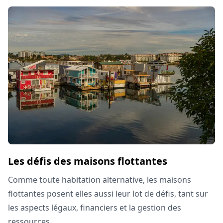
Les défis des maisons flottantes
Comme toute habitation alternative, les maisons
flottantes posent elles aussi leur lot de défis, tant sur
les aspects légaux, financiers et la gestion des
ressources.