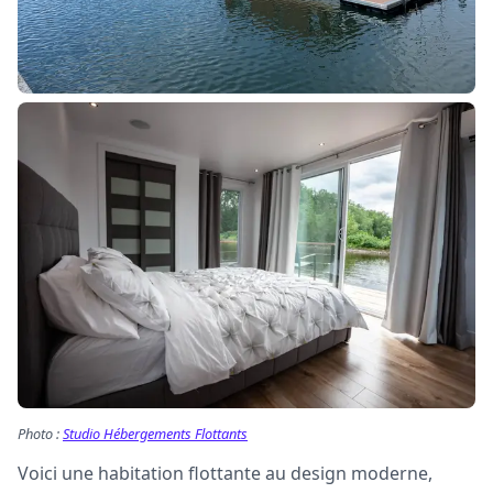
Photo :
Studio Hébergements Flottants
Voici une habitation flottante au design moderne,