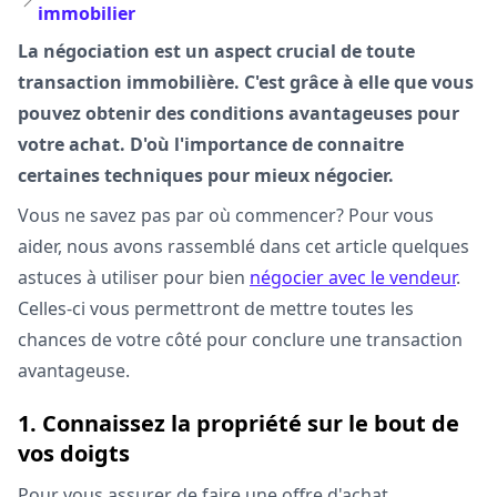
immobilier
La négociation est un aspect crucial de toute
transaction immobilière. C'est grâce à elle que vous
pouvez obtenir des conditions avantageuses pour
votre achat. D'où l'importance de connaitre
certaines techniques pour mieux négocier.
Vous ne savez pas par où commencer? Pour vous
aider, nous avons rassemblé dans cet article quelques
astuces à utiliser pour bien
négocier avec le vendeur
.
Celles-ci vous permettront de mettre toutes les
chances de votre côté pour conclure une transaction
avantageuse.
1. Connaissez la propriété sur le bout de
vos doigts
Pour vous assurer de faire une offre d'achat