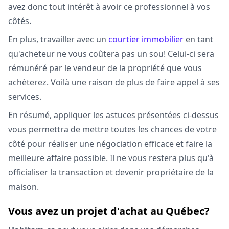
avez donc tout intérêt à avoir ce professionnel à vos
côtés.
En plus, travailler avec un
courtier immobilier
en tant
qu'acheteur ne vous coûtera pas un sou! Celui-ci sera
rémunéré par le vendeur de la propriété que vous
achèterez. Voilà une raison de plus de faire appel à ses
services.
En résumé, appliquer les astuces présentées ci-dessus
vous permettra de mettre toutes les chances de votre
côté pour réaliser une négociation efficace et faire la
meilleure affaire possible. Il ne vous restera plus qu'à
officialiser la transaction et devenir propriétaire de la
maison.
Vous avez un projet d'achat au Québec?