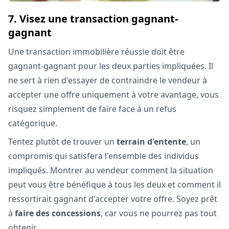
7. Visez une transaction gagnant-
gagnant
Une transaction immobilière réussie doit être
gagnant-gagnant pour les deux parties impliquées. Il
ne sert à rien d'essayer de contraindre le vendeur à
accepter une offre uniquement à votre avantage, vous
risquez simplement de faire face à un refus
catégorique.
Tentez plutôt de trouver un
terrain d'entente
, un
compromis qui satisfera l'ensemble des individus
impliqués. Montrer au vendeur comment la situation
peut vous être bénéfique à tous les deux et comment il
ressortirait gagnant d'accepter votre offre. Soyez prêt
à
faire des concessions
, car vous ne pourrez pas tout
obtenir.