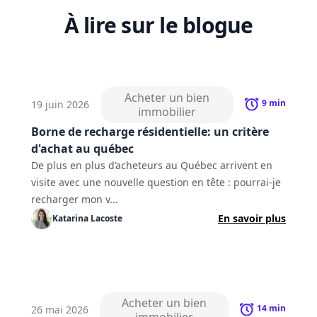
À lire sur le blogue
Acheter un bien
9
min
19 juin 2026
immobilier
Borne de recharge résidentielle: un critère
d'achat au québec
De plus en plus d’acheteurs au Québec arrivent en
visite avec une nouvelle question en tête : pourrai-je
recharger mon v...
En savoir plus
Katarina
Lacoste
Acheter un bien
14
min
26 mai 2026