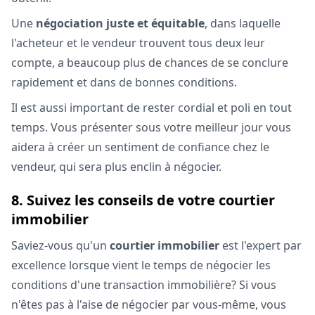
Une
négociation juste et équitable
, dans laquelle
l'acheteur et le vendeur trouvent tous deux leur
compte, a beaucoup plus de chances de se conclure
rapidement et dans de bonnes conditions.
Il est aussi important de rester cordial et poli en tout
temps. Vous présenter sous votre meilleur jour vous
aidera à créer un sentiment de confiance chez le
vendeur, qui sera plus enclin à négocier.
8. Suivez les conseils de votre courtier
immobilier
Saviez-vous qu'un
courtier immobilier
est l'expert par
excellence lorsque vient le temps de négocier les
conditions d'une transaction immobilière? Si vous
n'êtes pas à l'aise de négocier par vous-même, vous