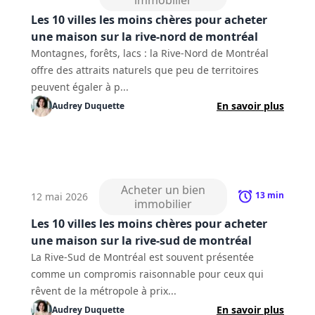
immobilier
Les 10 villes les moins chères pour acheter
une maison sur la rive-nord de montréal
Montagnes, forêts, lacs : la Rive-Nord de Montréal
offre des attraits naturels que peu de territoires
peuvent égaler à p...
En savoir plus
Audrey
Duquette
Acheter un bien
13
min
12 mai 2026
immobilier
Les 10 villes les moins chères pour acheter
une maison sur la rive-sud de montréal
La Rive-Sud de Montréal est souvent présentée
comme un compromis raisonnable pour ceux qui
rêvent de la métropole à prix...
En savoir plus
Audrey
Duquette