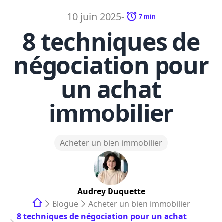
10 juin 2025
-
7
min
8 techniques de
négociation pour
un achat
immobilier
Acheter un bien immobilier
Audrey
Duquette
Blogue
Acheter un bien immobilier
8 techniques de négociation pour un achat