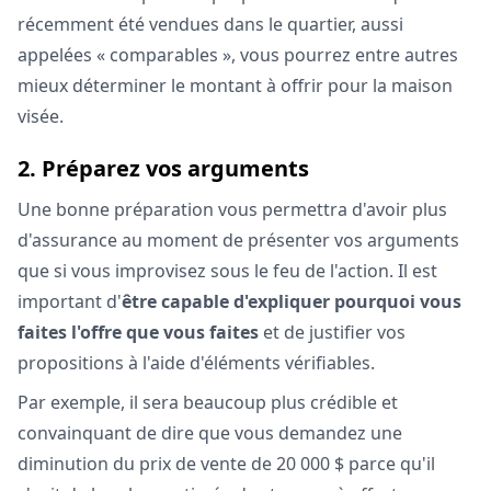
récemment été vendues dans le quartier, aussi
appelées « comparables », vous pourrez entre autres
mieux déterminer le montant à offrir pour la maison
visée.
2. Préparez vos arguments
Une bonne préparation vous permettra d'avoir plus
d'assurance au moment de présenter vos arguments
que si vous improvisez sous le feu de l'action. Il est
important d'
être capable d'expliquer pourquoi vous
faites l'offre que vous faites
et de justifier vos
propositions à l'aide d'éléments vérifiables.
Par exemple, il sera beaucoup plus crédible et
convainquant de dire que vous demandez une
diminution du prix de vente de 20 000 $ parce qu'il