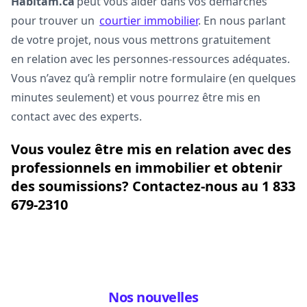
Habitam.ca
peut vous aider dans vos démarches
pour trouver un
courtier immobilier
. En nous parlant
de votre projet, nous vous mettrons gratuitement
en relation avec les personnes-ressources adéquates.
Vous n’avez qu’à remplir notre formulaire (en quelques
minutes seulement) et vous pourrez être mis en
contact avec des experts.
Vous voulez être mis en relation avec des
professionnels en immobilier et obtenir
des soumissions? Contactez-nous au 1 833
679-2310
Nos nouvelles