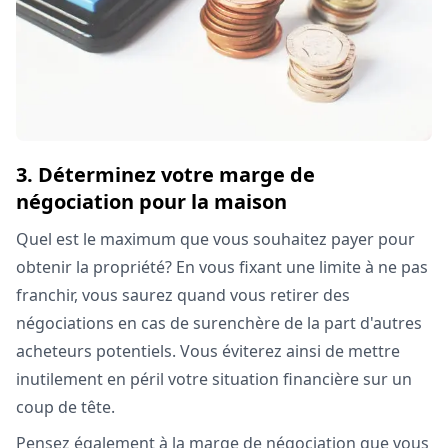
3. Déterminez votre marge de
négociation pour la maison
Quel est le maximum que vous souhaitez payer pour
obtenir la propriété? En vous fixant une limite à ne pas
franchir, vous saurez quand vous retirer des
négociations en cas de surenchère de la part d'autres
acheteurs potentiels. Vous éviterez ainsi de mettre
inutilement en péril votre situation financière sur un
coup de tête.
Pensez également à la marge de négociation que vous