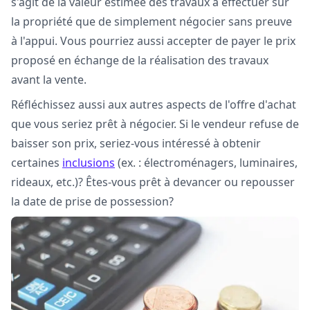
s'agit de la valeur estimée des travaux à effectuer sur
la propriété que de simplement négocier sans preuve
à l'appui. Vous pourriez aussi accepter de payer le prix
proposé en échange de la réalisation des travaux
avant la vente.
Réfléchissez aussi aux autres aspects de l'offre d'achat
que vous seriez prêt à négocier. Si le vendeur refuse de
baisser son prix, seriez-vous intéressé à obtenir
certaines
inclusions
(ex. : électroménagers, luminaires,
rideaux, etc.)? Êtes-vous prêt à devancer ou repousser
la date de prise de possession?