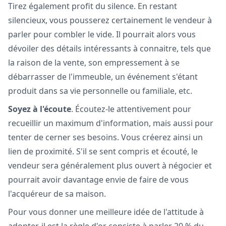
Tirez également profit du silence. En restant
silencieux, vous pousserez certainement le vendeur à
parler pour combler le vide. Il pourrait alors vous
dévoiler des détails intéressants à connaitre, tels que
la raison de la vente, son empressement à se
débarrasser de l'immeuble, un événement s'étant
produit dans sa vie personnelle ou familiale, etc.
Soyez à l'écoute
. Écoutez-le attentivement pour
recueillir un maximum d'information, mais aussi pour
tenter de cerner ses besoins. Vous créerez ainsi un
lien de proximité. S'il se sent compris et écouté, le
vendeur sera généralement plus ouvert à négocier et
pourrait avoir davantage envie de faire de vous
l'acquéreur de sa maison.
Pour vous donner une meilleure idée de l'attitude à
adopter, il est la règle d'or consiste à parler 20 % du