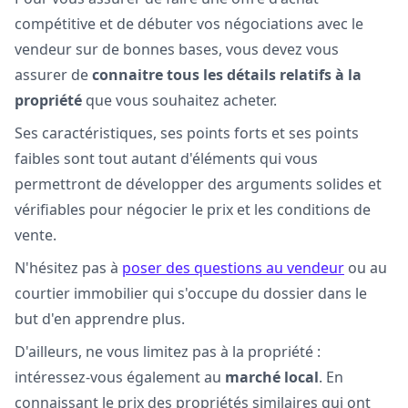
compétitive et de débuter vos négociations avec le
vendeur sur de bonnes bases, vous devez vous
assurer de
connaitre tous les détails relatifs à la
propriété
que vous souhaitez acheter.
Ses caractéristiques, ses points forts et ses points
faibles sont tout autant d'éléments qui vous
permettront de développer des arguments solides et
vérifiables pour négocier le prix et les conditions de
vente.
N'hésitez pas à
poser des questions au vendeur
ou au
courtier immobilier qui s'occupe du dossier dans le
but d'en apprendre plus.
D'ailleurs, ne vous limitez pas à la propriété :
intéressez-vous également au
marché local
. En
connaissant le prix des propriétés similaires qui ont