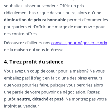
souhaitez laisser au vendeur. Offrir un prix
ridiculement bas risque de vous nuire, alors qu'une
diminution de prix raisonnable
permet d'entamer les
pourparlers et d'offrir une marge de manœuvre pour
des contre-offres.
Découvrez d'ailleurs nos
conseils pour négocier le prix
de la maison qui vous intéresse.
4. Tirez profit du silence
Vous avez un coup de coeur pour la maison? Ne vous
emballez pas! Il s'agit en fait d'une des pires erreurs
que vous pourriez faire, puisque vous perdriez alors
une partie de votre pouvoir de négociation. Restez
plutôt
neutre, détaché et posé
. Ne montrez pas votre
intérêt au vendeur.