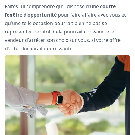
Faites-lui comprendre qu'il dispose d'une
courte
fenêtre d'opportunité
pour faire affaire avec vous et
qu'une telle occasion pourrait bien ne pas se
représenter de sitôt. Cela pourrait convaincre le
vendeur d'arrêter son choix sur vous, si votre offre
d'achat lui parait intéressante.