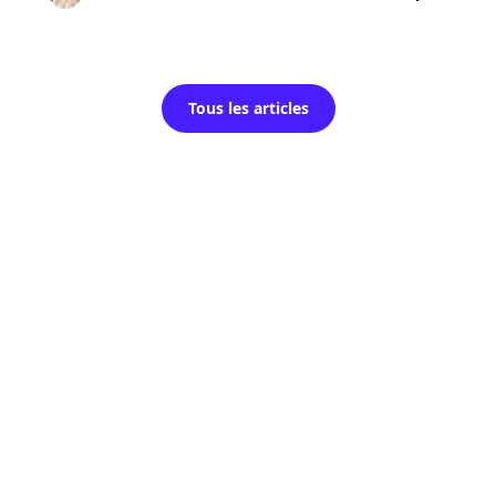
Tous les articles