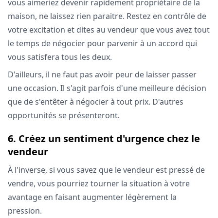
vous aimeriez devenir rapidement propriétaire de la
maison, ne laissez rien paraitre. Restez en contrôle de
votre excitation et dites au vendeur que vous avez tout
le temps de négocier pour parvenir à un accord qui
vous satisfera tous les deux.
D'ailleurs, il ne faut pas avoir peur de laisser passer
une occasion. Il s'agit parfois d'une meilleure décision
que de s'entêter à négocier à tout prix. D'autres
opportunités se présenteront.
6. Créez un sentiment d'urgence chez le
vendeur
À l'inverse, si vous savez que le vendeur est pressé de
vendre, vous pourriez tourner la situation à votre
avantage en faisant augmenter légèrement la
pression.