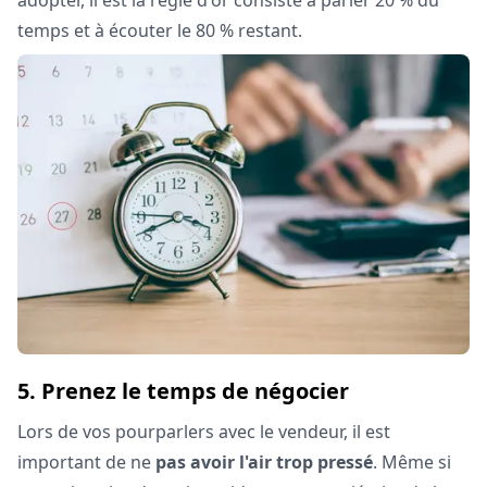
temps et à écouter le 80 % restant.
5. Prenez le temps de négocier
Lors de vos pourparlers avec le vendeur, il est
important de ne
pas avoir l'air trop pressé
. Même si