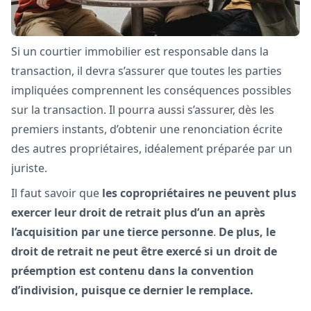
Si un courtier immobilier est responsable dans la
transaction, il devra s’assurer que toutes les parties
impliquées comprennent les conséquences possibles
sur la transaction. Il pourra aussi s’assurer, dès les
premiers instants, d’obtenir une renonciation écrite
des autres propriétaires, idéalement préparée par un
juriste.
Il faut savoir que
les copropriétaires ne peuvent plus
exercer leur droit de retrait plus d’un an après
l’acquisition par une tierce personne
.
De plus, le
droit de retrait ne peut être exercé si un droit de
préemption est contenu dans la convention
d’indivision, puisque ce dernier le remplace.