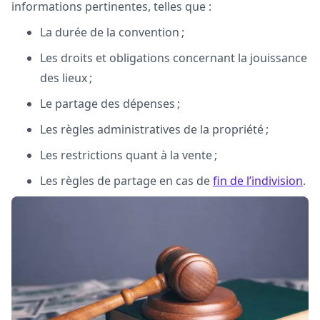
informations pertinentes, telles que :
La durée de la convention ;
Les droits et obligations concernant la jouissance
des lieux ;
Le partage des dépenses ;
Les règles administratives de la propriété ;
Les restrictions quant à la vente ;
Les règles de partage en cas de
fin de l’indivision
.