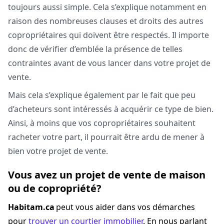
toujours aussi simple. Cela s’explique notamment en
raison des nombreuses clauses et droits des autres
copropriétaires qui doivent être respectés. Il importe
donc de vérifier d’emblée la présence de telles
contraintes avant de vous lancer dans votre projet de
vente.
Mais cela s’explique également par le fait que peu
d’acheteurs sont intéressés à acquérir ce type de bien.
Ainsi, à moins que vos copropriétaires souhaitent
racheter votre part, il pourrait être ardu de mener à
bien votre projet de vente.
Vous avez un projet de vente de maison
ou de copropriété?
Habitam.ca
peut vous aider dans vos démarches
pour
trouver un courtier immobilier
. En nous parlant