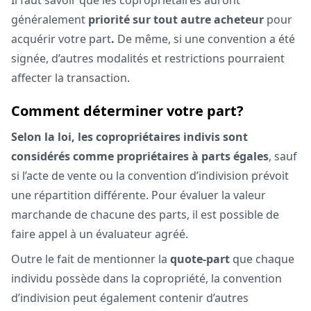
Il faut savoir que les copropriétaires auront
généralement
priorité sur tout autre acheteur
pour
acquérir votre part
.
De même, si une convention a été
signée, d’autres modalités et restrictions pourraient
affecter la transaction.
Comment déterminer votre part?
Selon la loi, les copropriétaires indivis sont
considérés comme propriétaires à parts égales
, sauf
si l’acte de vente ou la convention d’indivision prévoit
une répartition différente. Pour évaluer la valeur
marchande de chacune des parts, il est possible de
faire appel à un évaluateur agréé.
Outre le fait de mentionner la
quote-part
que chaque
individu possède dans la copropriété, la convention
d’indivision peut également contenir d’autres