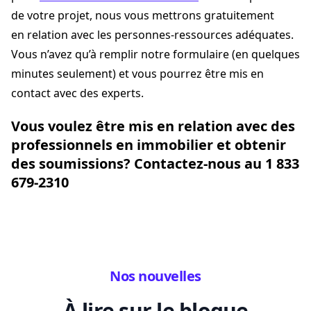
de votre projet, nous vous mettrons gratuitement
en relation avec les personnes-ressources adéquates.
Vous n’avez qu’à remplir notre formulaire (en quelques
minutes seulement) et vous pourrez être mis en
contact avec des experts.
Vous voulez être mis en relation avec des
professionnels en immobilier et obtenir
des soumissions? Contactez-nous au 1 833
679-2310
Nos nouvelles
À lire sur le blogue