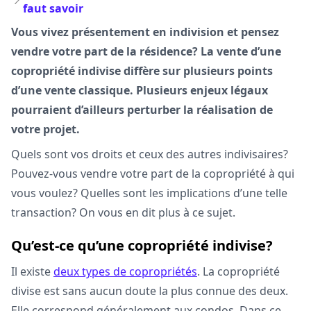
faut savoir
Vous vivez présentement en indivision et pensez
vendre votre part de la résidence? La vente d’une
copropriété indivise diffère sur plusieurs points
d’une vente classique. Plusieurs enjeux légaux
pourraient d’ailleurs perturber la réalisation de
votre projet.
Quels sont vos droits et ceux des autres indivisaires?
Pouvez-vous vendre votre part de la copropriété à qui
vous voulez? Quelles sont les implications d’une telle
transaction? On vous en dit plus à ce sujet.
Qu’est-ce qu’une copropriété indivise?
Il existe
deux types de copropriétés
. La copropriété
divise est sans aucun doute la plus connue des deux.
Elle correspond généralement aux condos. Dans ce