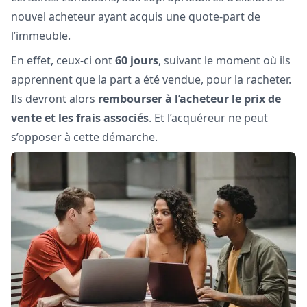
nouvel acheteur ayant acquis une quote-part de
l’immeuble.
En effet, ceux-ci ont
60 jours
, suivant le moment où ils
apprennent que la part a été vendue, pour la racheter.
Ils devront alors
rembourser à l’acheteur le prix de
vente et les frais associés
. Et l’acquéreur ne peut
s’opposer à cette démarche.