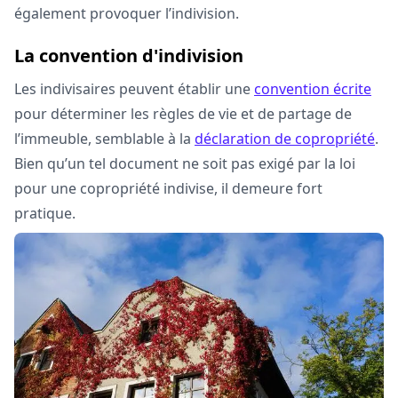
également provoquer l’indivision.
La convention d'indivision
Les indivisaires peuvent établir une
convention écrite
pour déterminer les règles de vie et de partage de
l’immeuble, semblable à la
déclaration de copropriété
.
Bien qu’un tel document ne soit pas exigé par la loi
pour une copropriété indivise, il demeure fort
pratique.