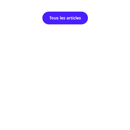
Tous les articles