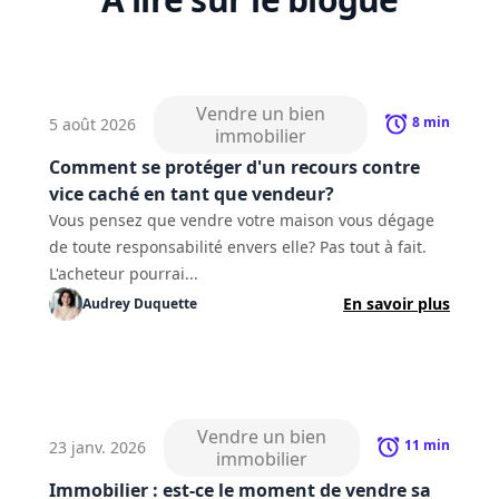
Vendre un bien
8
min
5 août 2026
immobilier
Comment se protéger d'un recours contre
vice caché en tant que vendeur?
Vous pensez que vendre votre maison vous dégage
de toute responsabilité envers elle? Pas tout à fait.
L'acheteur pourrai...
En savoir plus
Audrey
Duquette
Vendre un bien
11
min
23 janv. 2026
immobilier
Immobilier : est-ce le moment de vendre sa