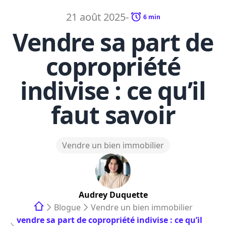
21 août 2025
-
6
min
Vendre sa part de
copropriété
indivise : ce qu’il
faut savoir
Vendre un bien immobilier
Audrey
Duquette
Blogue
Vendre un bien immobilier
vendre sa part de copropriété indivise : ce qu’il