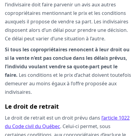
l’indivisaire doit faire parvenir un avis aux autres
copropriétaires mentionnant le prix et les conditions
auxquels il propose de vendre sa part. Les indivisaires
disposent alors d’un délai pour prendre une décision.
Ce délai peut varier d’une situation à l’autre.
Si tous les copropriétaires renoncent à leur droit ou
si la vente n’est pas conclue dans les délais prévus,
l’individu voulant vendre sa quote-part peut le
faire.
Les conditions et le prix d’achat doivent toutefois
demeurer au moins égaux à l’offre proposée aux
indivisaires.
Le droit de retrait
Le droit de retrait est un droit prévu dans
l’article 1022
du Code civil du Québec
. Celui-ci permet, sous
certaines conditions, aux copropriétaires d’exclure le