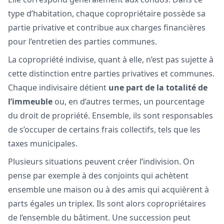
type d’habitation, chaque copropriétaire possède sa
partie privative et contribue aux charges financières
pour l’entretien des parties communes.
La copropriété indivise, quant à elle, n’est pas sujette à
cette distinction entre parties privatives et communes.
Chaque indivisaire détient
une part de la totalité de
l’immeuble
ou, en d’autres termes, un pourcentage
du droit de propriété. Ensemble, ils sont responsables
de s’occuper de certains frais collectifs, tels que les
taxes municipales.
Plusieurs situations peuvent créer l’indivision. On
pense par exemple à des conjoints qui achètent
ensemble une maison ou à des amis qui acquièrent à
parts égales un triplex. Ils sont alors copropriétaires
de l’ensemble du bâtiment. Une succession peut