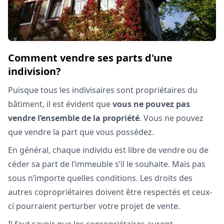
Comment vendre ses parts d'une
indivision?
Puisque tous les indivisaires sont propriétaires du
bâtiment, il est évident que
vous ne pouvez pas
vendre l’ensemble de la propriété
. Vous ne pouvez
que vendre la part que vous possédez.
En général, chaque individu est libre de vendre ou de
céder sa part de l’immeuble s’il le souhaite. Mais pas
sous n’importe quelles conditions. Les droits des
autres copropriétaires doivent être respectés et ceux-
ci pourraient perturber votre projet de vente.