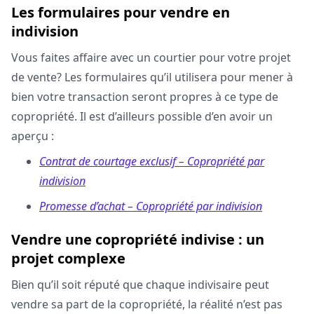
Les formulaires pour vendre en
indivision
Vous faites affaire avec un courtier pour votre projet
de vente? Les formulaires qu’il utilisera pour mener à
bien votre transaction seront propres à ce type de
copropriété. Il est d’ailleurs possible d’en avoir un
aperçu :
Contrat de courtage exclusif – Copropriété par
indivision
Promesse d’achat – Copropriété par indivision
Vendre une copropriété indivise : un
projet complexe
Bien qu’il soit réputé que chaque indivisaire peut
vendre sa part de la copropriété, la réalité n’est pas