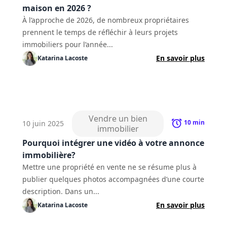
maison en 2026 ?
À l’approche de 2026, de nombreux propriétaires
prennent le temps de réfléchir à leurs projets
immobiliers pour l’année...
En savoir plus
Katarina
Lacoste
Vendre un bien
10
min
10 juin 2025
immobilier
Pourquoi intégrer une vidéo à votre annonce
immobilière?
Mettre une propriété en vente ne se résume plus à
publier quelques photos accompagnées d’une courte
description. Dans un...
En savoir plus
Katarina
Lacoste