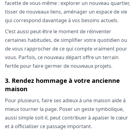
facette de vous-même : explorer un nouveau quartier,
tisser de nouveaux liens, aménager un espace de vie
qui correspond davantage à vos besoins actuels.
C’est aussi peut-être le moment de réinventer
certaines habitudes, de simplifier votre quotidien ou
de vous rapprocher de ce qui compte vraiment pour
vous. Parfois, ce nouveau départ offre un terrain
fertile pour faire germer de nouveaux projets.
3. Rendez hommage à votre ancienne
maison
Pour plusieurs, faire ses adieux à une maison aide à
mieux tourner la page. Poser un geste symbolique,
aussi simple soit-il, peut contribuer à apaiser le cœur
et à officialiser ce passage important.