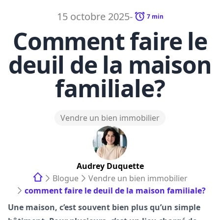
15 octobre 2025
-
7
min
Comment faire le
deuil de la maison
familiale?
Vendre un bien immobilier
Audrey
Duquette
Blogue
Vendre un bien immobilier
comment faire le deuil de la maison familiale?
Une maison, c’est souvent bien plus qu’un simple