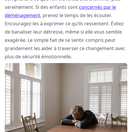
sereinement. Si des enfants sont
concernés par le
déménagement
, prenez le temps de les écouter.
Encouragez-les à exprimer ce qu’ils ressentent. Évitez
de banaliser leur détresse, même si elle vous semble
exagérée. Le simple fait de se sentir compris peut
grandement les aider à traverser ce changement avec
plus de sécurité émotionnelle.