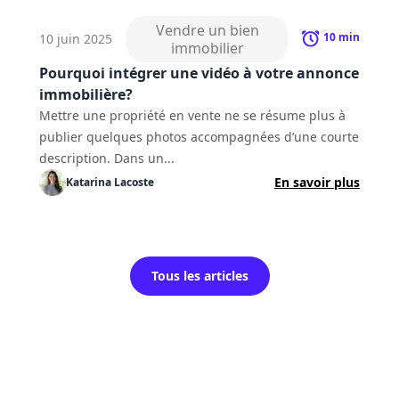
Vendre un bien
10
min
10 juin 2025
immobilier
Pourquoi intégrer une vidéo à votre annonce
immobilière?
Mettre une propriété en vente ne se résume plus à
publier quelques photos accompagnées d’une courte
description. Dans un...
En savoir plus
Katarina
Lacoste
Tous les articles