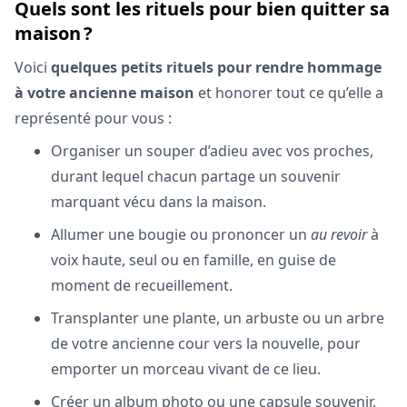
Quels sont les rituels pour bien quitter sa
maison ?
Voici
quelques petits rituels pour rendre hommage
à votre ancienne maison
et honorer tout ce qu’elle a
représenté pour vous :
Organiser un souper d’adieu avec vos proches,
durant lequel chacun partage un souvenir
marquant vécu dans la maison.
Allumer une bougie ou prononcer un
au revoir
à
voix haute, seul ou en famille, en guise de
moment de recueillement.
Transplanter une plante, un arbuste ou un arbre
de votre ancienne cour vers la nouvelle, pour
emporter un morceau vivant de ce lieu.
Créer un album photo ou une capsule souvenir,