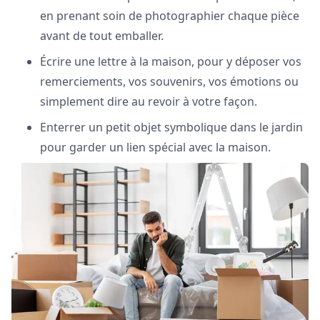
en prenant soin de photographier chaque pièce
avant de tout emballer.
Écrire une lettre à la maison, pour y déposer vos
remerciements, vos souvenirs, vos émotions ou
simplement dire au revoir à votre façon.
Enterrer un petit objet symbolique dans le jardin
pour garder un lien spécial avec la maison.