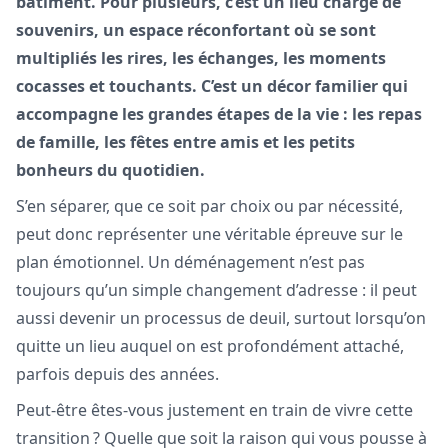
bâtiment. Pour plusieurs, c’est un lieu chargé de
souvenirs, un espace réconfortant où se sont
multipliés les rires, les échanges, les moments
cocasses et touchants. C’est un décor familier qui
accompagne les grandes étapes de la vie : les repas
de famille, les fêtes entre amis et les petits
bonheurs du quotidien.
S’en séparer, que ce soit par choix ou par nécessité,
peut donc représenter une véritable épreuve sur le
plan émotionnel. Un déménagement n’est pas
toujours qu’un simple changement d’adresse : il peut
aussi devenir un processus de deuil, surtout lorsqu’on
quitte un lieu auquel on est profondément attaché,
parfois depuis des années.
Peut-être êtes-vous justement en train de vivre cette
transition ? Quelle que soit la raison qui vous pousse à