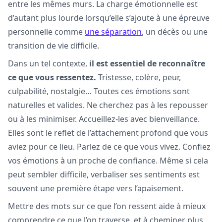
entre les mêmes murs. La charge émotionnelle est
d’autant plus lourde lorsqu’elle s’ajoute à une épreuve
personnelle comme
une séparation
, un décès ou une
transition de vie difficile.
Dans un tel contexte,
il est essentiel de reconnaître
ce que vous ressentez.
Tristesse, colère, peur,
culpabilité, nostalgie… Toutes ces émotions sont
naturelles et valides. Ne cherchez pas à les repousser
ou à les minimiser. Accueillez-les avec bienveillance.
Elles sont le reflet de l’attachement profond que vous
aviez pour ce lieu. Parlez de ce que vous vivez. Confiez
vos émotions à un proche de confiance. Même si cela
peut sembler difficile, verbaliser ses sentiments est
souvent une première étape vers l’apaisement.
Mettre des mots sur ce que l’on ressent aide à mieux
comprendre ce que l’on traverse, et à cheminer plus