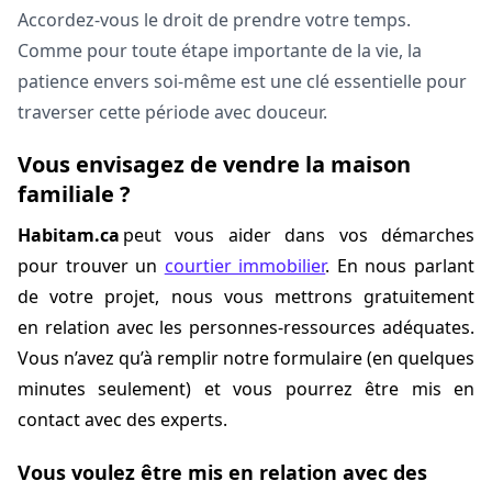
Accordez-vous le droit de prendre votre temps.
Comme pour toute étape importante de la vie, la
patience envers soi-même est une clé essentielle pour
traverser cette période avec douceur.
Vous envisagez de vendre la maison
familiale ?
Habitam.ca
peut vous aider dans vos démarches
pour trouver un
courtier immobilier
. En nous parlant
de votre projet, nous vous mettrons gratuitement
en relation avec les personnes-ressources adéquates.
Vous n’avez qu’à remplir notre formulaire (en quelques
minutes seulement) et vous pourrez être mis en
contact avec des experts.
Vous voulez être mis en relation avec des