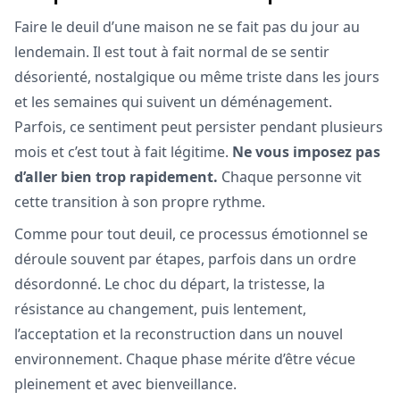
Faire le deuil d’une maison ne se fait pas du jour au
lendemain. Il est tout à fait normal de se sentir
désorienté, nostalgique ou même triste dans les jours
et les semaines qui suivent un déménagement.
Parfois, ce sentiment peut persister pendant plusieurs
mois et c’est tout à fait légitime.
Ne vous imposez pas
d’aller bien trop rapidement.
Chaque personne vit
cette transition à son propre rythme.
Comme pour tout deuil, ce processus émotionnel se
déroule souvent par étapes, parfois dans un ordre
désordonné. Le choc du départ, la tristesse, la
résistance au changement, puis lentement,
l’acceptation et la reconstruction dans un nouvel
environnement. Chaque phase mérite d’être vécue
pleinement et avec bienveillance.