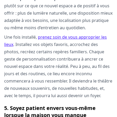
plutôt sur ce que ce nouvel espace a de positif à vous
offrir : plus de lumière naturelle, une disposition mieux
adaptée à vos besoins, une localisation plus pratique
ou même moins d’entretien au quotidien.
Une fois installé,
prenez soin de vous approprier les
lieux
. Installez vos objets favoris, accrochez des
photos, recréez certains repères familiers. Chaque
geste de personnalisation contribuera à ancrer ce
nouvel espace dans votre réalité. Peu à peu, au fil des
jours et des routines, ce lieu encore inconnu
commencera à vous ressembler. Il deviendra le théâtre
de nouveaux souvenirs, de nouvelles habitudes, et,
avec le temps, il pourra lui aussi devenir un foyer.
5. Soyez patient envers vous-même
lorsque la maison vous manque