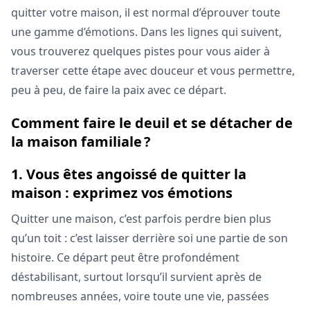
quitter votre maison, il est normal d’éprouver toute
une gamme d’émotions. Dans les lignes qui suivent,
vous trouverez quelques pistes pour vous aider à
traverser cette étape avec douceur et vous permettre,
peu à peu, de faire la paix avec ce départ.
Comment faire le deuil et se détacher de
la maison familiale ?
1. Vous êtes angoissé de quitter la
maison : exprimez vos émotions
Quitter une maison, c’est parfois perdre bien plus
qu’un toit : c’est laisser derrière soi une partie de son
histoire. Ce départ peut être profondément
déstabilisant, surtout lorsqu’il survient après de
nombreuses années, voire toute une vie, passées