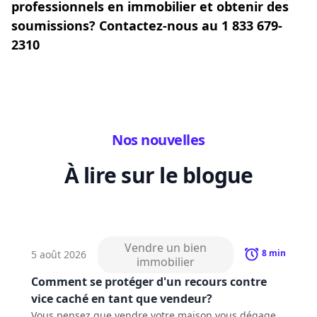
professionnels en immobilier et obtenir des
soumissions? Contactez-nous au 1 833 679-
2310
Nos nouvelles
À lire sur le blogue
Vendre un bien
8
min
5 août 2026
immobilier
Comment se protéger d'un recours contre
vice caché en tant que vendeur?
Vous pensez que vendre votre maison vous dégage