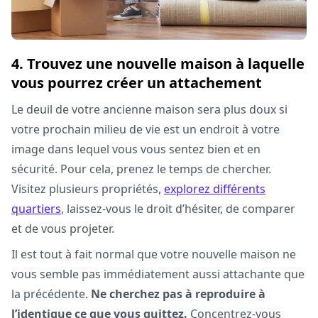
4. Trouvez une nouvelle maison à laquelle
vous pourrez créer un attachement
Le deuil de votre ancienne maison sera plus doux si
votre prochain milieu de vie est un endroit à votre
image dans lequel vous vous sentez bien et en
sécurité. Pour cela, prenez le temps de chercher.
Visitez plusieurs propriétés,
explorez différents
quartiers
, laissez-vous le droit d’hésiter, de comparer
et de vous projeter.
Il est tout à fait normal que votre nouvelle maison ne
vous semble pas immédiatement aussi attachante que
la précédente.
Ne cherchez pas à reproduire à
l’identique ce que vous quittez.
Concentrez-vous