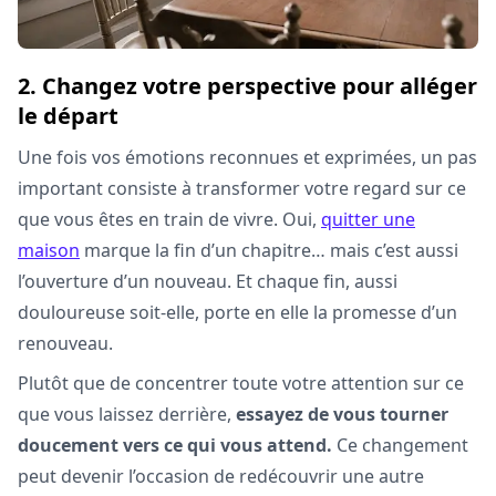
2. Changez votre perspective pour alléger
le départ
Une fois vos émotions reconnues et exprimées, un pas
important consiste à transformer votre regard sur ce
que vous êtes en train de vivre. Oui,
quitter une
maison
marque la fin d’un chapitre… mais c’est aussi
l’ouverture d’un nouveau. Et chaque fin, aussi
douloureuse soit-elle, porte en elle la promesse d’un
renouveau.
Plutôt que de concentrer toute votre attention sur ce
que vous laissez derrière,
essayez de vous tourner
doucement vers ce qui vous attend.
Ce changement
peut devenir l’occasion de redécouvrir une autre