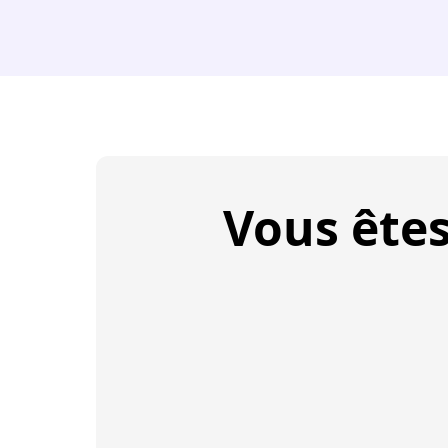
Vous ête