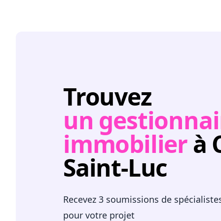
Trouvez
un gestionnai
immobilier
à 
Saint-Luc
Recevez 3 soumissions de spécialiste
pour votre projet