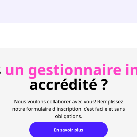
s
un gestionnaire i
accrédité ?
Nous voulons collaborer avec vous! Remplissez
notre formulaire d'inscription, c’est facile et sans
obligations.
En savoir plus