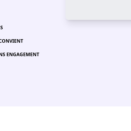
ÉS
 CONVIENT
SANS ENGAGEMENT