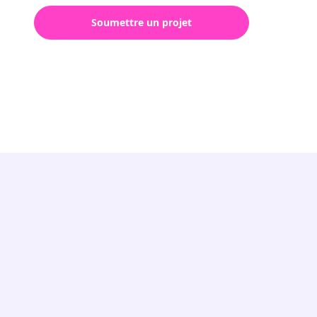
Soumettre un projet