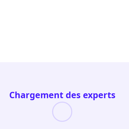
Chargement des experts