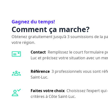
Gagnez du temps!
Comment ça marche?
Obtenez gratuitement jusqu’à 3 soumissions de la par
votre région.
Contact
Remplissez le court formulaire po
Luc et précisez votre situation avec un me
Référence
3 professionnels vous sont réf
Saint-Luc.
Faites votre choix
Choisissez l’expert qu
critères à Côte Saint-Luc.