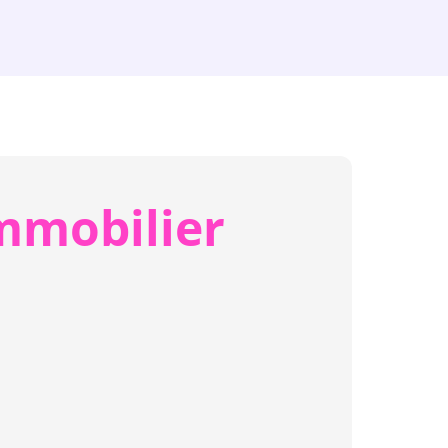
mmobilier