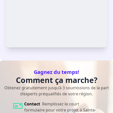
Gagnez du temps!
Comment ça marche?
Obtenez gratuitement jusqu’à 3 soumissions de la part
d’experts préqualifiés de votre région.
Contact
Remplissez le court
formulaire pour votre projet à Sainte-