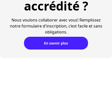
accrédité ?
Nous voulons collaborer avec vous! Remplissez
notre formulaire d'inscription, c’est facile et sans
obligations.
En savoir plus