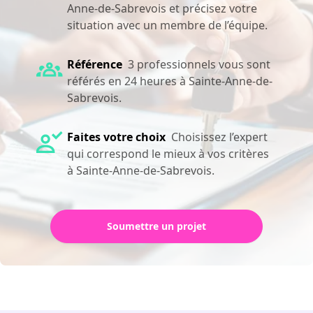
Anne-de-Sabrevois et précisez votre
situation avec un membre de l’équipe.
Référence
3 professionnels vous sont
référés en 24 heures à Sainte-Anne-de-
Sabrevois.
Faites votre choix
Choisissez l’expert
qui correspond le mieux à vos critères
à Sainte-Anne-de-Sabrevois.
Soumettre un projet