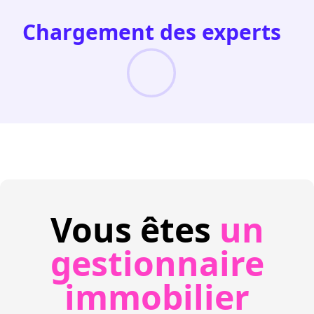
Chargement des experts
Vous êtes
un
gestionnaire
immobilier