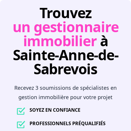
Trouvez
un gestionnaire
immobilier
à
Sainte-Anne-de-
Sabrevois
Recevez 3 soumissions de spécialistes en
gestion immobilière pour votre projet
SOYEZ EN CONFIANCE
PROFESSIONNELS PRÉQUALIFIÉS