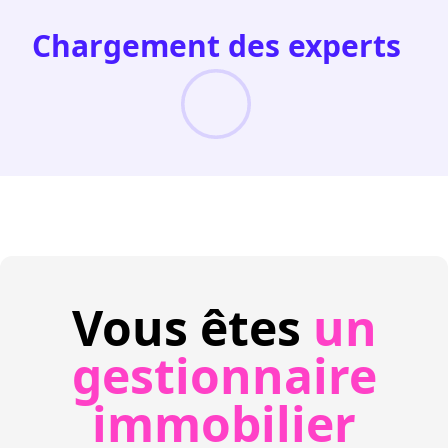
Chargement des experts
Vous êtes
un
gestionnaire
immobilier