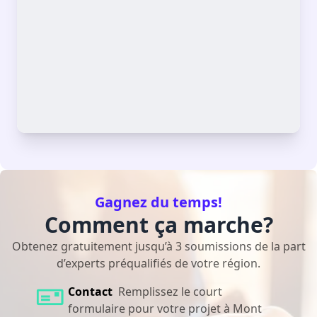
Gagnez du temps!
Comment ça marche?
Obtenez gratuitement jusqu’à 3 soumissions de la part
d’experts préqualifiés de votre région.
Contact
Remplissez le court
formulaire pour votre projet à Mont