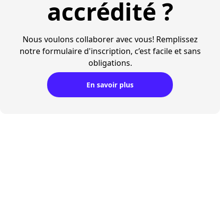
accrédité ?
Nous voulons collaborer avec vous! Remplissez
notre formulaire d'inscription, c’est facile et sans
obligations.
En savoir plus