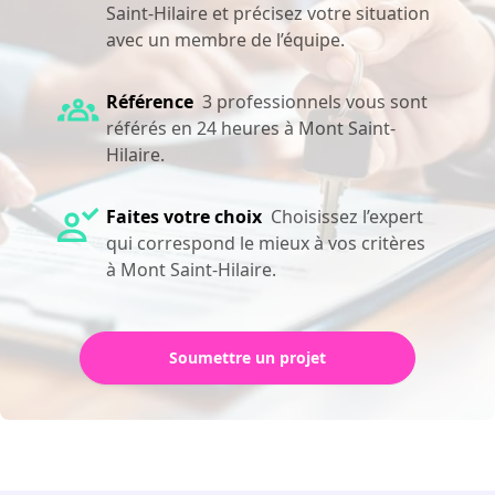
Saint-Hilaire et précisez votre situation
avec un membre de l’équipe.
Référence
3 professionnels vous sont
référés en 24 heures à Mont Saint-
Hilaire.
Faites votre choix
Choisissez l’expert
qui correspond le mieux à vos critères
à Mont Saint-Hilaire.
Soumettre un projet