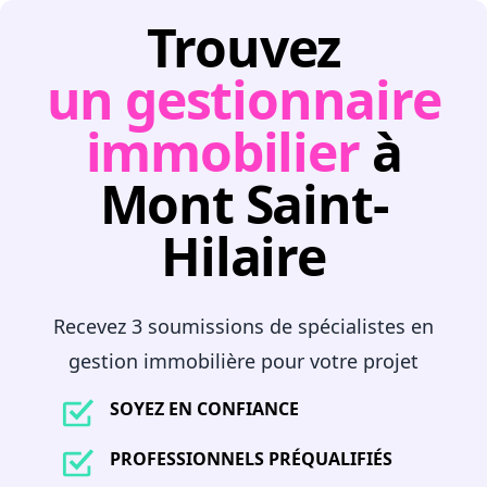
Trouvez
un gestionnaire
immobilier
à
Mont Saint-
Hilaire
Recevez 3 soumissions de spécialistes en
gestion immobilière pour votre projet
SOYEZ EN CONFIANCE
PROFESSIONNELS PRÉQUALIFIÉS