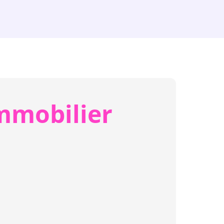
mmobilier