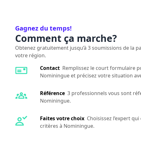
Gagnez du temps!
Comment ça marche?
Obtenez gratuitement jusqu’à 3 soumissions de la par
votre région.
Contact
Remplissez le court formulaire p
Nominingue et précisez votre situation av
Référence
3 professionnels vous sont réf
Nominingue.
Faites votre choix
Choisissez l’expert qu
critères à Nominingue.