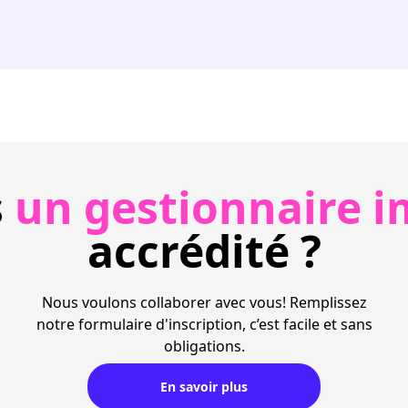
s
un gestionnaire i
accrédité ?
Nous voulons collaborer avec vous! Remplissez
notre formulaire d'inscription, c’est facile et sans
obligations.
En savoir plus