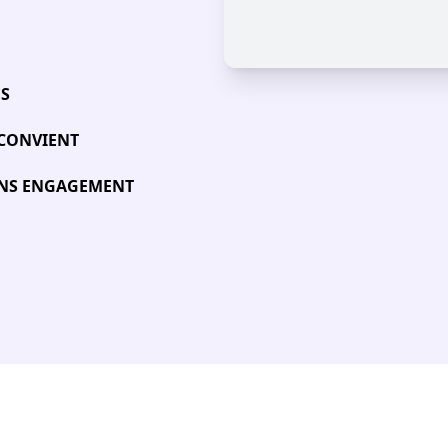
ÉS
 CONVIENT
SANS ENGAGEMENT