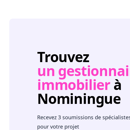
Trouvez
un gestionnai
immobilier
à
Nominingue
Recevez 3 soumissions de spécialiste
pour votre projet