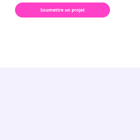
Soumettre un projet