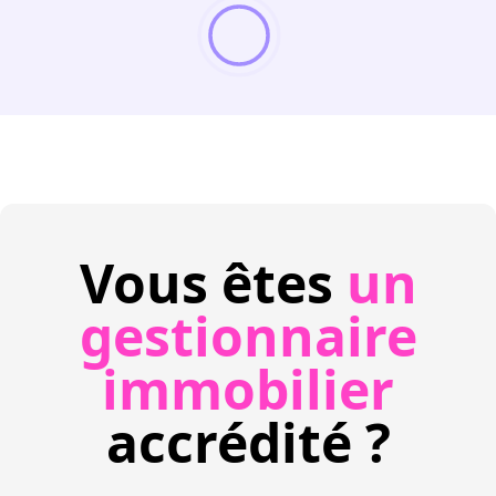
Vous êtes
un
gestionnaire
immobilier
accrédité ?