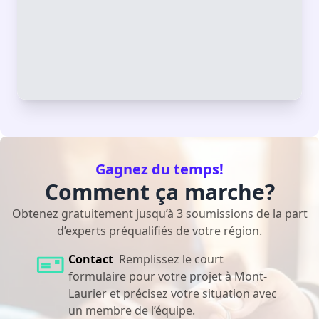
Gagnez du temps!
Comment ça marche?
Obtenez gratuitement jusqu’à 3 soumissions de la part
d’experts préqualifiés de votre région.
Contact
Remplissez le court
formulaire pour votre projet à Mont-
Laurier et précisez votre situation avec
un membre de l’équipe.