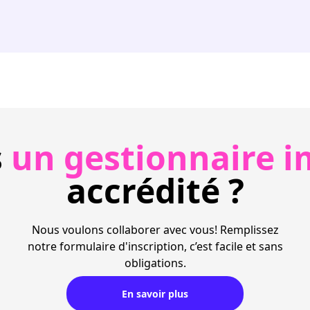
s
un gestionnaire i
accrédité ?
Nous voulons collaborer avec vous! Remplissez
notre formulaire d'inscription, c’est facile et sans
obligations.
En savoir plus