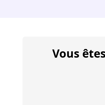
Vous ête