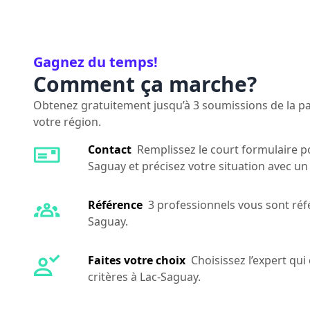
Gagnez du temps!
Comment ça marche?
Obtenez gratuitement jusqu’à 3 soumissions de la par
votre région.
Contact
Remplissez le court formulaire po
Saguay et précisez votre situation avec u
Référence
3 professionnels vous sont réf
Saguay.
Faites votre choix
Choisissez l’expert qu
critères à Lac-Saguay.