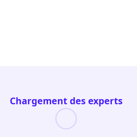
Chargement des experts