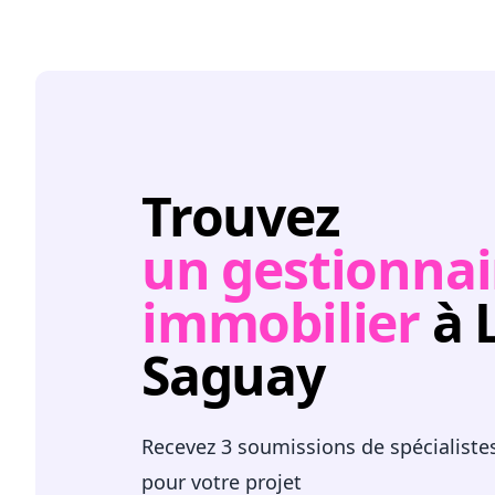
Trouvez
un gestionnai
immobilier
à 
Saguay
Recevez 3 soumissions de spécialiste
pour votre projet