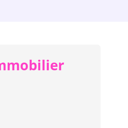
mmobilier