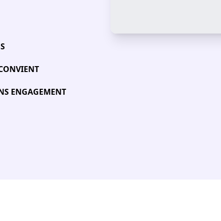
ÉS
 CONVIENT
SANS ENGAGEMENT