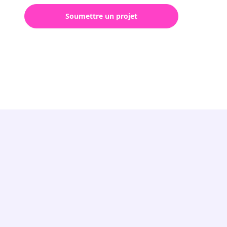
Soumettre un projet