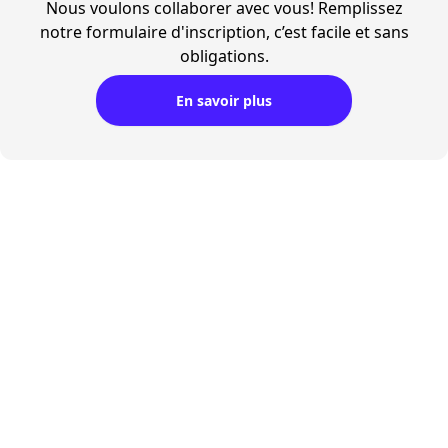
Nous voulons collaborer avec vous! Remplissez
notre formulaire d'inscription, c’est facile et sans
obligations.
En savoir plus