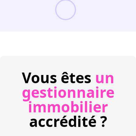
Vous êtes
un
gestionnaire
immobilier
accrédité ?