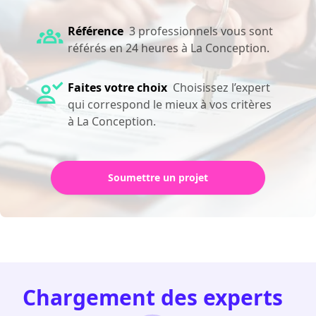
Référence
3 professionnels vous sont
référés en 24 heures à La Conception.
Faites votre choix
Choisissez l’expert
qui correspond le mieux à vos critères
à La Conception.
Soumettre un projet
Chargement des experts