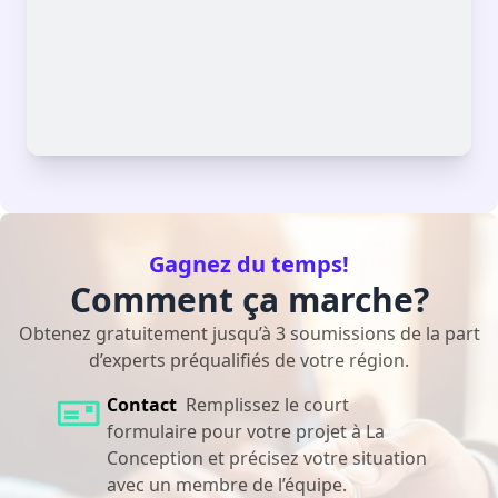
Gagnez du temps!
Comment ça marche?
Obtenez gratuitement jusqu’à 3 soumissions de la part
d’experts préqualifiés de votre région.
Contact
Remplissez le court
formulaire pour votre projet à La
Conception et précisez votre situation
avec un membre de l’équipe.