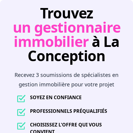
Trouvez
un gestionnaire
immobilier
à La
Conception
Recevez 3 soumissions de spécialistes en
gestion immobilière pour votre projet
SOYEZ EN CONFIANCE
PROFESSIONNELS PRÉQUALIFIÉS
CHOISISSEZ L'OFFRE QUI VOUS
CONVIENT