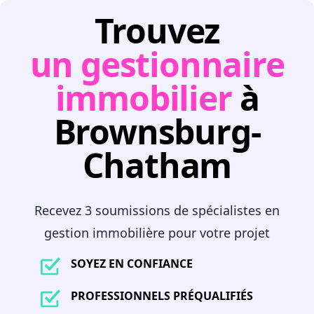
Trouvez
un gestionnaire
immobilier
à
Brownsburg-
Chatham
Recevez 3 soumissions de spécialistes en
gestion immobilière pour votre projet
SOYEZ EN CONFIANCE
PROFESSIONNELS PRÉQUALIFIÉS