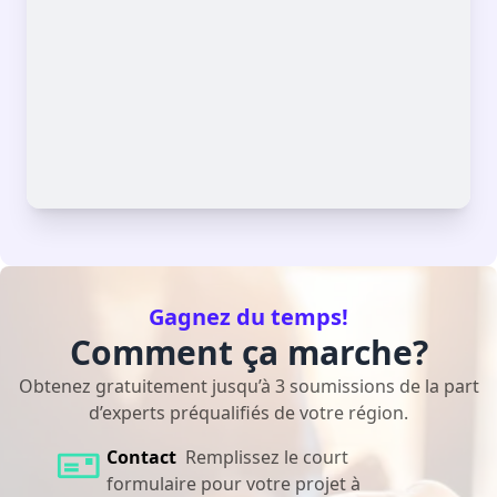
Gagnez du temps!
Comment ça marche?
Obtenez gratuitement jusqu’à 3 soumissions de la part
d’experts préqualifiés de votre région.
Contact
Remplissez le court
formulaire pour votre projet à