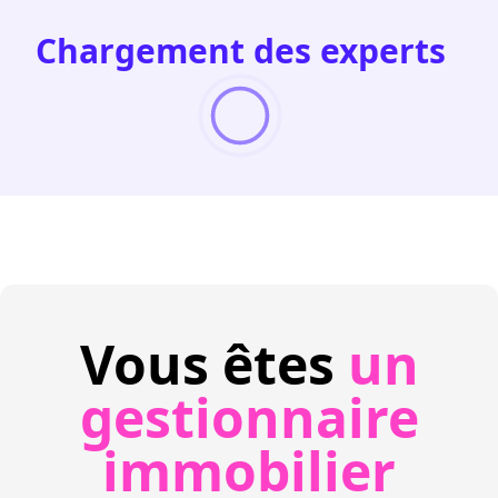
Chargement des experts
Vous êtes
un
gestionnaire
immobilier