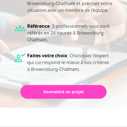
Brownsburg-Chatham et précisez votre
situation avec un membre de l’équipe.
Référence
3 professionnels vous sont
référés en 24 heures à Brownsburg-
Chatham.
Faites votre choix
Choisissez l’expert
qui correspond le mieux à vos critères
à Brownsburg-Chatham.
Soumettre un projet