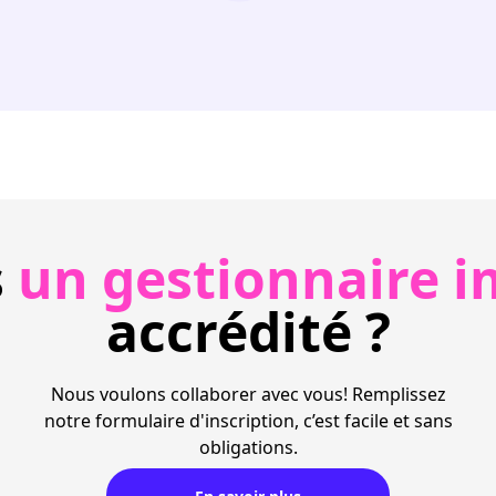
s
un gestionnaire i
accrédité ?
Nous voulons collaborer avec vous! Remplissez
notre formulaire d'inscription, c’est facile et sans
obligations.