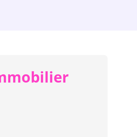
mmobilier