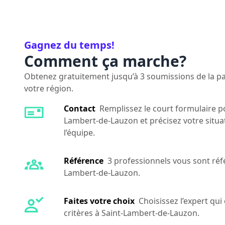
Gagnez du temps!
Comment ça marche?
Obtenez gratuitement jusqu’à 3 soumissions de la par
votre région.
Contact
Remplissez le court formulaire po
Lambert-de-Lauzon et précisez votre situ
l’équipe.
Référence
3 professionnels vous sont réf
Lambert-de-Lauzon.
Faites votre choix
Choisissez l’expert qu
critères à Saint-Lambert-de-Lauzon.