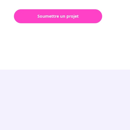
Soumettre un projet