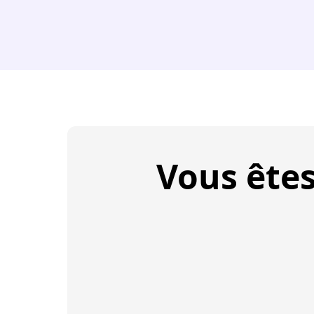
Vous ête