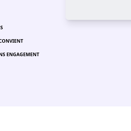
ÉS
 CONVIENT
SANS ENGAGEMENT