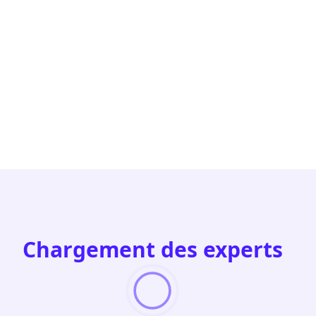
Chargement des experts