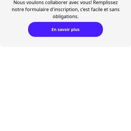
Nous voulons collaborer avec vous! Remplissez
notre formulaire d'inscription, c’est facile et sans
obligations.
En savoir plus