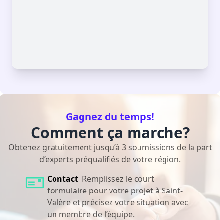
Gagnez du temps!
Comment ça marche?
Obtenez gratuitement jusqu’à 3 soumissions de la part
d’experts préqualifiés de votre région.
Contact
Remplissez le court
formulaire pour votre projet à Saint-
Valère et précisez votre situation avec
un membre de l’équipe.