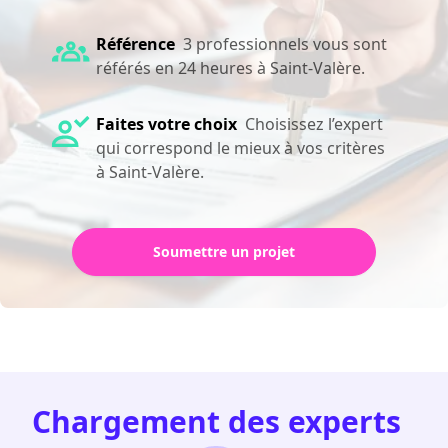
Référence
3 professionnels vous sont
référés en 24 heures à Saint-Valère.
Faites votre choix
Choisissez l’expert
qui correspond le mieux à vos critères
à Saint-Valère.
Soumettre un projet
Chargement des experts