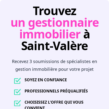
Trouvez
un gestionnaire
immobilier
à
Saint-Valère
Recevez 3 soumissions de spécialistes en
gestion immobilière pour votre projet
SOYEZ EN CONFIANCE
PROFESSIONNELS PRÉQUALIFIÉS
CHOISISSEZ L'OFFRE QUI VOUS
CONVIENT