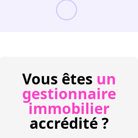
Vous êtes
un
gestionnaire
immobilier
accrédité ?