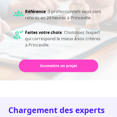
Référence
3 professionnels vous sont
référés en 24 heures à Princeville.
Faites votre choix
Choisissez l’expert
qui correspond le mieux à vos critères
à Princeville.
Soumettre un projet
Chargement des experts