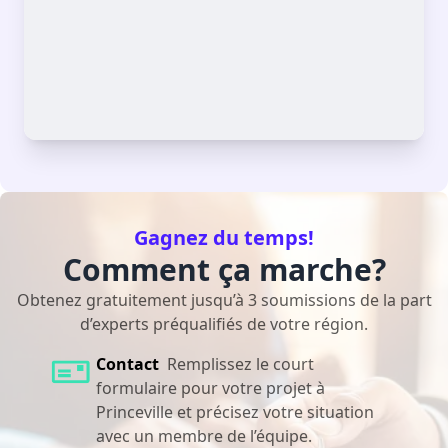
Gagnez du temps!
Comment ça marche?
Obtenez gratuitement jusqu’à 3 soumissions de la part
d’experts préqualifiés de votre région.
Contact
Remplissez le court
formulaire pour votre projet à
Princeville et précisez votre situation
avec un membre de l’équipe.