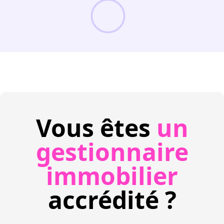
Vous êtes
un
gestionnaire
immobilier
accrédité ?