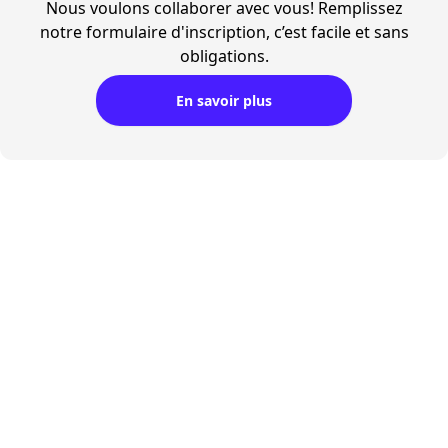
Nous voulons collaborer avec vous! Remplissez
notre formulaire d'inscription, c’est facile et sans
obligations.
En savoir plus