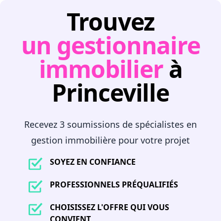
Trouvez
un gestionnaire
immobilier
à
Princeville
Recevez 3 soumissions de spécialistes en
gestion immobilière pour votre projet
SOYEZ EN CONFIANCE
PROFESSIONNELS PRÉQUALIFIÉS
CHOISISSEZ L'OFFRE QUI VOUS
CONVIENT