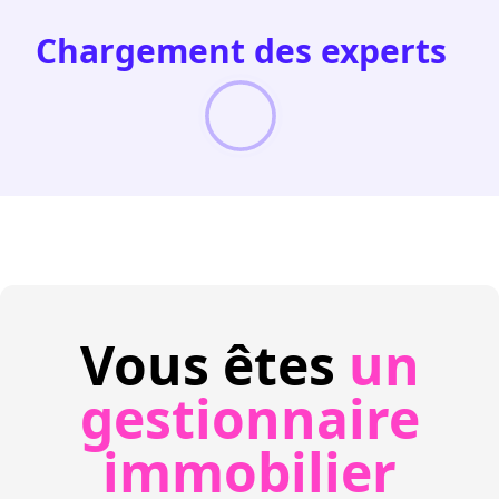
Chargement des experts
Vous êtes
un
gestionnaire
immobilier