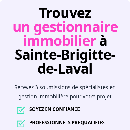
Trouvez
un gestionnaire
immobilier
à
Sainte-Brigitte-
de-Laval
Recevez 3 soumissions de spécialistes en
gestion immobilière pour votre projet
SOYEZ EN CONFIANCE
PROFESSIONNELS PRÉQUALIFIÉS