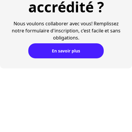
accrédité ?
Nous voulons collaborer avec vous! Remplissez
notre formulaire d'inscription, c’est facile et sans
obligations.
En savoir plus