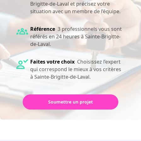
Brigitte-de-Laval et précisez votre
situation avec un membre de l’équipe.
Référence
3 professionnels vous sont
référés en 24 heures à Sainte-Brigitte-
de-Laval.
Faites votre choix
Choisissez l’expert
qui correspond le mieux à vos critères
à Sainte-Brigitte-de-Laval.
Soumettre un projet