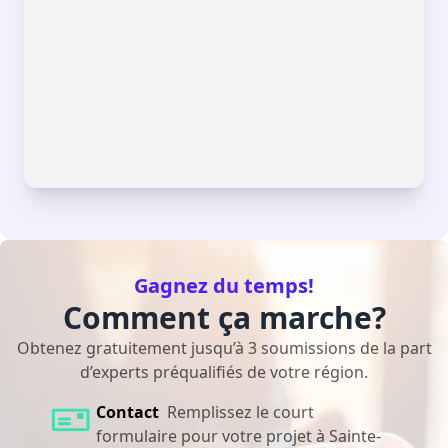
Gagnez du temps!
Comment ça marche?
Obtenez gratuitement jusqu’à 3 soumissions de la part
d’experts préqualifiés de votre région.
Contact
Remplissez le court
formulaire pour votre projet à Sainte-