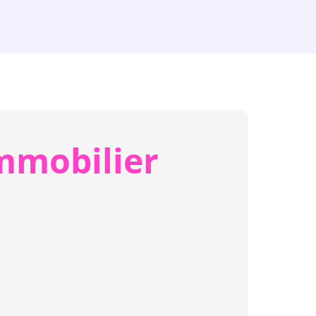
mmobilier