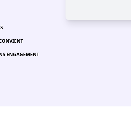
ÉS
 CONVIENT
SANS ENGAGEMENT