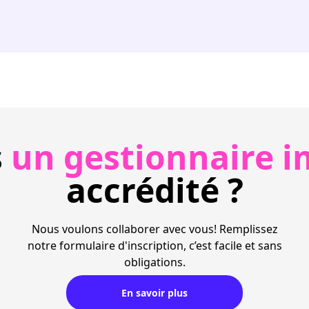
s
un gestionnaire i
accrédité ?
Nous voulons collaborer avec vous! Remplissez
notre formulaire d'inscription, c’est facile et sans
obligations.
En savoir plus