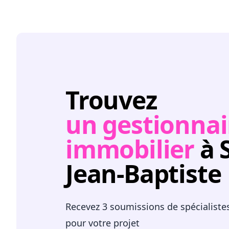
Trouvez
un gestionnai
immobilier
à 
Jean-Baptiste
Recevez 3 soumissions de spécialiste
pour votre projet