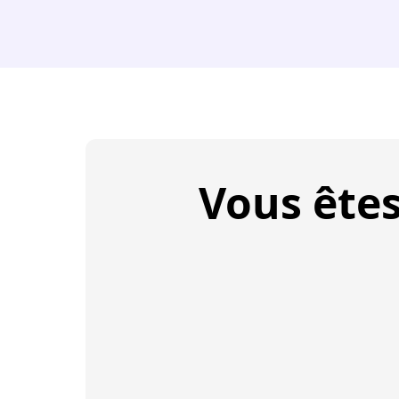
Vous ête