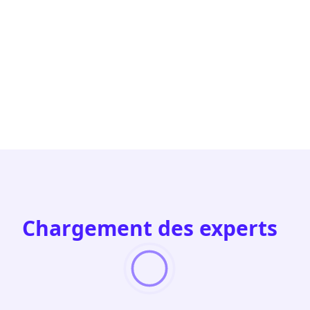
Chargement des experts