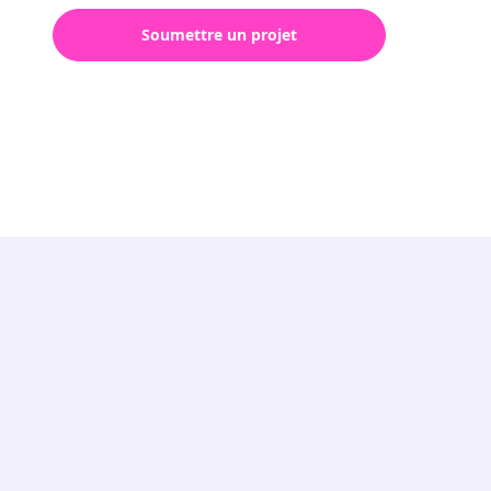
Soumettre un projet