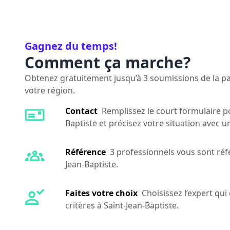
Gagnez du temps!
Comment ça marche?
Obtenez gratuitement jusqu’à 3 soumissions de la par
votre région.
Contact
Remplissez le court formulaire po
Baptiste et précisez votre situation avec 
Référence
3 professionnels vous sont réf
Jean-Baptiste.
Faites votre choix
Choisissez l’expert qu
critères à Saint-Jean-Baptiste.