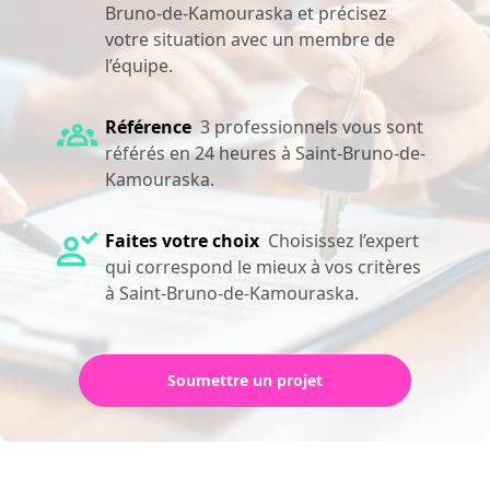
Bruno-de-Kamouraska et précisez
votre situation avec un membre de
l’équipe.
Référence
3 professionnels vous sont
référés en 24 heures à Saint-Bruno-de-
Kamouraska.
Faites votre choix
Choisissez l’expert
qui correspond le mieux à vos critères
à Saint-Bruno-de-Kamouraska.
Soumettre un projet