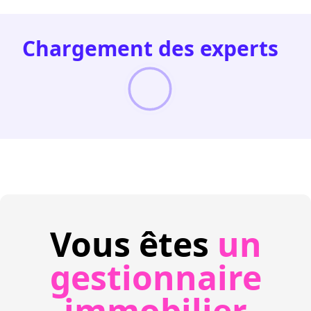
Chargement des experts
Vous êtes
un
gestionnaire
immobilier