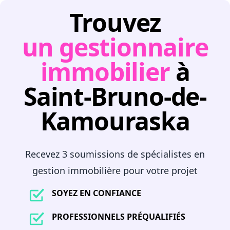
Trouvez
un gestionnaire
immobilier
à
Saint-Bruno-de-
Kamouraska
Recevez 3 soumissions de spécialistes en
gestion immobilière pour votre projet
SOYEZ EN CONFIANCE
PROFESSIONNELS PRÉQUALIFIÉS