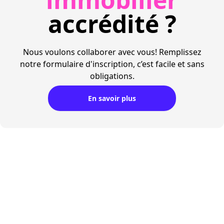
accrédité ?
Nous voulons collaborer avec vous! Remplissez
notre formulaire d'inscription, c’est facile et sans
obligations.
En savoir plus