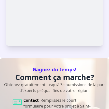
Gagnez du temps!
Comment ça marche?
Obtenez gratuitement jusqu’à 3 soumissions de la part
d’experts préqualifiés de votre région.
Contact
Remplissez le court
formulaire pour votre projet à Saint-