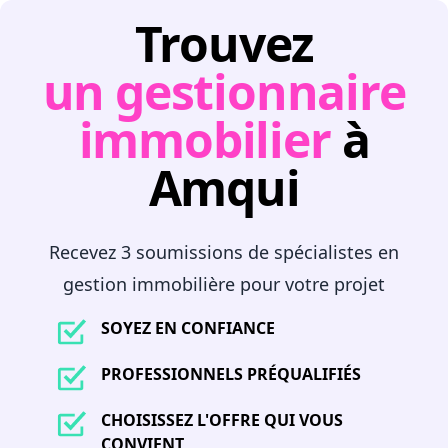
Trouvez
un gestionnaire
immobilier
à
Amqui
Recevez 3 soumissions de spécialistes en
gestion immobilière pour votre projet
SOYEZ EN CONFIANCE
PROFESSIONNELS PRÉQUALIFIÉS
CHOISISSEZ L'OFFRE QUI VOUS
CONVIENT