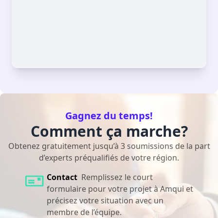
Gagnez du temps!
Comment ça marche?
Obtenez gratuitement jusqu’à 3 soumissions de la part
d’experts préqualifiés de votre région.
Contact
Remplissez le court
formulaire pour votre projet à Amqui et
précisez votre situation avec un
membre de l’équipe.