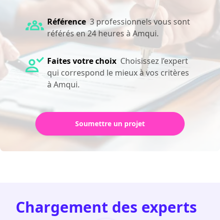
Référence
3 professionnels vous sont
référés en 24 heures à Amqui.
Faites votre choix
Choisissez l’expert
qui correspond le mieux à vos critères
à Amqui.
Soumettre un projet
Chargement des experts