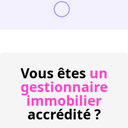
Vous êtes
un
gestionnaire
immobilier
accrédité ?