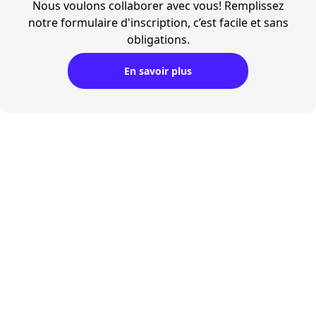
Nous voulons collaborer avec vous! Remplissez
notre formulaire d'inscription, c’est facile et sans
obligations.
En savoir plus