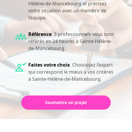
Hélène-de-Mancebourg et précisez
votre situation avec un membre de
l’équipe.
Référence
3 professionnels vous sont
référés en 24 heures à Sainte-Hélène-
de-Mancebourg.
Faites votre choix
Choisissez l’expert
qui correspond le mieux à vos critères
à Sainte-Hélène-de-Mancebourg.
Soumettre un projet