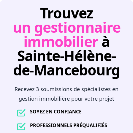
Trouvez
un gestionnaire
immobilier
à
Sainte-Hélène-
de-Mancebourg
Recevez 3 soumissions de spécialistes en
gestion immobilière pour votre projet
SOYEZ EN CONFIANCE
PROFESSIONNELS PRÉQUALIFIÉS