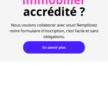
accrédité ?
Nous voulons collaborer avec vous! Remplissez
notre formulaire d'inscription, c’est facile et sans
obligations.
En savoir plus