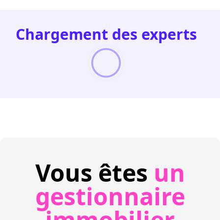
Chargement des experts
Vous êtes
un
gestionnaire
immobilier