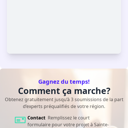
Gagnez du temps!
Comment ça marche?
Obtenez gratuitement jusqu’à 3 soumissions de la part
d’experts préqualifiés de votre région.
Contact
Remplissez le court
formulaire pour votre projet à Sainte-