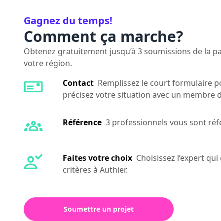
Gagnez du temps!
Comment ça marche?
Obtenez gratuitement jusqu’à 3 soumissions de la par
votre région.
Contact
Remplissez le court formulaire po
précisez votre situation avec un membre d
Référence
3 professionnels vous sont réf
Faites votre choix
Choisissez l’expert qu
critères à Authier.
Soumettre un projet