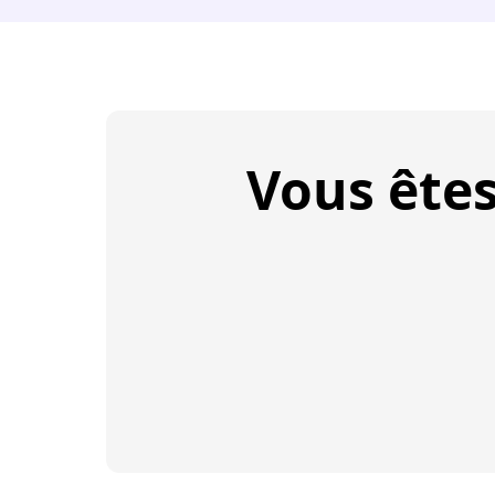
Vous ête