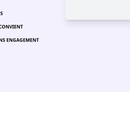
ÉS
 CONVIENT
SANS ENGAGEMENT