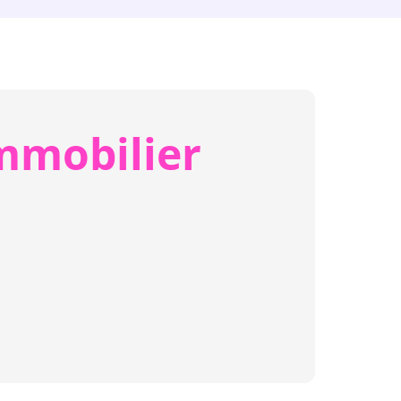
mmobilier