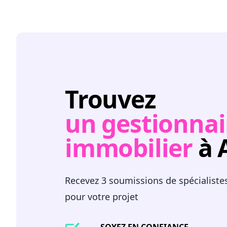
Trouvez
un gestionnai
immobilier
à 
Recevez 3 soumissions de spécialiste
pour votre projet