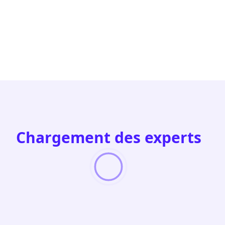
Chargement des experts