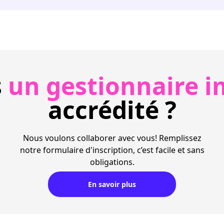
s
un gestionnaire i
accrédité ?
Nous voulons collaborer avec vous! Remplissez
notre formulaire d'inscription, c’est facile et sans
obligations.
En savoir plus