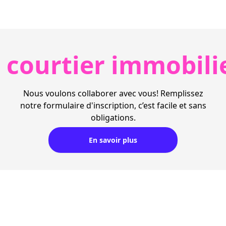
 courtier immobili
Nous voulons collaborer avec vous! Remplissez
notre formulaire d'inscription, c’est facile et sans
obligations.
En savoir plus