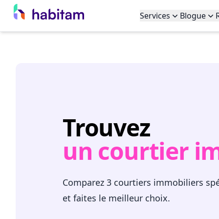
Services
Blogue
Trouvez
un courtier i
Comparez 3 courtiers immobiliers spéc
et faites le meilleur choix.