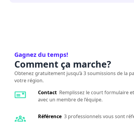
Gagnez du temps!
Comment ça marche?
Obtenez gratuitement jusqu’à 3 soumissions de la par
votre région.
Contact
Remplissez le court formulaire et
avec un membre de l’équipe.
Référence
3 professionnels vous sont réf