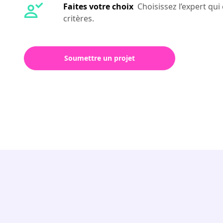
Faites votre choix
Choisissez l’expert qu
critères.
Soumettre un projet