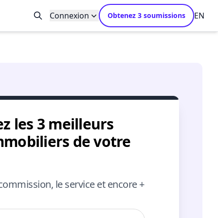
Connexion
EN
Obtenez 3 soumissions
 les 3 meilleurs
mmobiliers de votre
ommission, le service et encore +