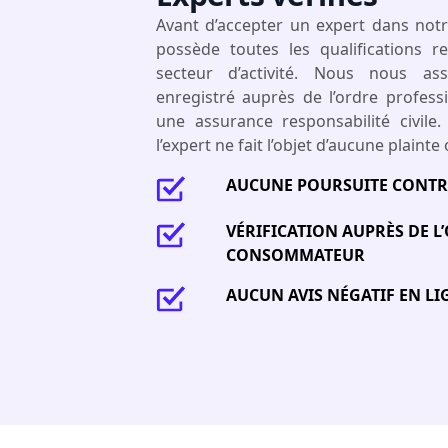
Avant d’accepter un expert dans notr
possède toutes les qualifications 
secteur d’activité. Nous nous assu
enregistré auprès de l’ordre professi
une assurance responsabilité civile
l’expert ne fait l’objet d’aucune plainte
AUCUNE POURSUITE CONTRE
VÉRIFICATION AUPRÈS DE L
CONSOMMATEUR
AUCUN AVIS NÉGATIF EN LI