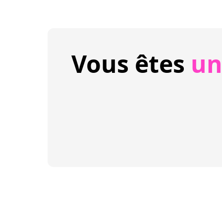
Vous êtes
un