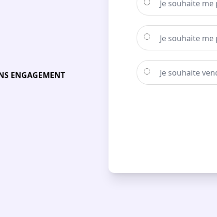
Je souhaite me
Je souhaite me 
Je souhaite ven
SANS ENGAGEMENT