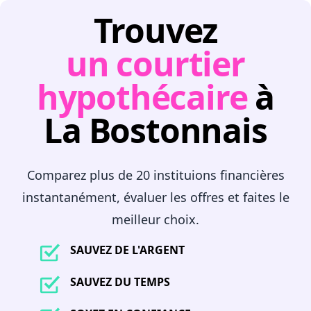
Trouvez
un courtier
hypothécaire
à
La Bostonnais
Comparez plus de 20 instituions financières
instantanément, évaluer les offres et faites le
meilleur choix.
SAUVEZ DE L'ARGENT
SAUVEZ DU TEMPS