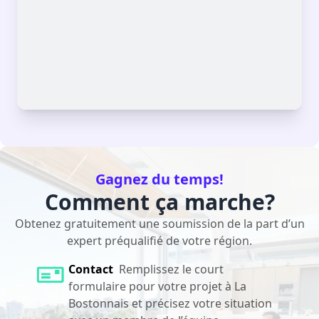
Gagnez du temps!
Comment ça marche?
Obtenez gratuitement une soumission de la part d’un
expert préqualifié de votre région.
Contact
Remplissez le court
formulaire pour votre projet à La
Bostonnais et précisez votre situation