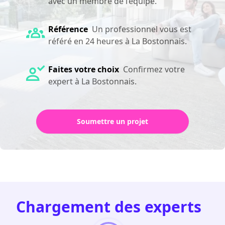
avec un membre de l’équipe.
Référence
Un professionnel vous est
référé en 24 heures à La Bostonnais.
Faites votre choix
Confirmez votre
expert à La Bostonnais.
Soumettre un projet
Chargement des experts