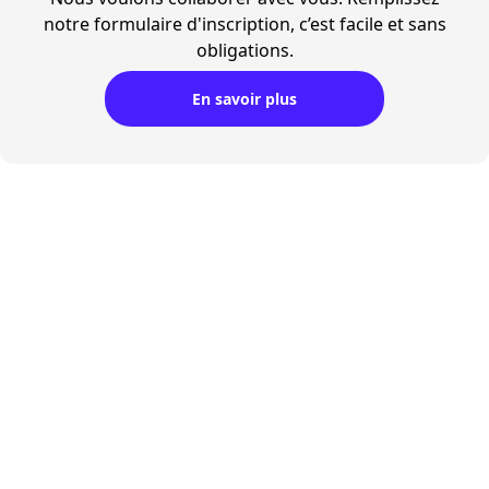
notre formulaire d'inscription, c’est facile et sans
obligations.
En savoir plus