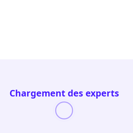
Chargement des experts