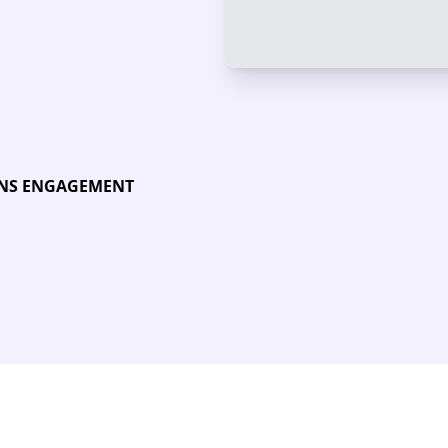
SANS ENGAGEMENT