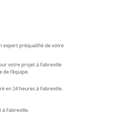
 expert préqualifié de votre
ur votre projet à Fabreville
 de l’équipe.
é en 24 heures à Fabreville.
à Fabreville.