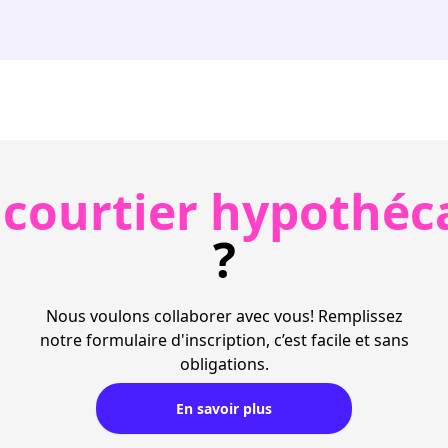
 courtier hypothéc
?
Nous voulons collaborer avec vous! Remplissez
notre formulaire d'inscription, c’est facile et sans
obligations.
En savoir plus