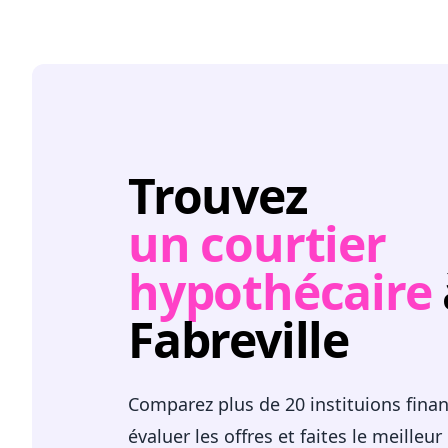
Trouvez
un courtier
hypothécaire
Fabreville
Comparez plus de 20 instituions fina
évaluer les offres et faites le meilleur