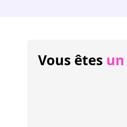
Vous êtes
un