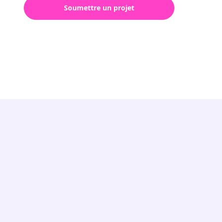
Soumettre un projet