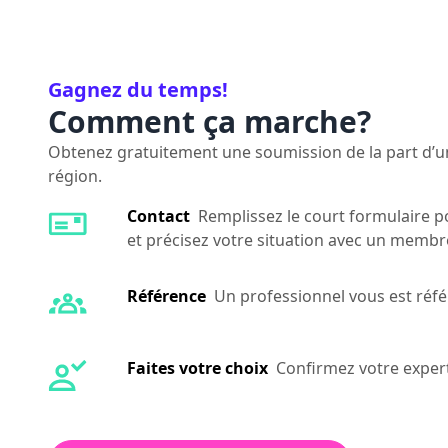
Gagnez du temps!
Comment ça marche?
Obtenez gratuitement une soumission de la part d’un
région.
Contact
Remplissez le court formulaire po
et précisez votre situation avec un membre
Référence
Un professionnel vous est référ
Faites votre choix
Confirmez votre expert 