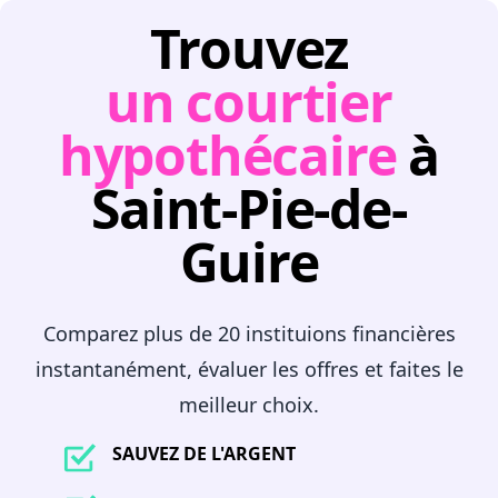
Trouvez
un courtier
hypothécaire
à
Saint-Pie-de-
Guire
Comparez plus de 20 instituions financières
instantanément, évaluer les offres et faites le
meilleur choix.
SAUVEZ DE L'ARGENT