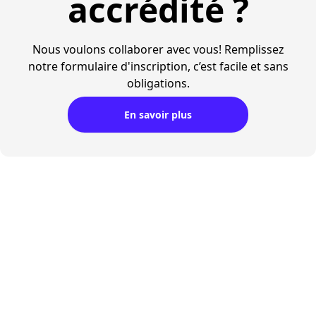
accrédité ?
Nous voulons collaborer avec vous! Remplissez
notre formulaire d'inscription, c’est facile et sans
obligations.
En savoir plus