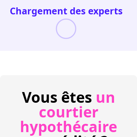
Chargement des experts
Vous êtes
un
courtier
hypothécaire