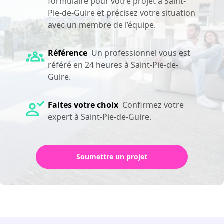
formulaire pour votre projet à Saint-
Pie-de-Guire et précisez votre situation
avec un membre de l’équipe.
Référence
Un professionnel vous est
référé en 24 heures à Saint-Pie-de-
Guire.
Faites votre choix
Confirmez votre
expert à Saint-Pie-de-Guire.
Soumettre un projet