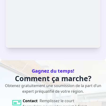
Gagnez du temps!
Comment ça marche?
Obtenez gratuitement une soumission de la part d’un
expert préqualifié de votre région.
Contact
Remplissez le court