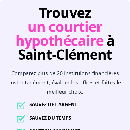
Trouvez
un courtier
hypothécaire
à
Saint-Clément
Comparez plus de 20 instituions financières
instantanément, évaluer les offres et faites le
meilleur choix.
SAUVEZ DE L'ARGENT
SAUVEZ DU TEMPS