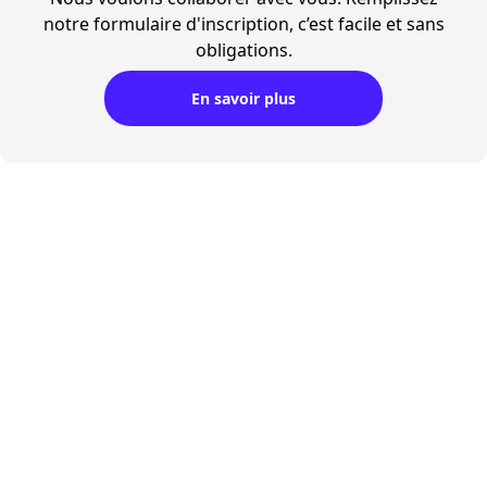
notre formulaire d'inscription, c’est facile et sans
obligations.
En savoir plus