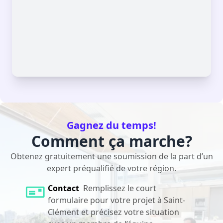
Gagnez du temps!
Comment ça marche?
Obtenez gratuitement une soumission de la part d’un
expert préqualifié de votre région.
Contact
Remplissez le court
formulaire pour votre projet à Saint-
Clément et précisez votre situation