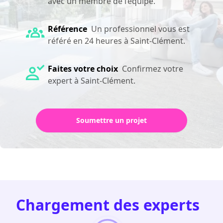
avec un membre de l’équipe.
Référence
Un professionnel vous est
référé en 24 heures à Saint-Clément.
Faites votre choix
Confirmez votre
expert à Saint-Clément.
Soumettre un projet
Chargement des experts