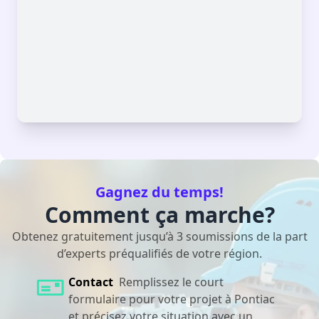
Gagnez du temps!
Comment ça marche?
Obtenez gratuitement jusqu’à 3 soumissions de la part
d’experts préqualifiés de votre région.
Contact
Remplissez le court
formulaire pour votre projet à Pontiac
et précisez votre situation avec un