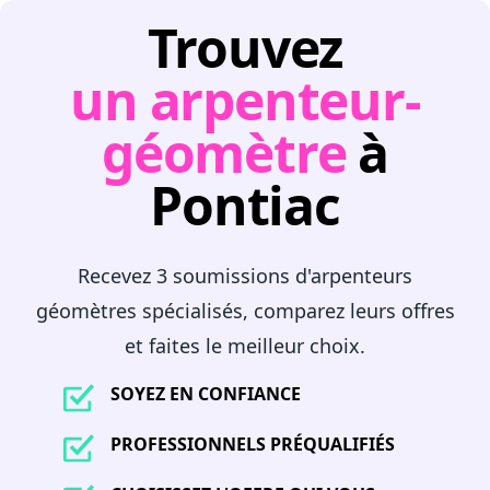
Trouvez
un arpenteur-
géomètre
à
Pontiac
Recevez 3 soumissions d'arpenteurs
géomètres spécialisés, comparez leurs offres
et faites le meilleur choix.
SOYEZ EN CONFIANCE
PROFESSIONNELS PRÉQUALIFIÉS