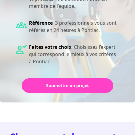
membre de l’équipe.
Référence
3 professionnels vous sont
référés en 24 heures à Pontiac.
Faites votre choix
Choisissez l’expert
qui correspond le mieux à vos critères
à Pontiac.
Soumettre un projet