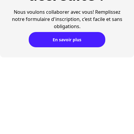
Nous voulons collaborer avec vous! Remplissez
notre formulaire d'inscription, c’est facile et sans
obligations.
En savoir plus