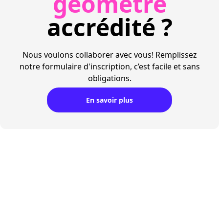
géomètre
accrédité ?
Nous voulons collaborer avec vous! Remplissez
notre formulaire d'inscription, c’est facile et sans
obligations.
En savoir plus