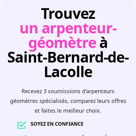
Trouvez
un arpenteur-
géomètre
à
Saint-Bernard-de-
Lacolle
Recevez 3 soumissions d'arpenteurs
géomètres spécialisés, comparez leurs offres
et faites le meilleur choix.
SOYEZ EN CONFIANCE