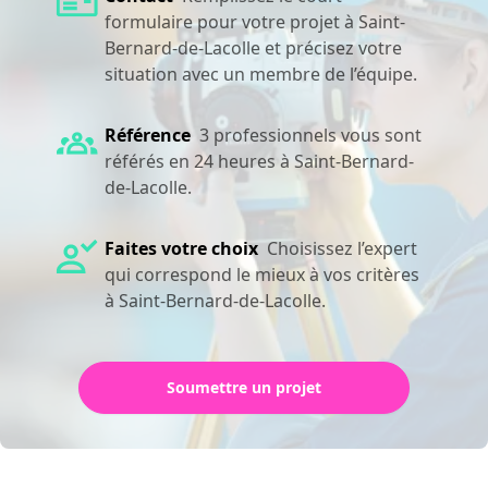
formulaire pour votre projet à Saint-
Bernard-de-Lacolle et précisez votre
situation avec un membre de l’équipe.
Référence
3 professionnels vous sont
référés en 24 heures à Saint-Bernard-
de-Lacolle.
Faites votre choix
Choisissez l’expert
qui correspond le mieux à vos critères
à Saint-Bernard-de-Lacolle.
Soumettre un projet