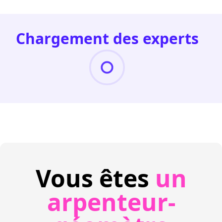
Chargement des experts
Vous êtes
un
arpenteur-