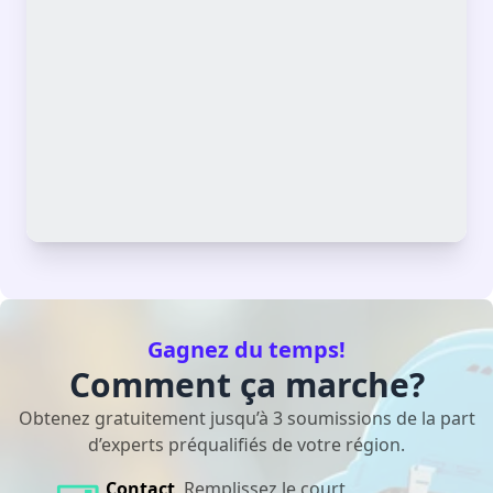
Gagnez du temps!
Comment ça marche?
Obtenez gratuitement jusqu’à 3 soumissions de la part
d’experts préqualifiés de votre région.
Contact
Remplissez le court