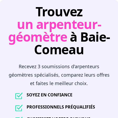
Trouvez
un arpenteur-
géomètre
à Baie-
Comeau
Recevez 3 soumissions d'arpenteurs
géomètres spécialisés, comparez leurs offres
et faites le meilleur choix.
SOYEZ EN CONFIANCE
PROFESSIONNELS PRÉQUALIFIÉS