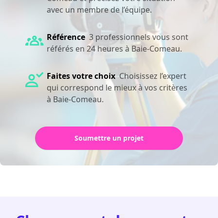
avec un membre de l’équipe.
Référence
3 professionnels vous sont
référés en 24 heures à Baie-Comeau.
Faites votre choix
Choisissez l’expert
qui correspond le mieux à vos critères
à Baie-Comeau.
Soumettre un projet