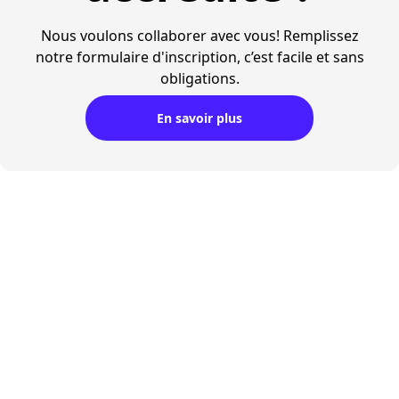
Nous voulons collaborer avec vous! Remplissez
notre formulaire d'inscription, c’est facile et sans
obligations.
En savoir plus