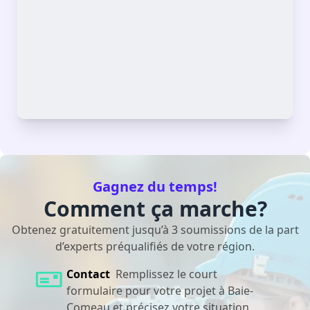
Gagnez du temps!
Comment ça marche?
Obtenez gratuitement jusqu’à 3 soumissions de la part
d’experts préqualifiés de votre région.
Contact
Remplissez le court
formulaire pour votre projet à Baie-
Comeau et précisez votre situation