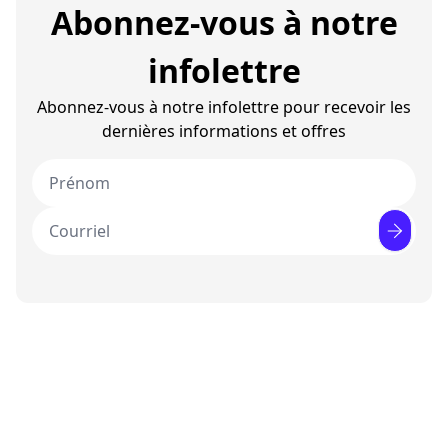
Abonnez-vous à notre
infolettre
Abonnez-vous à notre infolettre pour recevoir les
dernières informations et offres