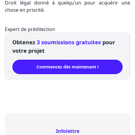
Droit légal donné à quelqu'un pour acquérir une
chose en priorité.
Expert de prédilection
Obtenez
3 soumissions gratuites
pour
votre projet
Commencez dès maintenant !
Infolettre