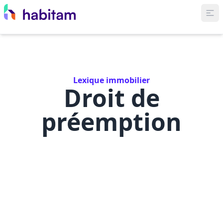
Lexique immobilier
Droit de
préemption