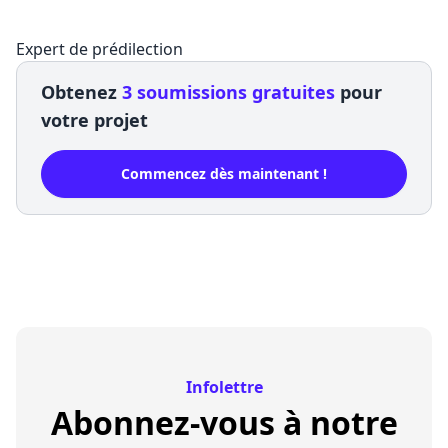
Expert de prédilection
Obtenez
3 soumissions gratuites
pour
votre projet
Commencez dès maintenant !
Infolettre
Abonnez-vous à notre