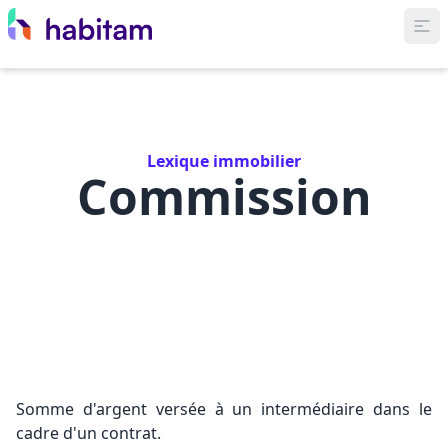
Lexique immobilier
Commission
Somme d'argent versée à un intermédiaire dans le
cadre d'un contrat.