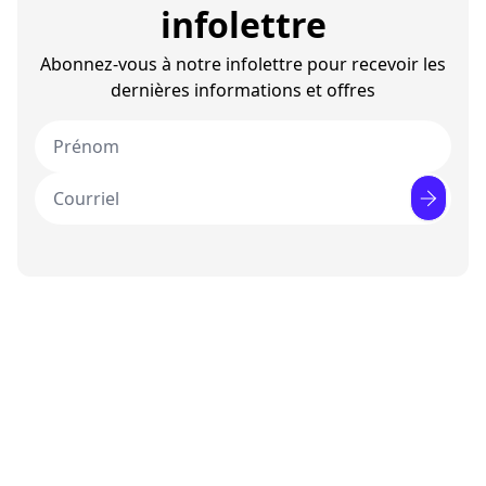
infolettre
Abonnez-vous à notre infolettre pour recevoir les
dernières informations et offres