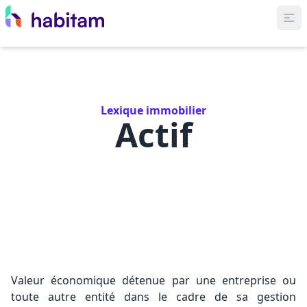
Lexique immobilier
Actif
Valeur économique détenue par une entreprise ou
toute autre entité dans le cadre de sa gestion