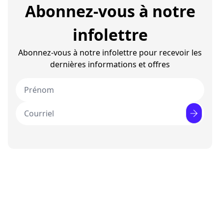
Abonnez-vous à notre
infolettre
Abonnez-vous à notre infolettre pour recevoir les
dernières informations et offres