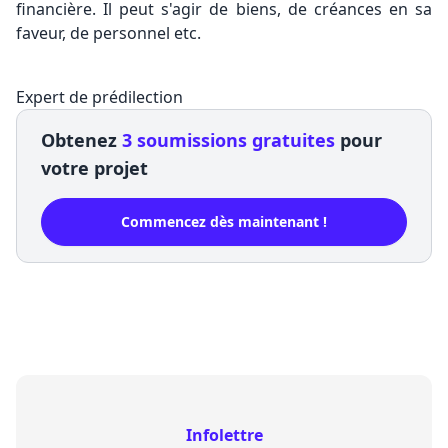
financière. Il peut s'agir de biens, de créances en sa
faveur, de personnel etc.
Expert de prédilection
Obtenez
3 soumissions gratuites
pour
votre projet
Commencez dès maintenant !
Infolettre