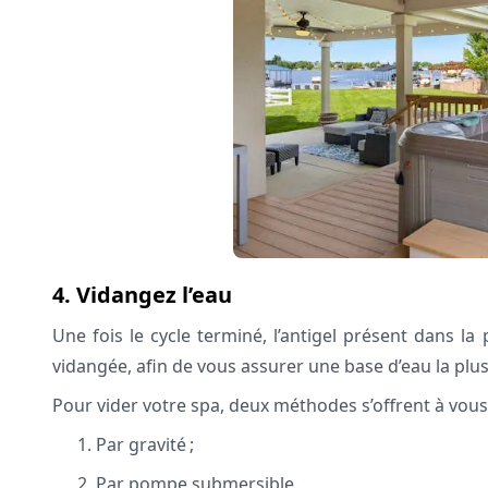
4. Vidangez l’eau
Une fois le cycle terminé, l’antigel présent dans la
vidangée, afin de vous assurer une base d’eau la pl
Pour vider votre spa, deux méthodes s’offrent à vous
Par gravité ;
Par pompe submersible.