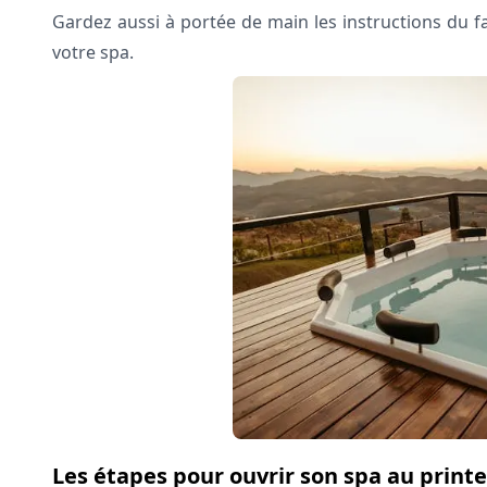
Gardez aussi à portée de main les instructions du fa
votre spa.
Les étapes pour ouvrir son spa au prin