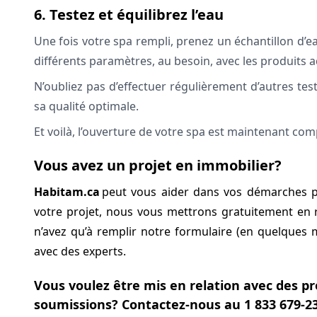
6. Testez et équilibrez l’eau
Une fois votre spa rempli, prenez un échantillon d’ea
différents paramètres, au besoin, avec les produits 
N’oubliez pas d’effectuer régulièrement d’autres tes
sa qualité optimale.
Et voilà, l’ouverture de votre spa est maintenant compl
Vous avez un projet en immobilier?
Habitam.ca
peut vous aider dans vos démarches
votre projet, nous vous mettrons gratuitement en 
n’avez qu’à remplir notre formulaire (en quelques 
avec des experts.
Vous voulez être mis en relation avec des pr
soumissions?
Contactez-nous au 1 833 679-2