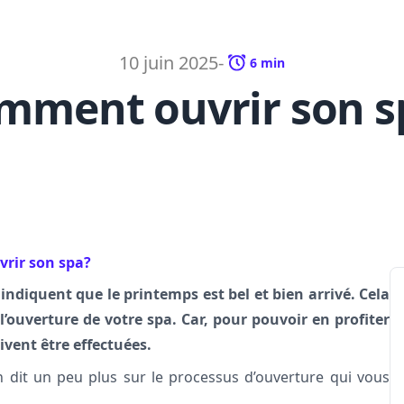
10 juin 2025
-
6
min
mment ouvrir son s
rir son spa?
ndiquent que le printemps est bel et bien arrivé. Cela
 l’ouverture de votre spa. Car, pour pouvoir en profiter
ivent être effectuées.
it un peu plus sur le processus d’ouverture qui vous