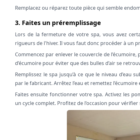
Remplacez ou réparez toute pièce qui semble endo
3. Faites un préremplissage
Lors de la fermeture de votre spa, vous avez certa
rigueurs de l'hiver. Il vous faut donc procéder à un 
Commencez par enlever le couvercle de l’écumoire, p
d’écumoire pour éviter que des bulles d’air se retrou
Remplissez le spa jusqu’à ce que le niveau d’eau 
par le fabricant. Arrêtez l’eau et remettez l’écumoire 
Faites ensuite fonctionner votre spa. Activez les p
un cycle complet. Profitez de l’occasion pour vérifier 