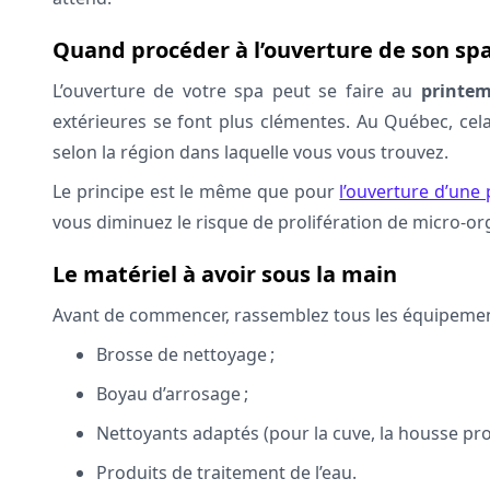
Quand procéder à l’ouverture de son sp
L’ouverture de votre spa peut se faire au
printe
extérieures se font plus clémentes. Au Québec, cela
selon la région dans laquelle vous vous trouvez.
Le principe est le même que pour
l’ouverture d’une 
vous diminuez le risque de prolifération de micro-or
Le matériel à avoir sous la main
Avant de commencer, rassemblez tous les équipeme
Brosse de nettoyage ;
Boyau d’arrosage ;
Nettoyants adaptés (pour la cuve, la housse prote
Produits de traitement de l’eau.