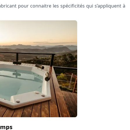
bricant pour connaitre les spécificités qui s’appliquent à
temps